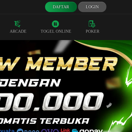
DAFTAR
LOGIN
ARCADE
TOGEL ONLINE
POKER