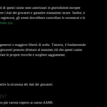
di questi casino sono autorizzati in giurisdizioni europee
e i dati dei giocatori e garantire transazioni sicure. Inoltre, è
gistrarsi, gli utenti dovrebbero controllare le recensioni e le
riale.xyz
.
generosi e maggiore libertà di scelta. Tuttavia, è fondamentale
 giocatori possono sfruttare al massimo ciò che questi casino
 fare le proprie ricerche e scegliere saggiamente.
tire la sicurezza dei dati dei giocatori.
MS?
con più varietà rispetto ai casino AAMS.