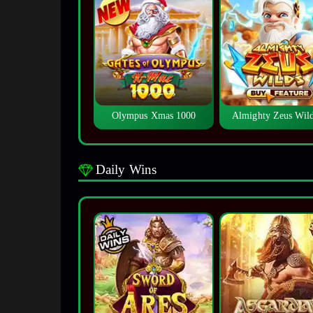
Olympus Xmas 1000
Almighty Zeus Wi
Daily Wins