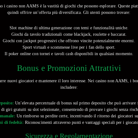
ono i casino non AAMS è la vastità di giochi che possono esplorare. Queste piat
quindi offrire un’offerta più diversificata. Gli utenti possono trovare:
Slot machine di ultima generazione con temi e funzionalità uniche.
Giochi da tavolo tradizionali come blackjack, roulette e baccarat.
Giochi con jackpot progressivi che offrono vincite potenzialmente enormi.
Sport virtuali e scommesse live per i fan dello sport.
Il poker online con tornei e tavoli cash disponibili in qualsiasi momento.
Bonus e Promozioni Attrattivi
rarre nuovi giocatori e mantenere il loro interesse. Nei casino non AAMS, i b
includere:
posito:
Un’elevata percentuale di bonus sul primo deposito che può arrivare 
di giri gratuiti su slot selezionate, consentendo di provare i giochi senza risch
imanale:
Un rimborso su perdite certe, incentivando il ritorno dei giocatori su
 di fedeltà:
Riconoscimenti attraverso punti e vantaggi speciali per i giocator
Sicurezza e Regolamentazione