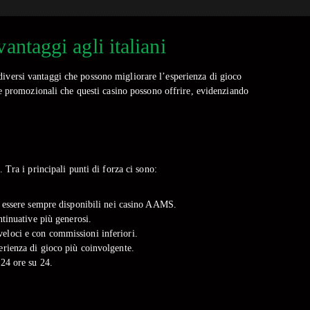
taggi agli italiani
diversi vantaggi che possono migliorare l’esperienza di gioco
tive promozionali che questi casino possono offrire, evidenziando
Tra i principali punti di forza ci sono:
 essere sempre disponibili nei casino AAMS.
tinuative più generosi.
veloci e con commissioni inferiori.
erienza di gioco più coinvolgente.
 24 ore su 24.