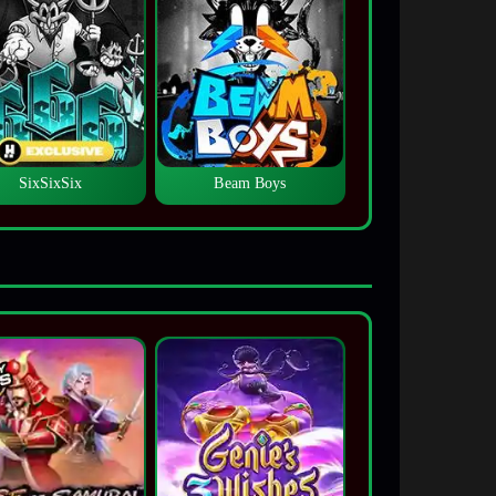
SixSixSix
Beam Boys