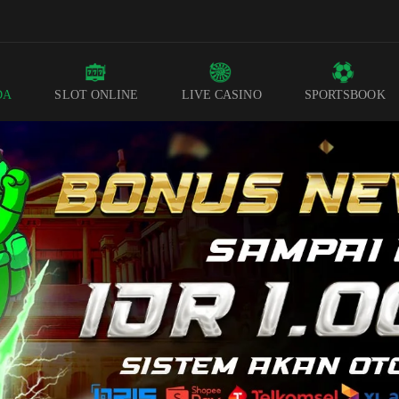
DA
SLOT ONLINE
LIVE CASINO
SPORTSBOOK