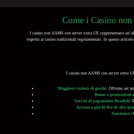
Come i Casino non 
I casino non AAMS con server extra UE rappresentano un’alter
rispetto ai casino tradizionali regolamentati. In questo articol
I casino non AAMS con server extra UE s
Maggiore varietà di giochi:
Offrono un’amp
Bonus e promozioni al
Servizi di pagamento flessibili:
P
Accesso a giochi live di alta qua
Assistenza cl