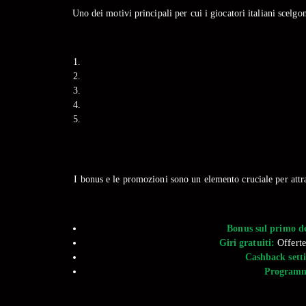
Uno dei motivi principali per cui i giocatori italiani scelg
I bonus e le promozioni sono un elemento cruciale per att
Bonus sul primo de
Giri gratuiti:
Offerte 
Cashback sett
Programmi