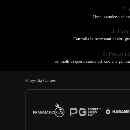
3.
I bonus tendono ad esse
4. Com
Controlla le recensioni di altri gi
5. Posso u
Sì, molti di questi casino offrono una gamma 
Penyedia Games