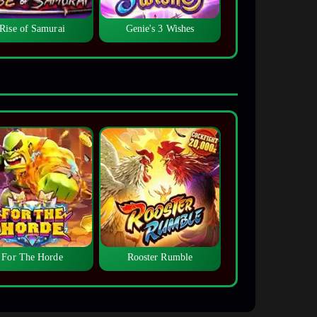
Rise of Samurai
Genie's 3 Wishes
For The Horde
Rooster Rumble