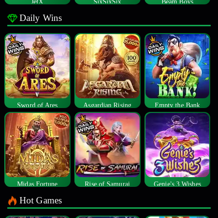
JetX
SixSixSix
Beam Boys
Daily Wins
Sword of Ares
Asgardian Rising
Empty the Bank
Midas Fortune
Rise of Samurai
Genie's 3 Wishes
Hot Games