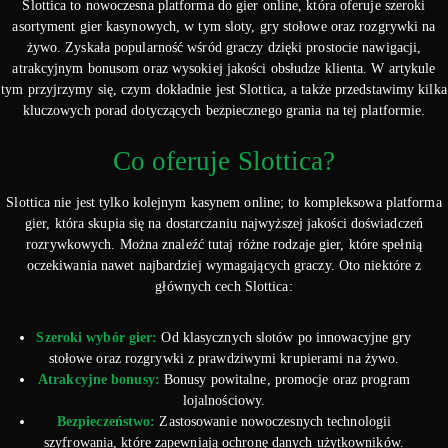
Slottica to nowoczesna platforma do gier online, która oferuje szeroki
asortyment gier kasynowych, w tym sloty, gry stołowe oraz rozgrywki na
żywo. Zyskała popularność wśród graczy dzięki prostocie nawigacji,
atrakcyjnym bonusom oraz wysokiej jakości obsłudze klienta. W artykule
tym przyjrzymy się, czym dokładnie jest Slottica, a także przedstawimy kilka
kluczowych porad dotyczących bezpiecznego grania na tej platformie.
Co oferuje Slottica?
Slottica nie jest tylko kolejnym kasynem online; to kompleksowa platforma
gier, która skupia się na dostarczaniu najwyższej jakości doświadczeń
rozrywkowych. Można znaleźć tutaj różne rodzaje gier, które spełnią
oczekiwania nawet najbardziej wymagających graczy. Oto niektóre z
głównych cech Slottica:
Szeroki wybór gier:
Od klasycznych slotów po innowacyjne gry
stołowe oraz rozgrywki z prawdziwymi krupierami na żywo.
Atrakcyjne bonusy:
Bonusy powitalne, promocje oraz program
lojalnościowy.
Bezpieczeństwo:
Zastosowanie nowoczesnych technologii
szyfrowania, które zapewniają ochronę danych użytkowników.