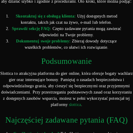
aby działać szybko i zgodnie z procedurami. Oto kroki, które można podjąć:
Skontaktuj się z obsługą klienta:
Użyj dostępnych metod
kontaktu, takich jak czat na żywo, e-mail lub telefon.
Sprawdź sekcję FAQ:
Często zadawane pytania mogą zawierać
odpowiedzi na Twoje problemy.
Dokumentuj swoje problemy:
Zbieraj dowody dotyczące
wszelkich problemów, co ułatwi ich rozwiązanie.
Podsumowanie
Slottica to atrakcyjna platforma do gier online, która oferuje bogaty wachlarz
gier oraz interesujące bonusy. Pamiętaj o zasadach bezpieczeństwa i
odpowiedzialnego grania, aby cieszyć się bezpiecznymi oraz przyjemnymi
doświadczeniami. Przy przestrzeganiu podstawowych zasad oraz korzystaniu
z dostępnych zasobów wsparcia, możesz w pełni wykorzystać potencjał tej
platformy
slottica
.
Najczęściej zadawane pytania (FAQ)