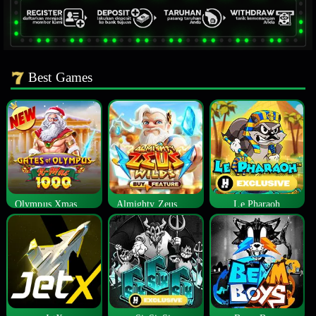
Best Games
Olympus Xmas 1000
Almighty Zeus Wilds™
Le Pharaoh