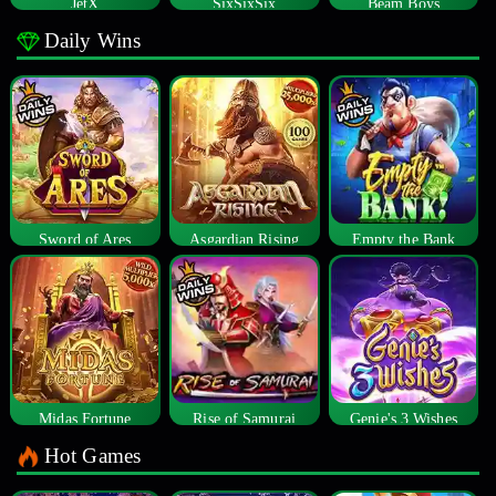
JetX
SixSixSix
Beam Boys
Daily Wins
Sword of Ares
Asgardian Rising
Empty the Bank
Midas Fortune
Rise of Samurai
Genie's 3 Wishes
Hot Games