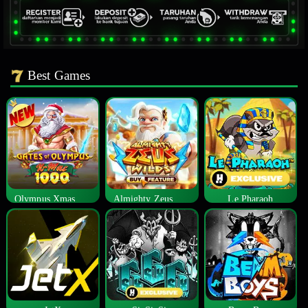
Best Games
Olympus Xmas 1000
Almighty Zeus Wilds™
Le Pharaoh