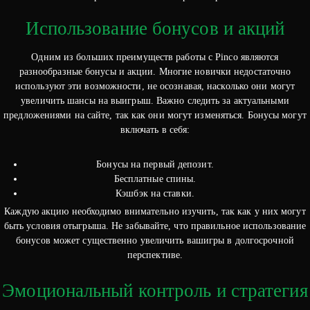
Использование бонусов и акций
Одним из больших преимуществ работы с Pinco являются
разнообразные бонусы и акции. Многие новички недостаточно
используют эти возможности, не осознавая, насколько они могут
увеличить шансы на выигрыш. Важно следить за актуальными
предложениями на сайте, так как они могут изменяться. Бонусы могут
включать в себя:
Бонусы на первый депозит.
Бесплатные спины.
Кэшбэк на ставки.
Каждую акцию необходимо внимательно изучить, так как у них могут
быть условия отыгрыша. Не забывайте, что правильное использование
бонусов может существенно увеличить вашигры в долгосрочной
перспективе.
Эмоциональный контроль и стратегия