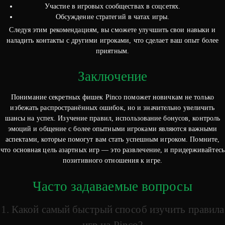
Участие в игровых сообществах в соцсетях.
Обсуждение стратегий в чатах игры.
Следуя этим рекомендациям, вы сможете улучшить свои навыки и
наладить контакты с другими игроками, что сделает ваш опыт более
приятным.
Заключение
Понимание секретных фишек Pinco поможет новичкам не только
избежать распространённых ошибок, но и значительно увеличить
шансы на успех. Изучение правил, использование бонусов, контроль
эмоций и общение с более опытными игроками являются важными
аспектами, которые помогут вам стать успешным игроком. Помните,
что основная цель азартных игр — это развлечение, и придерживайтесь
позитивного отношения к игре.
Часто задаваемые вопросы
1. Какой самый быстрый способ изучить правила
игр на Pinco?