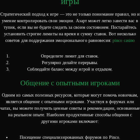
игры
Стратегический подход к игре — это не только понимание правил, но и
умение контролировать свои эмоции. Азарт может легко завести вас в
тупик, если вы не будете следить за своим состоянием. Постарайтесь
установить строгие лимиты на время и сумму ставок. Вот несколько
советов для поддержания эмоционального равновесия:
pinco casino
Определите лимит для ставок.
Регулярно делайте перерывы.
Соблюдайте баланс между игрой и отдыхом.
Общение с опытными игроками
Одним из самых полезных ресурсов, которые могут помочь новичкам,
является общение с опытными игроками. Участвуя в форумах или
чатах, вы можете получить ценные советы и рекомендации, основанные
на реальном опыте. Наиболее продуктивные способы общения с
другими игроками включают:
Посещение специализированных форумов по Pinco.