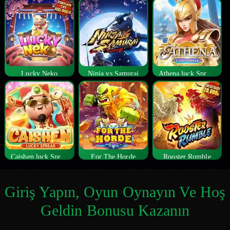
Lucky Neko
Ninja vs Samurai
Athena luck Spread
Caishen luck Spread
For The Horde
Rooster Rumble
Giriş Yapın, Oyun Oynayın Ve Hoş
Geldin Bonusu Kazanın