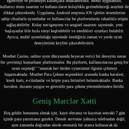
eğlenceye ve potansiyel kazançlara odaklanırsınız. Mobil uygulaması,
kullanıcı dostu tasarımı ve kullanıcıların kolaylıkla gezinebileceği arayüzü ile
dikkat çekmektedir. Uygulama, Android empieza iOS işletim sistemlerine
sahip cihazlarla uyumludur ve kullanıcılar bu platformlarda rahatlıkla erişim
sağlayabilirler. Kolay navigasyonu ve sezgisel tasarımı sayesinde, yeni
başlayanlar bile hızla siteyi keşfedebilir ve istedikleri oyunları bulabilir.
Ayrıca, mobil uyumluluğu sayesinde istediğiniz zaman ve yerde oyun
deneyiminin keyfini çıkarabilirsiniz.
Mostbet Casino, online oyun dünyasında heyecan verici bir deneyim sunan
bir çevrimiçi kumarhane platformudur. Bu platform, kullanıcılarına geniş bir
oyun seçeneği” “sunarak her türden oyuncunun ilgisini çekmeyi
başarmaktadır. Mostbet Para Çekme seçenekleri arasında banka havalesi,
kredi kartı, e-cüzdanlar ve kripto para birimleri bulunmaktadır. Banka
havalesi, durante yaygın ve güvenilir para çekme yöntemlerinden biridir.
Geniş Mərclər Xətti
Hoş geldin bonusunu almak için, kayıt olmanız ve kayıttan sonraki 7 gün
içinde para yatırmanız gerekir. Destek servisine yalnızca telefondan değil,
aynı zamanda doğrudan sitede otomatik bir arama kullanarak da