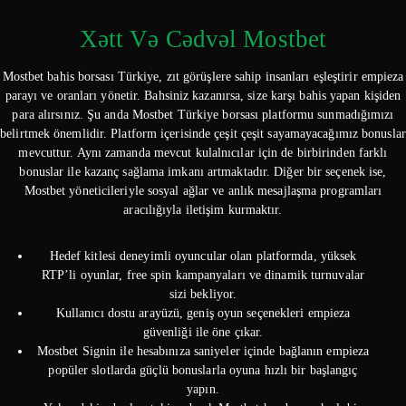
Xətt Və Cədvəl Mostbet
Mostbet bahis borsası Türkiye, zıt görüşlere sahip insanları eşleştirir empieza
parayı ve oranları yönetir. Bahsiniz kazanırsa, size karşı bahis yapan kişiden
para alırsınız. Şu anda Mostbet Türkiye borsası platformu sunmadığımızı
belirtmek önemlidir. Platform içerisinde çeşit çeşit sayamayacağımız bonuslar
mevcuttur. Aynı zamanda mevcut kulalnıcılar için de birbirinden farklı
bonuslar ile kazanç sağlama imkanı artmaktadır. Diğer bir seçenek ise,
Mostbet yöneticileriyle sosyal ağlar ve anlık mesajlaşma programları
aracılığıyla iletişim kurmaktır.
Hedef kitlesi deneyimli oyuncular olan platformda, yüksek
RTP’li oyunlar, free spin kampanyaları ve dinamik turnuvalar
sizi bekliyor.
Kullanıcı dostu arayüzü, geniş oyun seçenekleri empieza
güvenliği ile öne çıkar.
Mostbet Signin ile hesabınıza saniyeler içinde bağlanın empieza
popüler slotlarda güçlü bonuslarla oyuna hızlı bir başlangıç
yapın.