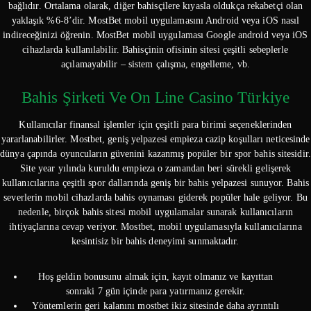
bağlıdır. Ortalama olarak, diğer bahisçilere kıyasla oldukça rekabetçi olan
yaklaşık %6-8’dir. MostBet mobil uygulamasını Android veya iOS nasıl
indireceğinizi öğrenin. MostBet mobil uygulaması Google android veya iOS
cihazlarda kullanılabilir. Bahisçinin ofisinin sitesi çeşitli sebeplerle
açılamayabilir – sistem çalışma, engelleme, vb.
Bahis Şirketi Ve On Line Casino Türkiye
Kullanıcılar finansal işlemler için çeşitli para birimi seçeneklerinden
yararlanabilirler. Mostbet, geniş yelpazesi empieza cazip koşulları neticesinde
dünya çapında oyuncuların güvenini kazanmış popüler bir spor bahis sitesidir.
Site year yılında kuruldu empieza o zamandan beri sürekli gelişerek
kullanıcılarına çeşitli spor dallarında geniş bir bahis yelpazesi sunuyor. Bahis
severlerin mobil cihazlarda bahis oynaması giderek popüler hale geliyor. Bu
nedenle, birçok bahis sitesi mobil uygulamalar sunarak kullanıcıların
ihtiyaçlarına cevap veriyor. Mostbet, mobil uygulamasıyla kullanıcılarına
kesintisiz bir bahis deneyimi sunmaktadır.
Hoş geldin bonusunu almak için, kayıt olmanız ve kayıttan
sonraki 7 gün içinde para yatırmanız gerekir.
Yöntemlerin geri kalanını mostbet ikiz sitesinde daha ayrıntılı