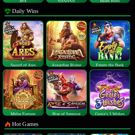
JetX
SixSixSix
Beam Boys
Daily Wins
Sword of Ares
Asgardian Rising
Empty the Bank
Midas Fortune
Rise of Samurai
Genie's 3 Wishes
Hot Games