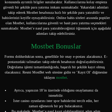
konusunda ayrıntılı bilgiler sunulacaktır. Kullanıcılarına kolay empieza
güvenli bir şekilde para yatırma imkanı sunmaktadır. Yukarıdaki adımları
takip ederek Mostbet hesabınıza hızlı bir şekilde para yatırabilir ve
bahislerinizi keyifle oynayabilirsiniz. Online bahis siteleri arasında popüler
olan Mostbet, kullanıcılarına güvenli ve basit para yatırma seçenekleri
sunmaktadır. Mostbet’e nasıl para yatırabileceğinizi öğrenmek için aşağıdaki
adımları takip edebilirsiniz.
Mostbet Bonuslar
Formu doldurduktan sonra, genellikle bir onay e-postası alacaksınız. E-
postanızdaki talimatları takip ederek hesabınızı doğrulayabilirsiniz.
Doğrulama işlemi tamamlandığında, başarılı bir şekilde kayıt olmuş
olacaksınız. Resmi MostBet web sitesine gidin ve ‘Kayıt Ol’ düğmesine
tıklayın
mostbet
.
Ayrıca, yaşınızın 18’in üzerinde olduğunu onaylamanız da
istenebilir.
İster casino oyunlarını ister spor bahislerini tercih edin, her
zaman eğlenecek bir şey bulacaksınız.
Bu makalede, Mostbet‘e nasıl kayıt olabileceğinizi adım adım