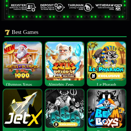
Best Games
Olympus Xmas 1000
Almighty Zeus Wilds™
Le Pharaoh