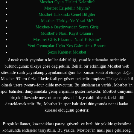
Mostbet Oyun Türleri Nelerdir?
Mostbet Erişebilir Miyim?
Mostbet Hakkında Genel Bilgiler
Mostbet Türkiye’de Yasal Mı?
Mostbet-ə Qeydiyyatdan Sonra Giriş
Mostbet’e Nasıl Kayıt Olunur?
Mostbet Giriş Ekranına Nasıl Erişirim?
Yeni Oyunçular Üçün Xoş Gəlmisiniz Bonusu
Şəxsi Kabinet Mostbet
Ancak canlı yayınların kullanılabilirliği, yasal kısıtlamalar nedeniyle
bulunduğunuz ülkeye göre değişebilir. Belirli bir etkinliğin Mostbet web
sitesinde canlı yayınlanıp yayınlanmadığını her zaman kontrol etmeye değer.
Mostbet 93’ten fazla ülkede faaliyet göstermektedir empieza Türkçe de dahil
olmak üzere twenty-four dilde mevcuttur. Bu uluslararası varlık, Mostbet’in
spor bahisleri dünyasındaki geniş erişimini göstermektedir. Mostbet dünyanın
birçok ülkesinde mevcuttur empieza Türkçe dahil birçok farklı dili
desteklemektedir. Bu, Mostbet’in spor bahisleri dünyasında nenni kadar
küresel olduğunu gösterir.
Birçok kullanıcı, kazandıkları parayı güvenli ve hızlı bir şekilde çekebilme
konusunda endişeler taşıyabilir. Bu yazıda, Mostbet’in nasıl para çekileceği