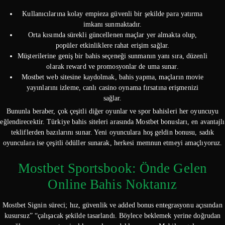
Kullanıcılarına kolay empieza güvenli bir şekilde para yatırma
imkanı sunmaktadır.
Orta kısımda sürekli güncellenen maçlar yer almakta olup,
popüler etkinliklere rahat erişim sağlar.
Müşterilerine geniş bir bahis seçeneği sunmanın yanı sıra, düzenli
olarak reward ve promosyonlar de uma sunar.
Mostbet web sitesine kaydolmak, bahis yapma, maçların movie
yayınlarını izleme, canlı casino oynama fırsatına erişmenizi
sağlar.
Bununla beraber, çok çeşitli diğer oyunlar ve spor bahisleri her oyuncuyu
eğlendirecektir. Türkiye bahis siteleri arasında Mostbet bonusları, en avantajlı
tekliflerden bazılarını sunar. Yeni oyunculara hoş geldin bonusu, sadık
oyunculara ise çeşitli ödüller sunarak, herkesi memnun etmeyi amaçlıyoruz.
Mostbet Sportsbook: Önde Gelen
Online Bahis Noktanız
Mostbet Signin süreci; hız, güvenlik ve added bonus entegrasyonu açısından
kusursuz” “çalışacak şekilde tasarlandı. Böylece beklemek yerine doğrudan