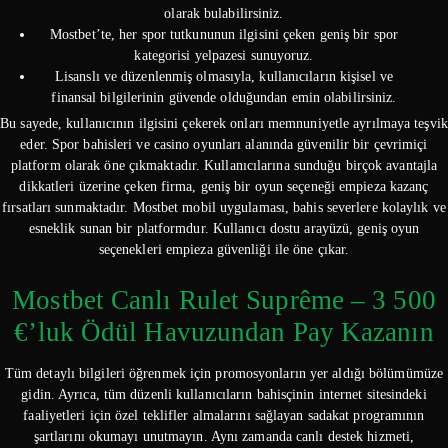
olarak bulabilirsiniz.
Mostbet’te, her spor tutkununun ilgisini çeken geniş bir spor
kategorisi yelpazesi sunuyoruz.
Lisanslı ve düzenlenmiş olmasıyla, kullanıcıların kişisel ve
finansal bilgilerinin güvende olduğundan emin olabilirsiniz.
Bu sayede, kullanıcının ilgisini çekerek onları memnuniyetle ayrılmaya teşvik
eder. Spor bahisleri ve casino oyunları alanında güvenilir bir çevrimiçi
platform olarak öne çıkmaktadır. Kullanıcılarına sunduğu birçok avantajla
dikkatleri üzerine çeken firma, geniş bir oyun seçeneği empieza kazanç
fırsatları sunmaktadır. Mostbet mobil uygulaması, bahis severlere kolaylık ve
esneklik sunan bir platformdur. Kullanıcı dostu arayüzü, geniş oyun
seçenekleri empieza güvenliği ile öne çıkar.
Mostbet Canlı Rulet Suprême – 3 500
€’luk Ödül Havuzundan Pay Kazanın
Tüm detaylı bilgileri öğrenmek için promosyonların yer aldığı bölümümüze
gidin. Ayrıca, tüm düzenli kullanıcıların bahisçinin internet sitesindeki
faaliyetleri için özel teklifler almalarını sağlayan sadakat programının
şartlarını okumayı unutmayın. Aynı zamanda canlı destek hizmeti,