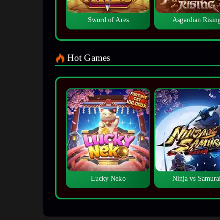
Sword of Ares
Asgardian Risin
Hot Games
Lucky Neko
Ninja vs Samura