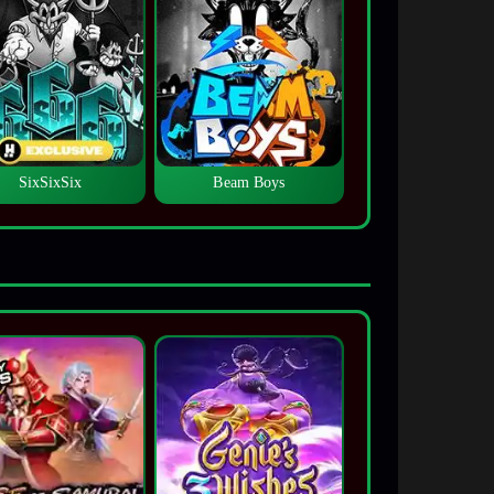
SixSixSix
Beam Boys