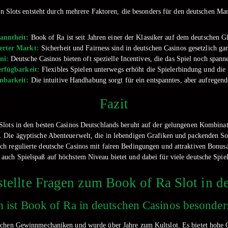
 Slots entsteht durch mehrere Faktoren, die besonders für den deutschen Mark
anntheit:
Book of Ra ist seit Jahren einer der Klassiker auf dem deutschen G
erter Markt:
Sicherheit und Fairness sind in deutschen Casinos gesetzlich gar
ni:
Deutsche Casinos bieten oft spezielle Incentives, die das Spiel noch span
rfügbarkeit:
Flexibles Spielen unterwegs erhöht die Spielerbindung und die
nbarkeit:
Die intuitive Handhabung sorgt für ein entspanntes, aber aufregende
Fazit
lots in den besten Casinos Deutschlands beruht auf der gelungenen Kombina
 Die ägyptische Abenteuerwelt, die in lebendigen Grafiken und packenden Soun
h regulierte deutsche Casinos mit fairen Bedingungen und attraktiven Bonusa
 auch Spielspaß auf höchstem Niveau bietet und dabei für viele deutsche Spiel
tellte Fragen zum Book of Ra Slot in d
 ist Book of Ra in deutschen Casinos besonders
achen Gewinnmechaniken und wurde über Jahre zum Kultslot. Es bietet hohe Ge