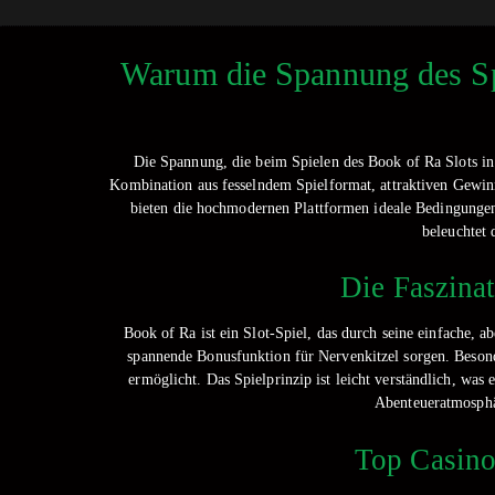
Warum die Spannung des Spi
Die Spannung, die beim Spielen des Book of Ra Slots in 
Kombination aus fesselndem Spielformat, attraktiven Gewinn
bieten die hochmodernen Plattformen ideale Bedingungen
beleuchtet 
Die Faszinat
Book of Ra ist ein Slot-Spiel, das durch seine einfache, 
spannende Bonusfunktion für Nervenkitzel sorgen. Beson
ermöglicht. Das Spielprinzip ist leicht verständlich, was
Abenteueratmosphä
Top Casino