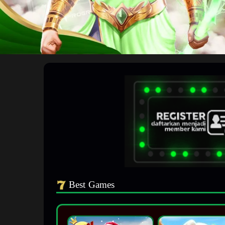
Best Games