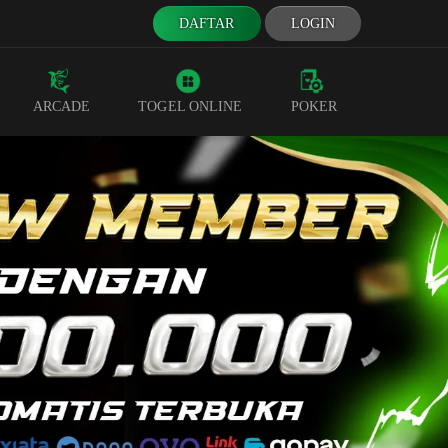
DAFTAR
LOGIN
ARCADE
TOGEL ONLINE
POKER