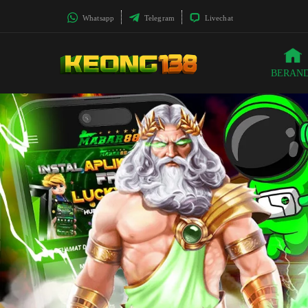
Whatsapp
Telegram
Livechat
BERAN