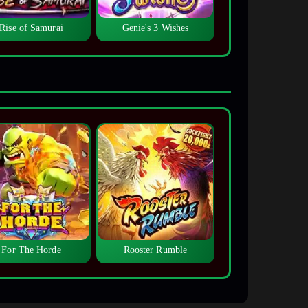
Rise of Samurai
Genie's 3 Wishes
For The Horde
Rooster Rumble