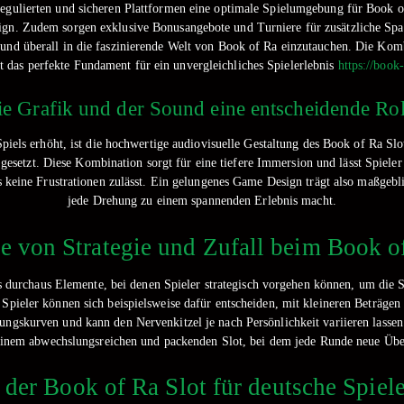
 regulierten und sicheren Plattformen eine optimale Spielumgebung für Book o
gn. Zudem sorgen exklusive Bonusangebote und Turniere für zusätzliche Spa
t und überall in die faszinierende Welt von Book of Ra einzutauchen. Die Kom
t das perfekte Fundament für ein unvergleichliches Spielerlebnis
https://book
 Grafik und der Sound eine entscheidende Rol
piels erhöht, ist die hochwertige audiovisuelle Gestaltung des Book of Ra Sl
setzt. Diese Kombination sorgt für eine tiefere Immersion und lässt Spieler 
 keine Frustrationen zulässt. Ein gelungenes Game Design trägt also maßgebli
jede Drehung zu einem spannenden Erlebnis macht.
e von Strategie und Zufall beim Book o
s durchaus Elemente, bei denen Spieler strategisch vorgehen können, um die
pieler können sich beispielsweise dafür entscheiden, mit kleineren Beträgen v
nnungskurven und kann den Nervenkitzel je nach Persönlichkeit variieren lass
inem abwechslungsreichen und packenden Slot, bei dem jede Runde neue Über
er Book of Ra Slot für deutsche Spiele