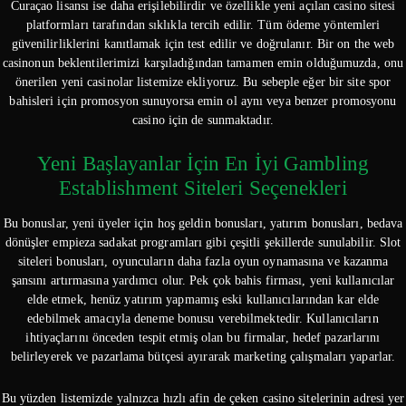
Curaçao lisansı ise daha erişilebilirdir ve özellikle yeni açılan casino sitesi
platformları tarafından sıklıkla tercih edilir. Tüm ödeme yöntemleri
güvenilirliklerini kanıtlamak için test edilir ve doğrulanır. Bir on the web
casinonun beklentilerimizi karşıladığından tamamen emin olduğumuzda, onu
önerilen yeni casinolar listemize ekliyoruz. Bu sebeple eğer bir site spor
bahisleri için promosyon sunuyorsa emin ol aynı veya benzer promosyonu
casino için de sunmaktadır.
Yeni Başlayanlar İçin En İyi Gambling
Establishment Siteleri Seçenekleri
Bu bonuslar, yeni üyeler için hoş geldin bonusları, yatırım bonusları, bedava
dönüşler empieza sadakat programları gibi çeşitli şekillerde sunulabilir. Slot
siteleri bonusları, oyuncuların daha fazla oyun oynamasına ve kazanma
şansını artırmasına yardımcı olur. Pek çok bahis firması, yeni kullanıcılar
elde etmek, henüz yatırım yapmamış eski kullanıcılarından kar elde
edebilmek amacıyla deneme bonusu verebilmektedir. Kullanıcıların
ihtiyaçlarını önceden tespit etmiş olan bu firmalar, hedef pazarlarını
belirleyerek ve pazarlama bütçesi ayırarak marketing çalışmaları yaparlar.
Bu yüzden listemizde yalnızca hızlı afin de çeken casino sitelerinin adresi yer