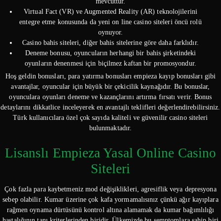
mevcuttur.
Virtual Fact (VR) ve Augmented Reality (AR) teknolojilerini
entegre etme konusunda da yeni on line casino siteleri öncü rolü
oynuyor.
Casino bahis siteleri, diğer bahis sitelerine göre daha farklıdır.
Deneme bonusu, oyuncuların herhangi bir bahis şirketindeki
oyunların denenmesi için biçilmez kaftan bir promosyondur.
Hoş geldin bonusları, para yatırma bonusları empieza kayıp bonusları gibi
avantajlar, oyuncular için büyük bir çekicilik kaynağıdır. Bu bonuslar,
oyunculara oyunları deneme ve kazançlarını artırma fırsatı verir. Bonus
detaylarını dikkatlice inceleyerek en avantajlı teklifleri değerlendirebilirsiniz.
Türk kullanıcılara özel çok sayıda kaliteli ve güvenilir casino siteleri
bulunmaktadır.
Lisanslı Empieza Yasal Online Casino
Siteleri
Çok fazla para kaybetmeniz mod değişiklikleri, agresiflik veya depresyona
sebep olabilir. Kumar üzerine çok kafa yormamalısınız çünkü ağır kayıplara
rağmen oynama dürtüsünü kontrol altına alamamak da kumar bağımlılığı
hastalığının tanı kriterlerinden biridir. Ülkemizde bu semptomlara sahip biri