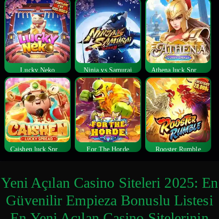
Lucky Neko
Ninja vs Samurai
Athena luck Spread
Caishen luck Spread
For The Horde
Rooster Rumble
Yeni Açılan Casino Siteleri 2025: En
Güvenilir Empieza Bonuslu Listesi
En Yeni Açılan Casino Sitelerinin