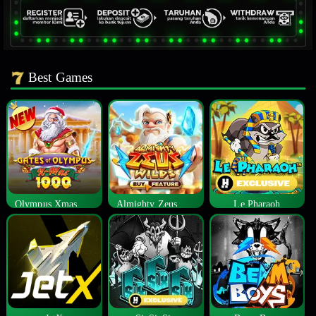
Best Games
Olympus Xmas 1000
Almighty Zeus Wilds™
Le Pharaoh