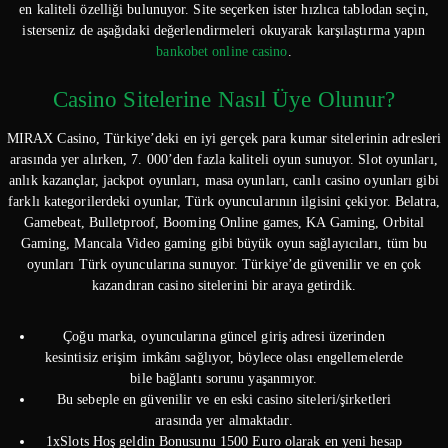
en kaliteli özelliği bulunuyor. Site seçerken ister hızlıca tablodan seçin,
isterseniz de aşağıdaki değerlendirmeleri okuyarak karşılaştırma yapın
bankobet online casino
.
Casino Sitelerine Nasıl Üye Olunur?
MIRAX Casino, Türkiye’deki en iyi gerçek para kumar sitelerinin adresleri
arasında yer alırken, 7. 000’den fazla kaliteli oyun sunuyor. Slot oyunları,
anlık kazançlar, jackpot oyunları, masa oyunları, canlı casino oyunları gibi
farklı kategorilerdeki oyunlar, Türk oyuncularının ilgisini çekiyor. Belatra,
Gamebeat, Bulletproof, Booming Online games, KA Gaming, Orbital
Gaming, Mancala Video gaming gibi büyük oyun sağlayıcıları, tüm bu
oyunları Türk oyuncularına sunuyor. Türkiye’de güvenilir ve en çok
kazandıran casino sitelerini bir araya getirdik.
Çoğu marka, oyuncularına güncel giriş adresi üzerinden
kesintisiz erişim imkânı sağlıyor, böylece olası engellemelerde
bile bağlantı sorunu yaşanmıyor.
Bu sebeple en güvenilir ve en eski casino siteleri/şirketleri
arasında yer almaktadır.
1xSlots Hoş geldin Bonusunu 1500 Euro olarak en yeni hesap