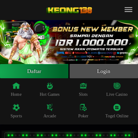
Beranda
Slot Online
Live Casino
Sportsbook
Arcade
Togel Online
Daftar
Login
Poker
Whatsapp
Home
Hot Games
Slots
Live Casino
Telegram
Sports
Arcade
Poker
Togel Online
Livechat