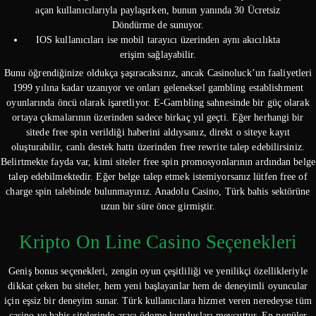
açan kullanıcılarıyla paylaşırken, bunun yanında 30 Ücretsiz
Döndürme de sunuyor.
IOS kullanıcıları ise mobil tarayıcı üzerinden aynı akıcılıkta
erişim sağlayabilir.
Bunu öğrendiğinize oldukça şaşıracaksınız, ancak Casinoluck’un faaliyetleri
1999 yılına kadar uzanıyor ve onları geleneksel gambling establishment
oyunlarında öncü olarak işaretliyor. E-Gambling sahnesinde bir güç olarak
ortaya çıkmalarının üzerinden sadece birkaç yıl geçti. Eğer herhangi bir
sitede free spin verildiği haberini aldıysanız, direkt o siteye kayıt
oluşturabilir, canlı destek hattı üzerinden free rewrite talep edebilirsiniz.
Belirtmekte fayda var, kimi siteler free spin promosyonlarının ardından belge
talep edebilmektedir. Eğer belge talep etmek istemiyorsanız lütfen free of
charge spin talebinde bulunmayınız. Anadolu Casino, Türk bahis sektörüne
uzun bir süre önce girmiştir.
Kripto On Line Casino Seçenekleri
Geniş bonus seçenekleri, zengin oyun çeşitliliği ve yenilikçi özellikleriyle
dikkat çeken bu siteler, hem yeni başlayanlar hem de deneyimli oyuncular
için eşsiz bir deneyim sunar. Türk kullanıcılara hizmet veren neredeyse tüm
casino ve bahis sitelerinde aracı ödeme kuruluşları mevcuttur. En popüler