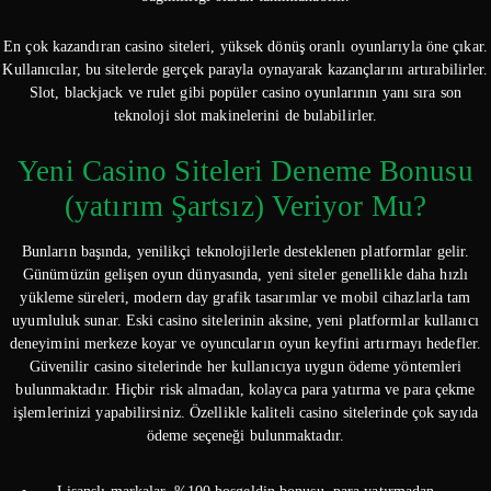
En çok kazandıran casino siteleri, yüksek dönüş oranlı oyunlarıyla öne çıkar.
Kullanıcılar, bu sitelerde gerçek parayla oynayarak kazançlarını artırabilirler.
Slot, blackjack ve rulet gibi popüler casino oyunlarının yanı sıra son
teknoloji slot makinelerini de bulabilirler.
Yeni Casino Siteleri Deneme Bonusu
(yatırım Şartsız) Veriyor Mu?
Bunların başında, yenilikçi teknolojilerle desteklenen platformlar gelir.
Günümüzün gelişen oyun dünyasında, yeni siteler genellikle daha hızlı
yükleme süreleri, modern day grafik tasarımlar ve mobil cihazlarla tam
uyumluluk sunar. Eski casino sitelerinin aksine, yeni platformlar kullanıcı
deneyimini merkeze koyar ve oyuncuların oyun keyfini artırmayı hedefler.
Güvenilir casino sitelerinde her kullanıcıya uygun ödeme yöntemleri
bulunmaktadır. Hiçbir risk almadan, kolayca para yatırma ve para çekme
işlemlerinizi yapabilirsiniz. Özellikle kaliteli casino sitelerinde çok sayıda
ödeme seçeneği bulunmaktadır.