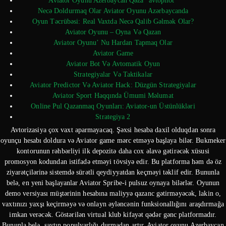
Aviator Oyunu Azerbaycan Qəza “avtopilot”
Necə Doldurmaq Olar Aviator Oyunu Azərbaycanda
Oyun Təcrübəsi: Real Vaxtda Necə Qalib Gəlmək Olar?
Aviator Oyunu – Oyna Və Qazan
Aviator Oyunu’ Nu Hardan Tapmaq Olar
Aviator Game
Aviator Bot Və Avtomatik Oyun
Strategiyalar Və Taktikalar
Aviator Predictor Və Aviator Hack: Düzgün Strategiyalar
Aviator Sport Haqqında Ümumi Məlumat
Online Pul Qazanmaq Oyunları: Aviator-un Üstünlükləri
Strategiya 2
Avtorizasiya çox vaxt aparmayacaq. Şəxsi hesaba daxil olduqdan sonra
oyunçu hesabı doldura və Aviator game mərc etməyə başlaya bilər. Bukmeker
kontorunun rəhbərliyi ilk depozitə daha cox əlavə gətirəcək xüsusi
promosyon kodundan istifadə etməyi tövsiyə edir. Bu platforma həm də öz
ziyarətçilərinə sistemdə sürətli qeydiyyatdan keçməyi təklif edir. Bununla
belə, en yeni başlayanlar Aviator Spribe-i pulsuz oynaya bilərlər. Oyunun
demo versiyası müştərinin hesabına maliyyə qazanc gətirməyəcək, lakin o,
vaxtınızı yaxşı keçirməyə və onlayn əyləncənin funksionallığını araşdırmağa
imkan verəcək. Göstərilən virtual klub kifayət qədər gənc platformadır.
Bununla belə, saytın populyarlığı durmadan artır. Aviator oyunu Azerbaycan