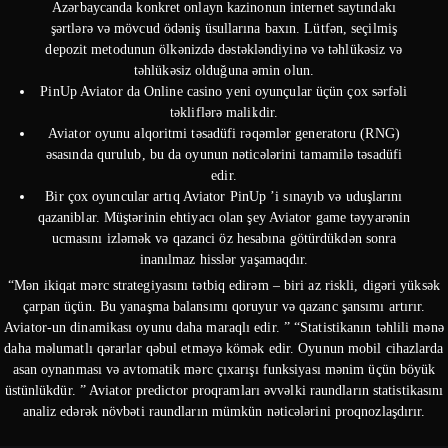
Azərbaycanda konkret onlayn kazinonun internet saytındakı
şərtlərə və mövcud ödəniş üsullarına baxın. Lütfən, seçilmiş
depozit metodunun ölkənizdə dəstəkləndiyinə və təhlükəsiz və
təhlükəsiz olduğuna əmin olun.
PinUp Aviator da Online casino yeni oyunçular üçün çox sərfəli
təkliflərə malikdir.
Aviator oyunu alqoritmi təsadüfi rəqəmlər generatoru (RNG)
əsasında qurulub, bu da oyunun nəticələrini tamamilə təsadüfi
edir.
Bir çox oyuncular artıq Aviator PinUp ’i sınayıb və uduşlarını
qazaniblar. Müştərinin ehtiyacı olan şey Aviator game təyyarənin
ucmasını izləmək və qazanci öz hesabına götürdükdən sonra
inanılmaz hisslər yaşamaqdır.
“Mən ikiqat mərc strategiyasını tətbiq edirəm – biri az riskli, digəri yüksək
çarpan üçün. Bu yanaşma balansımı qoruyur və qazanc şansımı artırır.
Aviator-un dinamikası oyunu daha maraqlı edir. ” “Statistikanın təhlili mənə
daha məlumatlı qərarlar qəbul etməyə kömək edir. Oyunun mobil cihazlarda
asan oynanması və avtomatik mərc çıxarışı funksiyası mənim üçün böyük
üstünlükdür. ” Aviator predictor proqramları əvvəlki raundların statistikasını
analiz edərək növbəti raundların mümkün nəticələrini proqnozlaşdırır.