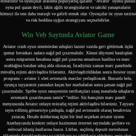
etibarlıdır və oyunçular arasında populyarlıq qazanır. “Aviator” oyunu pulsuz
oyna pul qazan deyil, lakin ağıllı strategiyaların və taktiki yanaşmaların
köməyi ilə onu daha maraqlı və gəlirli etmək olar. Oyunçular öz oyun tərzinə
və risk həddinə uyğun strategiyanı seçməlidirlər.
Win Veb Saytında Aviator Game
Aviator crash oyun sistemindən uduşları lazımi vaxtda geri götürmək üçün
qumar həvəskarı sadəcə nağd pul çıxarmalıdır. Xüsusi düyməni basdıqdan
sonra müştərinin hesabına nağd pul çıxarma əmsalının hasilinə və mərc
məbləğinə bərabər uduş əldə olunacaq. İstədiyiniz zaman mərc panelində
müvafiq rejimi aktivləşdirə bilərsiniz. Aktivləşdirildikdən sonra Aviator oyun
proqramı – aviator 1 xbet avtomatik mərclər yerləşdirəcək. Bununla belə,
oyunçu təyyarənin yanından keçən hər mərhələdən sonra şəxsən nağd pul
çıxarmalıdır. Spribe oyun sənayesinin tərtibatçıları uzaq məsafədə uduşların
avtomatik çıxarılmasını təmin” “etdilər. Siz həmçinin mərc paneli
menyusunda Aviator onlayn müvafiq rejimi aktivləşdirə bilərsiniz. Təyyarə
təyin edilmiş göstəriciyə çatdıqda, nağd pul avtomatik olaraq hesabiviza
yatacaq. Hesabı doldurmaq üçün bir üsul seçərkən aviator oyunu
Azərbaycanda konkret onlayn kazinonun internet saytındakı şərtlərə və
mövcud ödəniş üsullarına baxın. Lütfən, seçilmiş depozit metodunun
ölkənizdə dəstəkləndiyinə və təhlükəsiz və təhlükəsiz olduğuna əmin olun.