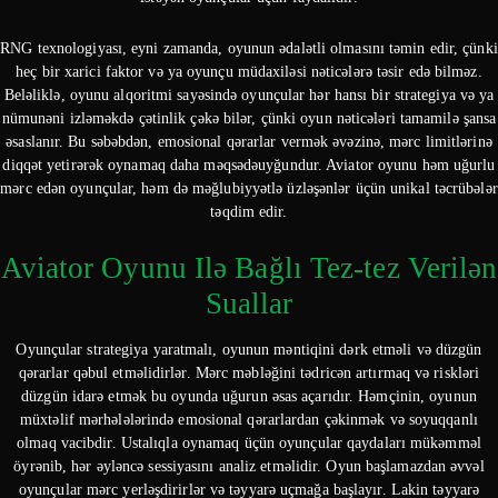
RNG texnologiyası, eyni zamanda, oyunun ədalətli olmasını təmin edir, çünki
heç bir xarici faktor və ya oyunçu müdaxiləsi nəticələrə təsir edə bilməz.
Beləliklə, oyunu alqoritmi sayəsində oyunçular hər hansı bir strategiya və ya
nümunəni izləməkdə çətinlik çəkə bilər, çünki oyun nəticələri tamamilə şansa
əsaslanır. Bu səbəbdən, emosional qərarlar vermək əvəzinə, mərc limitlərinə
diqqət yetirərək oynamaq daha məqsədəuyğundur. Aviator oyunu həm uğurlu
mərc edən oyunçular, həm də məğlubiyyətlə üzləşənlər üçün unikal təcrübələr
təqdim edir.
Aviator Oyunu Ilə Bağlı Tez-tez Verilən
Suallar
Oyunçular strategiya yaratmalı, oyunun məntiqini dərk etməli və düzgün
qərarlar qəbul etməlidirlər. Mərc məbləğini tədricən artırmaq və riskləri
düzgün idarə etmək bu oyunda uğurun əsas açarıdır. Həmçinin, oyunun
müxtəlif mərhələlərində emosional qərarlardan çəkinmək və soyuqqanlı
olmaq vacibdir. Ustalıqla oynamaq üçün oyunçular qaydaları mükəmməl
öyrənib, hər əyləncə sessiyasını analiz etməlidir. Oyun başlamazdan əvvəl
oyunçular mərc yerləşdirirlər və təyyarə uçmağa başlayır. Lakin təyyarə