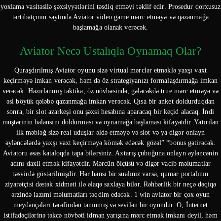
yoxlama vasitəsilə şəxsiyyətlərini təsdiq etməyi təklif edir. Prosedur qorxusuz
tərtibatçının saytında Aviator video game mərc etməyə və qazanmağa
başlamağa olanak verəcək.
Aviator Necə Ustalıqla Oynamaq Olar?
Quraşdırılmış Aviator oyunu sizə virtual mərclər etməklə yaxşı vaxt
keçirməyə imkan verəcək, həm də öz strategiyanızı formalaşdırmağa imkan
verəcək. Hazırlanmış taktika, öz növbəsində, gələcəkdə true mərc etməyə və
əsl böyük qələbə qazanmağa imkan verəcək. Qısa bir anket doldurduqdan
sonra, bir slot azarkeşi onu şəxsi hesabına aparacaq bir keçid alacaq. İndi
müştərinin balansını doldurması və oynamağa başlaması kifayətdir. Yatırılan
ilk məbləğ sizə real uduşlar əldə etməyə və slot və ya digər onlayn
əyləncələrdə yaxşı vaxt keçirməyə kömək edəcək gözəl” “bonus gətirəcək.
Aviatoru əsas kataloqda tapa bilərsiniz. Axtarış çubuğuna onlayn əyləncənin
adını daxil etmək kifayətdir. Mərcün ölçüsü və digər vacib məlumatlar
təsvirdə göstərilmişdir. Hər hansı bir sualınız varsa, qumar portalının
ziyarətçisi dəstək xidməti ilə əlaqə saxlaya bilər. Rəhbərlik bir neçə dəqiqə
ərzində lazımi məlumatları təqdim edəcək. 1 win aviator bir çox oyun
meydançaları tərəfindən tanınmış və sevilən bir oyundur. O, İnternet
istifadəçilərinə təkcə növbəti idman yarışına mərc etmək imkanı deyil, həm