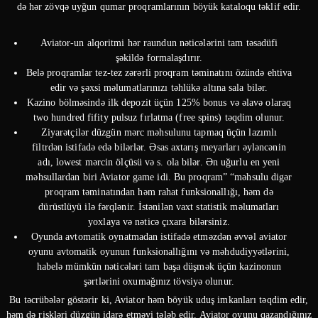
də hər zövqə uyğun qumar proqramlarının böyük kataloqu təklif edir.
Aviator-un alqoritmi hər raundun nəticələrini tam təsadüfi
şəkildə formalaşdırır.
Belə proqramlar tez-tez zərərli proqram təminatını özündə ehtiva
edir və şəxsi məlumatlarınızı təhlükə altına sala bilər.
Kazino bölməsində ilk depozit üçün 125% bonus və əlavə olaraq
two hundred fifity pulsuz fırlatma (free spins) təqdim olunur.
Ziyarətçilər düzgün mərc məhsulunu tapmaq üçün lazımlı
filtrdən istifadə edə bilərlər. Əsas axtarış meyarları əyləncənin
adı, lowest mərcin ölçüsü və s. ola bilər. Ən uğurlu en yeni
məhsullardan biri Aviator game idi. Bu proqram” “məhsulu digər
proqram təminatından həm rahat funksionallığı, həm də
dürüstlüyü ilə fərqlənir. İstənilən vaxt statistik məlumatları
yoxlaya və nəticə çıxara bilərsiniz.
Oyunda avtomatik oynatmadan istifadə etməzdən əvvəl aviator
oyunu avtomatik oyunun funksionallığını və məhdudiyyətlərini,
habelə mümkün nəticələri tam başa düşmək üçün kazinonun
şərtlərini oxumağınız tövsiyə olunur.
Bu təcrübələr göstərir ki, Aviator həm böyük uduş imkanları təqdim edir,
həm də riskləri düzgün idarə etməyi tələb edir. Aviator oyunu qazandığınız