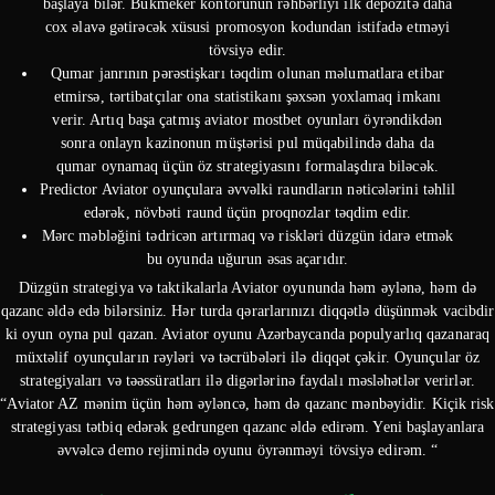
başlaya bilər. Bukmeker kontorunun rəhbərliyi ilk depozitə daha
cox əlavə gətirəcək xüsusi promosyon kodundan istifadə etməyi
tövsiyə edir.
Qumar janrının pərəstişkarı təqdim olunan məlumatlara etibar
etmirsə, tərtibatçılar ona statistikanı şəxsən yoxlamaq imkanı
verir. Artıq başa çatmış aviator mostbet oyunları öyrəndikdən
sonra onlayn kazinonun müştərisi pul müqabilində daha da
qumar oynamaq üçün öz strategiyasını formalaşdıra biləcək.
Predictor Aviator oyunçulara əvvəlki raundların nəticələrini təhlil
edərək, növbəti raund üçün proqnozlar təqdim edir.
Mərc məbləğini tədricən artırmaq və riskləri düzgün idarə etmək
bu oyunda uğurun əsas açarıdır.
Düzgün strategiya və taktikalarla Aviator oyununda həm əylənə, həm də
qazanc əldə edə bilərsiniz. Hər turda qərarlarınızı diqqətlə düşünmək vacibdir
ki oyun oyna pul qazan. Aviator oyunu Azərbaycanda populyarlıq qazanaraq
müxtəlif oyunçuların rəyləri və təcrübələri ilə diqqət çəkir. Oyunçular öz
strategiyaları və təəssüratları ilə digərlərinə faydalı məsləhətlər verirlər.
“Aviator AZ mənim üçün həm əyləncə, həm də qazanc mənbəyidir. Kiçik risk
strategiyası tətbiq edərək gedrungen qazanc əldə edirəm. Yeni başlayanlara
əvvəlcə demo rejimində oyunu öyrənməyi tövsiyə edirəm. “