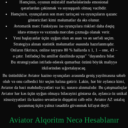
Həmçinin, oyunun müxtəlif mərhələlərində emosional
qərarlardan çəkinmək və soyuqqanlı olmaq vacibdir.
Həmçinin, oyunçuların son mərc tarixçəsi və oyunçuların qazanc
göstəriciləri kimi məlumatlar da əks olunur.
Avtomatik mərc funksiyası isə oyunçulara riskləri daha dəqiq
idarə etməyə və vaxtında mərcdən çıxmağa olanak verir.
Yeni başlayanlar üçün uyğun olan ən asan və ən sərfəli seçim.
Strategiya alınan statistik məlumatlar əsasında hazırlanmışdır.
Onların fikrincə, online təyyarə 80 % hallarda x 1, 1 – one, 43 –
ə çatır. İstifadəçi bu amillər daxilində uçuşu” “dayandıra bilər.
Bu strategiyadan istifadə edərək qumarbaz özünü böyük maliyyə
itkilərindən sığortalayacaq.
Bu üstünlüklər Aviator kazino oyunçuları arasında geniş yayılmasına səbəb
olub və onu cəlbedici bir seçim halına gətirir. Lakin, hər bir əyləncə kimi,
Aviator da bəzi məhdudiyyətləri var ki, nəzərə alınmalıdır. Bu çatışmazlıqlar
Aviator hər kəs üçün uyğun olmaya biləcəyini göstərsə də, əyləncə öz unikal
xüsusiyyətləri ilə kazino sevənlərin diqqətini cəlb edir. Aviator AZ ustalıq
qazanmaq üçün yalnız təsadüfə güvənmək kifayət deyil.
Aviator Alqoritm Necə Hesablanır