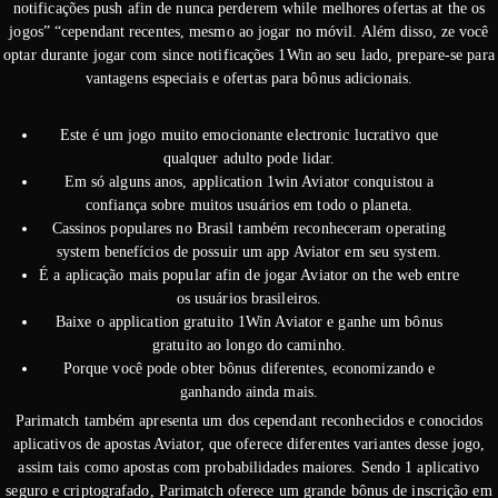
notificações push afin de nunca perderem while melhores ofertas at the os
jogos” “cependant recentes, mesmo ao jogar no móvil. Além disso, ze você
optar durante jogar com since notificações 1Win ao seu lado, prepare-se para
vantagens especiais e ofertas para bônus adicionais.
Este é um jogo muito emocionante electronic lucrativo que
qualquer adulto pode lidar.
Em só alguns anos, application 1win Aviator conquistou a
confiança sobre muitos usuários em todo o planeta.
Cassinos populares no Brasil também reconheceram operating
system benefícios de possuir um app Aviator em seu system.
É a aplicação mais popular afin de jogar Aviator on the web entre
os usuários brasileiros.
Baixe o application gratuito 1Win Aviator e ganhe um bônus
gratuito ao longo do caminho.
Porque você pode obter bônus diferentes, economizando e
ganhando ainda mais.
Parimatch também apresenta um dos cependant reconhecidos e conocidos
aplicativos de apostas Aviator, que oferece diferentes variantes desse jogo,
assim tais como apostas com probabilidades maiores. Sendo 1 aplicativo
seguro e criptografado, Parimatch oferece um grande bônus de inscrição em