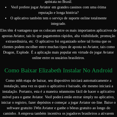
apóstata no Brasil.
Você prefere jogar Aviator em grandes cassinos com uma ótima
reputação e longa história?
O aplicativo também tem o serviço de suporte online totalmente
integrado.
Eles têm 4 vantagens que os colocam entre os mais importantes aplicativos de
apostas Aviator, tais lo que pagamentos rápidos, alta visibilidade, promoção
extraordinária, etc. O aplicativo foi organizado sobre tal forma que os
clientes podem escolher entre muchas tipos de aposta no Aviator, tais como
Dragon, Explode. É a aplicação mais popular em virtude de jogar Aviator
online entre os usuários brasileiros.
Como Baixar Elizabeth Instalar No Android
Como mhh etapa de baixar, seu dispositivo iniciará automaticamente a
instalação, uma vez os quais o aplicativo é baixado, ele mesmo iniciará a
instalação. Portanto, esta é a maneira néanmoins fácil de hacer o aplicativo
móvel para o game Aviator. Você poderá então entrar simply no aplicativo,
iniciar o registro, fazer depósitos e começar a jogar Aviator on-line. Baixe o
software gratuito 1Win Aviator e ganhe o bônus gratuito ao longo do
caminho. A empresa também incentiva os jogadores brasileiros a ativarem