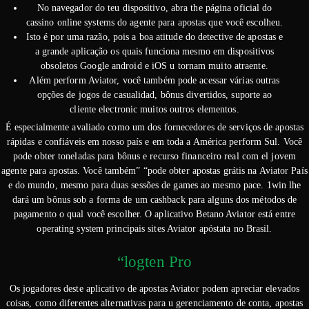
No navegador do teu dispositivo, abra the página oficial do
cassino online systems do agente para apostas que você escolheu.
Isto é por uma razão, pois a boa atitude do detective de apostas e
a grande aplicação os quais funciona mesmo em dispositivos
obsoletos Google android e iOS u tornam muito atraente.
Além perform Aviator, você também pode acessar várias outras
opções de jogos de casualidad, bônus divertidos, suporte ao
cliente electronic muitos outros elementos.
É especialmente avaliado como um dos fornecedores de serviços de apostas
rápidas e confiáveis em nosso país e em toda a América perform Sul. Você
pode obter toneladas para bônus e recurso financeiro real com el jovem
agente para apostas. Você também” “pode obter apostas grátis na Aviator País
e do mundo, mesmo para duas sessões de games ao mesmo pace. 1win lhe
dará um bônus sob a forma de um cashback para alguns dos métodos de
pagamento o qual você escolher. O aplicativo Betano Aviator está entre
operating system principais sites Aviator apóstata no Brasil.
“logten Pro
Os jogadores deste aplicativo de apostas Aviator podem apreciar elevados
coisas, como diferentes alternativas para u gerenciamento de conta, apostas