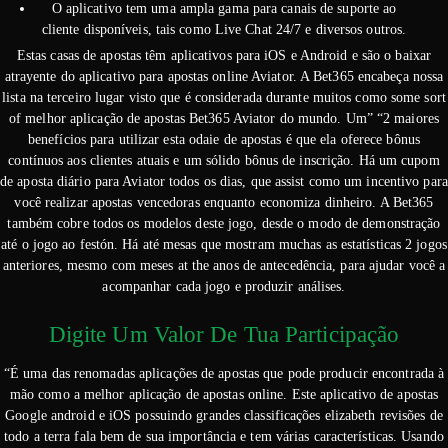
O aplicativo tem uma ampla gama para canais de suporte ao
cliente disponíveis, tais como Live Chat 24/7 e diversos outros.
Estas casas de apostas têm aplicativos para iOS e Android e são o baixar
atrayente do aplicativo para apostas online Aviator. A Bet365 encabeça nossa
lista na terceiro lugar visto que é considerada durante muitos como some sort
of melhor aplicação de apostas Bet365 Aviator do mundo. Um” “2 maiores
benefícios para utilizar esta odaie de apostas é que ela oferece bônus
contínuos aos clientes atuais e um sólido bônus de inscrição. Há um cupom
de aposta diário para Aviator todos os dias, que assist como um incentivo para
você realizar apostas vencedoras enquanto economiza dinheiro. A Bet365
também cobre todos os modelos deste jogo, desde o modo de demonstração
até o jogo ao festón. Há até mesas que mostram muchas as estatísticas 2 jogos
anteriores, mesmo com meses at the anos de antecedência, para ajudar você a
acompanhar cada jogo e produzir análises.
Digite Um Valor De Tua Participação
“É uma das renomadas aplicações de apostas que pode producir encontrada à
mão como a melhor aplicação de apostas online. Este aplicativo de apostas
Google android e iOS possuindo grandes classificações elizabeth revisões de
todo a terra fala bem de sua importância e tem várias características. Usando