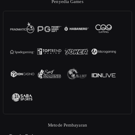
Penyedia Games
Metode Pembayaran