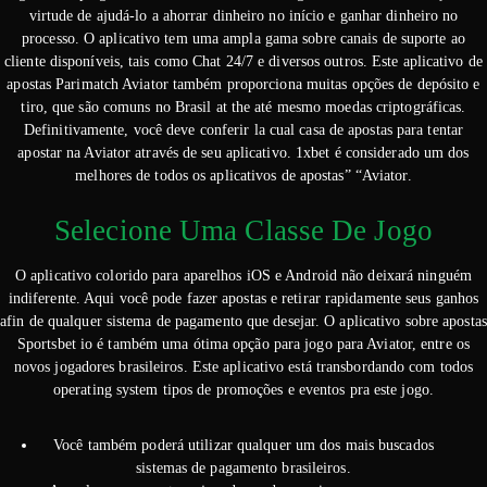
virtude de ajudá-lo a ahorrar dinheiro no início e ganhar dinheiro no
processo. O aplicativo tem uma ampla gama sobre canais de suporte ao
cliente disponíveis, tais como Chat 24/7 e diversos outros. Este aplicativo de
apostas Parimatch Aviator também proporciona muitas opções de depósito e
tiro, que são comuns no Brasil at the até mesmo moedas criptográficas.
Definitivamente, você deve conferir la cual casa de apostas para tentar
apostar na Aviator através de seu aplicativo. 1xbet é considerado um dos
melhores de todos os aplicativos de apostas” “Aviator.
Selecione Uma Classe De Jogo
O aplicativo colorido para aparelhos iOS e Android não deixará ninguém
indiferente. Aqui você pode fazer apostas e retirar rapidamente seus ganhos
afin de qualquer sistema de pagamento que desejar. O aplicativo sobre apostas
Sportsbet io é também uma ótima opção para jogo para Aviator, entre os
novos jogadores brasileiros. Este aplicativo está transbordando com todos
operating system tipos de promoções e eventos pra este jogo.
Você também poderá utilizar qualquer um dos mais buscados
sistemas de pagamento brasileiros.