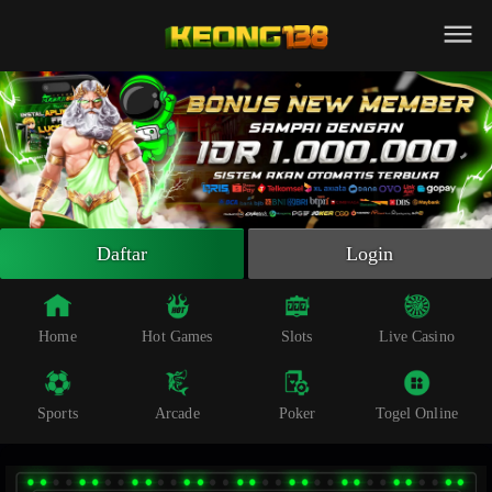
Beranda
Slot Online
Live Casino
Sportsbook
Arcade
Togel Online
Daftar
Login
Poker
Whatsapp
Home
Hot Games
Slots
Live Casino
Telegram
Sports
Arcade
Poker
Togel Online
Livechat