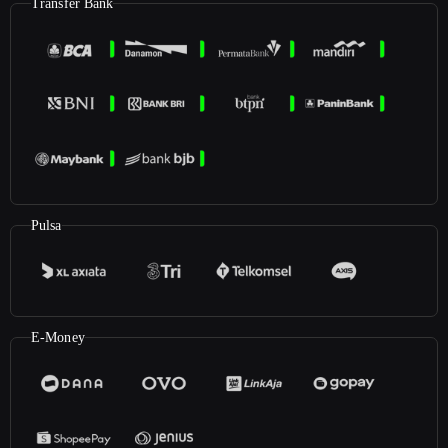
Transfer Bank
Pulsa
E-Money