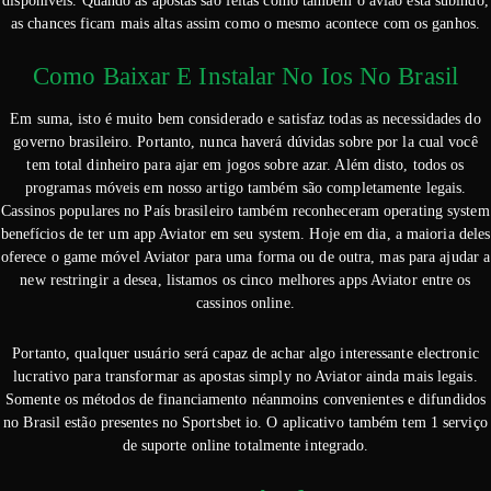
disponíveis. Quando as apostas são feitas como também o avião está subindo,
as chances ficam mais altas assim como o mesmo acontece com os ganhos.
Como Baixar E Instalar No Ios No Brasil
Em suma, isto é muito bem considerado e satisfaz todas as necessidades do
governo brasileiro. Portanto, nunca haverá dúvidas sobre por la cual você
tem total dinheiro para ajar em jogos sobre azar. Além disto, todos os
programas móveis em nosso artigo também são completamente legais.
Cassinos populares no País brasileiro também reconheceram operating system
benefícios de ter um app Aviator em seu system. Hoje em dia, a maioria deles
oferece o game móvel Aviator para uma forma ou de outra, mas para ajudar a
new restringir a desea, listamos os cinco melhores apps Aviator entre os
cassinos online.
Portanto, qualquer usuário será capaz de achar algo interessante electronic
lucrativo para transformar as apostas simply no Aviator ainda mais legais.
Somente os métodos de financiamento néanmoins convenientes e difundidos
no Brasil estão presentes no Sportsbet io. O aplicativo também tem 1 serviço
de suporte online totalmente integrado.