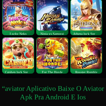
Lucky Neko
Ninja vs Samurai
Athena luck Spread
Caishen luck Spread
For The Horde
Rooster Rumble
“aviator Aplicativo Baixe O Aviator
Apk Pra Android E Ios