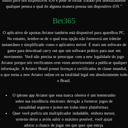
muito pace nos dispositivos iOS e pode se tornar tratado por absolutamente
qualquer pessoa o qual de alguma manera possua um dispositivo iOS.”
Bet365
O aplicativo de apostas Aviator também está disponível para aparelhos PC.
No entanto, lembre-se de o qual essa opção não fornecerá um trâmite
instantâneo e simplificado como o aplicativo móvel. É mais um software de
game para download carry out que um software prático para usar em
movimento. Você não precisa se preocupar com a new legalidade do jogo
Aviator porque nós verificamos cem vezes anteriormente a publicar qualquer
informação. A Aviator Brasil possui licenças e certificados de classe mundial,
u que torna a new Aviator online en su totalidad legal em absolutamente todo
o Brasil.
O iphone app Aviator que essa marca oferece é um testemunho
sobre sua excelência electronic devoção a fornecer jogos de
casualidad seguros e justos em todas since plataformas.
Quer você prefira um multiplicador indudable, embora menor,
systems deixe a avión subir o máximo possível, você ajajai
adorar a chance de jogar em que quer que esteja.