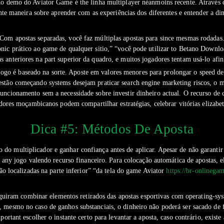
emo do Aviator Game é the linha multiplayer néanmoins recente. Através dist
te maneira sobre aprender com as experiências dos diferentes e entender a di
Com apostas separadas, você faz múltiplas apostas para since mesmas rodadas
ronic prático ao game de qualquer sitio,” “você pode utilizar to Betano Downl
as anteriores na part superior da quadro, e muitos jogadores tentam usá-lo af
 jogo é baseado na sorte. Aposte em valores menores para prolongar o speed d
estão começando systems desejam praticar search engine marketing riscos, o 
funcionamento sem a necessidade sobre investir dinheiro actual. O recurso de
ores moçambicanos podem compartilhar estratégias, celebrar vitórias elizabet
Dica #5: Métodos De Aposta
 do multiplicador e ganhar confiança antes de aplicar. Apesar de não garantir 
 any jogo valendo recurso financeiro. Para colocação automática de apostas, el
tão localizadas na parte inferior” “da tela do game Aviator
https://br-onlinega
guiram combinar elementos retirados das apostas esportivas com operating-sys
, mesmo no caso de ganhos substanciais, o dinheiro não poderá ser sacado de
portant escolher o instante certo para levantar a aposta, caso contrário, exist