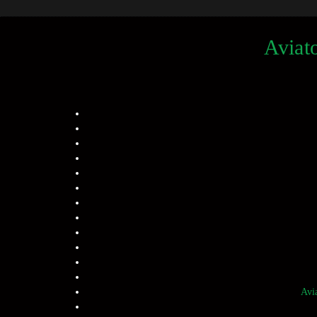
Aviat
Avi