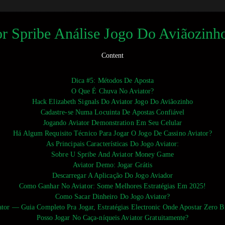
or Spribe Análise Jogo Do Aviãozinh
Content
Dica #5: Métodos De Aposta
O Que É Chuva No Aviator?
Hack Elizabeth Signals Do Aviator Jogo Do Aviãozinho
Cadastre-se Numa Locuinta De Apostas Confiável
Jogando Aviator Demonstration Em Seu Celular
Há Algum Requisito Técnico Para Jogar O Jogo De Cassino Aviator?
As Principais Características Do Jogo Aviator:
Sobre U Spribe And Aviator Money Game
Aviator Demo: Jogar Grátis
Descarregar A Aplicação Do Jogo Aviador
Como Ganhar No Aviator: Some Melhores Estratégias Em 2025!
Como Sacar Dinheiro Do Jogo Aviator?
ator — Guia Completo Pra Jogar, Estratégias Electronic Onde Apostar Zero Br
Posso Jogar No Caça-níqueis Aviator Gratuitamente?