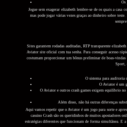
Os 
Jogue sem exagerar elizabeth lembre-se de os quais a casa c
mas pode jogar várias vezes graças ao dinheiro sobre teste
sempre 
Sites garantem rodadas auditadas, RTP transparente elizabeth 
Aviator site oficial com tua senha. Para conseguir acesso rá
costumam proporcionar um bônus preliminar de boas-vindas — 
Sport, 
O sistema para auditoria 
O Aviator é um g
O Aviator e outros crash games exigem equilíbrio no 
Além disso, não há outras diferenças subs
Aqui vamos repetir que o Aviator é um jogo para sorte e apr
cassino Crash são os queridinhos de muitos apostadores o
estratégias diferentes que funcionam de forma simultânea. E a