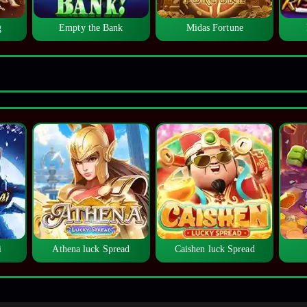
g
Empty the Bank
Midas Fortune
i
Athena luck Spread
Caishen luck Spread