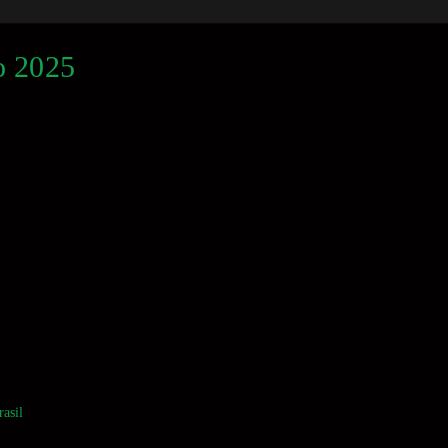
o 2025
asil