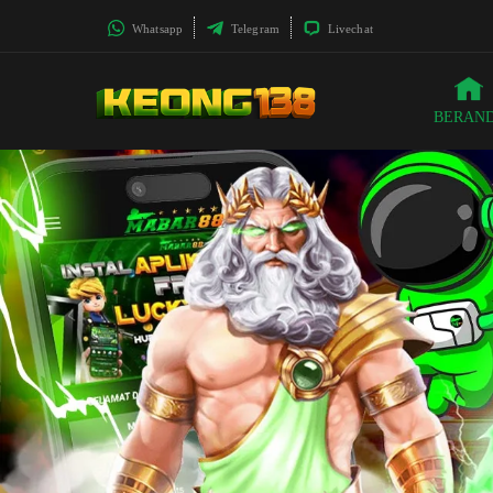
Whatsapp
Telegram
Livechat
BERAN