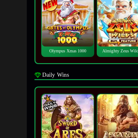
Olympus Xmas 1000
Almighty Zeus Wi
Daily Wins