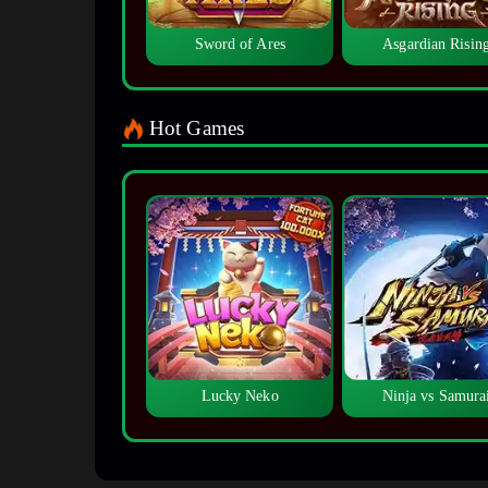
Sword of Ares
Asgardian Risin
Hot Games
Lucky Neko
Ninja vs Samura