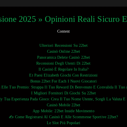
ione 2025 » Opinioni Reali Sicuro E
Content
Ulteriori Recensioni Su 22bet
Casinò Online 22bet
Panoramica Delete Casinò 22bet
Recensioni Degli Utenti Di 22bet
Il Casinò È Regolare In Italia?
Et Paesi Elizabeth Giochi Con Restrizioni
Bonus 22bet For Each I Nuovi Giocatori
 Elle Tuo Premio: Strappa Il Tuo Reward Di Benvenuto E Convalida Il Tuo
I Migliori Fornitori Di Giochi Su 22bet
ly Tua Esperienza Pada Gioco: Crea Il Tuo Nome Utente, Scegli La Valuta E 
Casinò Mobile 22bet
App Mobile: 22bet Inside Movimento
✍ Come Registrarsi Al Casinò E Alle Scommesse Sportive 22bet?
Le Slot Più Popolari