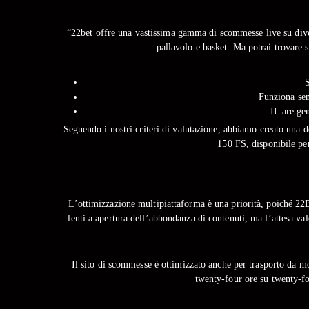
“22bet offre una vastissima gamma di scommesse live su divers
pallavolo e basket. Ma potrai trovare 
S
Funziona senz
IL are gen
Seguendo i nostri criteri di valutazione, abbiamo creato una
150 FS, disponibile pe
L’ottimizzazione multipiattaforma è una priorità, poiché 22Be
lenti a apertura dell’abbondanza di contenuti, ma l’attesa va
Il sito di scommesse è ottimizzato anche per trasporto da m
twenty-four ore su twenty-fou