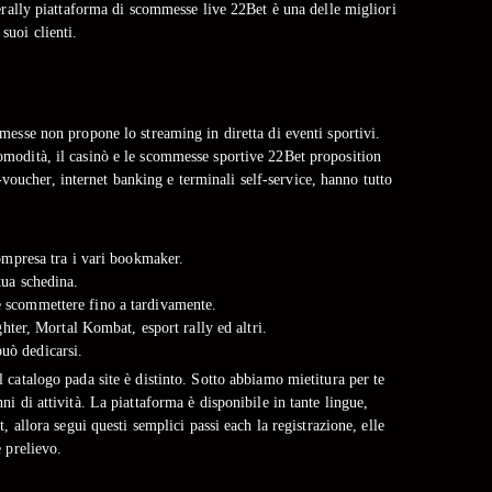
erally piattaforma di scommesse live 22Bet è una delle migliori
suoi clienti.
messe non propone lo streaming in diretta di eventi sportivi.
 comodità, il casinò e le scommesse sportive 22Bet proposition
voucher, internet banking e terminali self-service, hanno tutto
ompresa tra i vari bookmaker.
tua schedina.
ce scommettere fino a tardivamente.
er, Mortal Kombat, esport rally ed altri.
può dedicarsi.
 catalogo pada site è distinto. Sotto abbiamo mietitura per te
i di attività. La piattaforma è disponibile in tante lingue,
, allora segui questi semplici passi each la registrazione, elle
 prelievo.