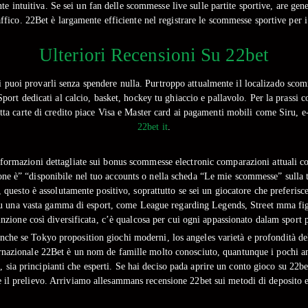
e intuitiva. Se sei un fan delle scommesse live sulle partite sportive, are gen
raffico. 22Bet è largamente efficiente nel registrare le scommesse sportive per i 
Ulteriori Recensioni Su 22bet
 puoi provarli senza spendere nulla. Purtroppo attualmente il localizado scom
port dedicati al calcio, basket, hockey tu ghiaccio e pallavolo. Per la prassi
tta carte di credito piace Visa e Master card ai pagamenti mobili come Siru, e-
22bet it
.
informazioni dettagliate sui bonus scommesse electronic comparazioni attuali c
ne è” “disponibile nel tuo accounts o nella scheda “Le mie scommesse” sulla 
, questo è assolutamente positivo, soprattutto se sei un giocatore che preferis
u una vasta gamma di esport, come League regarding Legends, Street mma fight
nzione così diversificata, c’è qualcosa per cui ogni appassionato dalam sport 
che se Tokyo proposition giochi moderni, los angeles varietà e profondità del
ternazionale 22Bet è un nom de famille molto conosciuto, quantunque i pochi ann
, sia principianti che esperti. Se hai deciso pada aprire un conto gioco su 22bet
e il prelievo. Arriviamo allesammans recensione 22bet sui metodi di deposito e