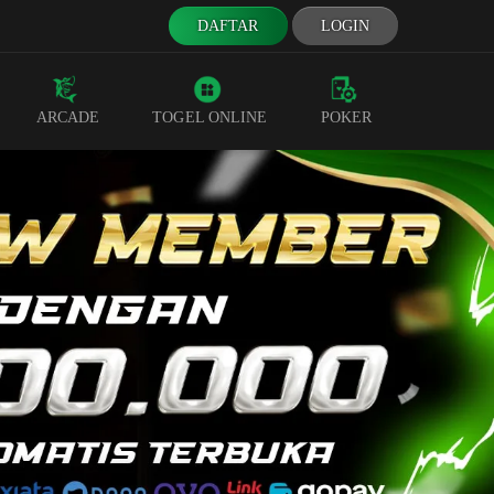
DAFTAR
LOGIN
ARCADE
TOGEL ONLINE
POKER