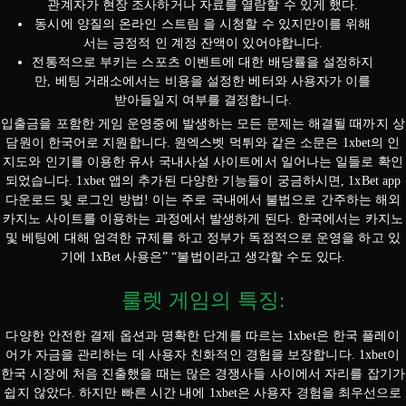
관계자가 현장 조사하거나 자료를 열람할 수 있게 했다.
동시에 양질의 온라인 스트림 을 시청할 수 있지만이를 위해
서는 긍정적 인 계정 잔액이 있어야합니다.
전통적으로 부키는 스포츠 이벤트에 대한 배당률을 설정하지
만, 베팅 거래소에서는 비용을 설정한 베터와 사용자가 이를
받아들일지 여부를 결정합니다.
입출금을 포함한 게임 운영중에 발생하는 모든 문제는 해결될 때까지 상
담원이 한국어로 지원합니다. 원엑스벳 먹튀와 같은 소문은 1xbet의 인
지도와 인기를 이용한 유사 국내사설 사이트에서 일어나는 일들로 확인
되었습니다. 1xbet 앱의 추가된 다양한 기능들이 궁금하시면, 1xBet app
다운로드 및 로그인 방법! 이는 주로 국내에서 불법으로 간주하는 해외
카지노 사이트를 이용하는 과정에서 발생하게 된다. 한국에서는 카지노
및 베팅에 대해 엄격한 규제를 하고 정부가 독점적으로 운영을 하고 있
기에 1xBet 사용은” “불법이라고 생각할 수도 있다.
룰렛 게임의 특징:
다양한 안전한 결제 옵션과 명확한 단계를 따르는 1xbet은 한국 플레이
어가 자금을 관리하는 데 사용자 친화적인 경험을 보장합니다. 1xbet이
한국 시장에 처음 진출했을 때는 많은 경쟁사들 사이에서 자리를 잡기가
쉽지 않았다. 하지만 빠른 시간 내에 1xbet은 사용자 경험을 최우선으로