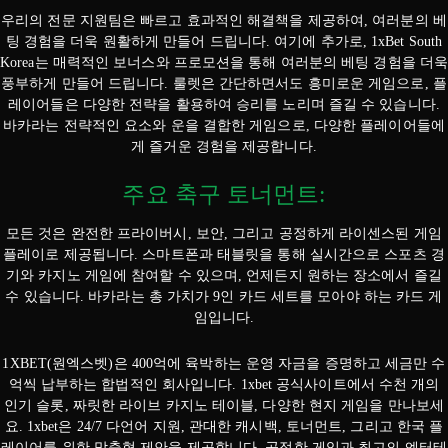
우리의 전문 지원팀은 빠르고 효과적인 해결책을 제공하여, 여러분의 베
팅 경험을 더욱 원활하게 만들어 드립니다. 여기에 추가로, 1xBet South
Korea는 매력적인 보너스와 프로모션을 통해 여러분의 베팅 경험을 더
풍부하게 만들어 드립니다. 룰렛은 간단하면서도 흥미로운 게임으로, 플
레이어들은 다양한 전략을 활용하여 승리를 노리며 즐길 수 있습니다.
바카라는 전략적인 요소와 운을 결합한 게임으로, 다양한 플레이어들에
게 즐거운 경험을 제공합니다.
주요 축구 토너먼트:
모든 것은 완전한 프라이버시, 보안, 그리고 공정하게 라이센스된 게임
플레이로 제공됩니다. 스마트폰과 태블릿을 통해 실시간으로 스포츠 경
기와 카지노 게임에 참여할 수 있으며, 언제든지 원하는 장소에서 즐길
수 있습니다. 바카라는 총 가치가 9인 카드 세트를 모아야 하는 카드 게
임입니다.
1XBET(원엑스벳)은 400억에 육박하는 운영 자금을 증명하고 세금만 수
억씩 납부하는 합법적인 회사입니다. 1xbet 공식사이트에서 수천 개의
인기 슬롯, 짜릿한 라이브 카지노 테이블, 다양한 현지 게임을 만나보세
요. 1xbet은 24/7 다언어 지원, 관대한 캐시백, 토너먼트, 그리고 한국 플
레이어를 위한 맞춤형 제안을 제공합니다. 공정한 게임과 최고의 엔터테