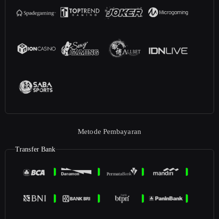
Metode Pembayaran
Transfer Bank