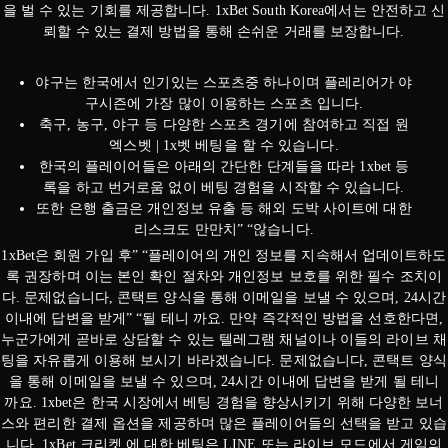
을 벌 수 있는 기회를 제공합니다. 1xBet South Korea에서는 안전하고 신
뢰할 수 있는 결제 방법을 통해 손쉬운 거래를 보장합니다.
야구는 한국에서 인기있는 스포츠중 하나이며 플레리어가 야
구시즌에 가장 많이 이용하는 스포츠 입니다.
축구, 농구, 야구 등 다양한 스포츠 경기에 참여하고 직접 원
엑스벳 | 1x벳 베팅을 할 수 있습니다.
한국의 플레이어들은 아래의 간단한 단계들을 따라 1xbet 등
록을 하고 번거로움 없이 베팅 경험을 시작할 수 있습니다.
또한 은행 출금은 개인정보 유출 등 해외 도박 사이트에 대한
리스크도 만만치” “않습니다.
1xBet은 회원 가입 후” “플레이어의 개인 정보를 지속해서 업데이트하도
록 권장하며 이는 본인 확인 절차와 개인정보 보호를 위한 필수 조치이
다. 문제없습니다, 콘택트 양식을 통해 이메일을 보낼 수 있으며, 24시간
이내에 답변을 받게” “될 테니 까요. 만약 즉각적인 방법을 선호한다면,
누군가에게 곧바로 상담할 수 있는 텔레그램 채널이나 이들의 라이브 채
팅을 자유롭게 이용해 보시기 바라겠습니다. 문제없습니다, 콘택트 양식
을 통해 이메일을 보낼 수 있으며, 24시간 이내에 답변을 받게 될 테니
까요. 1xbet은 한국 시장에서 베팅 경험을 향상시키기 위해 다양한 보너
스와 편리한 결제 옵션을 제공하며 많은 플레이어들의 선택을 받고 있습
니다. 1xBet 크리켓 에 대한 베팅은 LINE 또는 라이브 모드에서 게임의