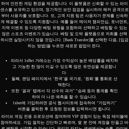
하여 안전한 게임 환경을 제공합니다. 이 플랫폼은 신뢰할 수 있는 라이
센스를 보유하고 있으며, 정기적인 보안 점검을 실시하여 해커 공격으로
부터 사용자를 보호합니다. 또, 고객 지원 팀은 사용자가 문제를 신속하
게 해결할 수 있도록 지원합니다. 예를 들어 메이저 챔피언십, 토너먼트,
지역 이벤트 등 다양한 베팅 유형을 포함하여 선택하고 베팅할 수 있는
많은 스포츠 이벤트가 있습니다. 베팅 및 도박 플랫폼으로 저희를 선택
하시면 실망시키지 않을 것입니다. [Bank Transfer]를 선택한 다음, [입금
하는 방법]을 누르면 새로운 팝업이 뜬다.
따라서 1xBet 거래소는 가장 수익성이 높은 배당률을 배치하
고 가능한 한 많이 이길 수 있도록 많은 유연성을 제공합니
다.
둘째, 랜딩 페이지에서 ‘한국’을 국가로, ‘원화’를 통화로 선
택한다.
또한 ‘결과’ 탭에서 각 선수의 과거” “승패 등의 통계를 확인
하여 더 나은 예측을 할 수 있습니다.
1xbet에 가입하려면 공식 웹사이트에 접속하여 “가입하기”
버튼을 클릭한 후 요청된 정보를 입력하시면 됩니다.
라이브 게임 전용 프로모션에 참여하며 VIP 경험이 있는 독점 테이블에
참여하세요. 가입 절차는 간단하고 빠르며, 몇 분 안에 계정을 만들고 바
로 베팅을 시작할 수 있습니다. 우리의 카지노 섹션에서는 슬롯, 라이브