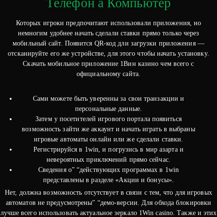
Телефон а Компьютер
Которых игроки предпочитают использовали приложения, но
немногим удобнее начать сделали ставки прямо только через
мобильный сайт. Появится QR-код дли загрузки приложения —
отсканируйте его же устройстве, для этого чтобы начать установку.
Скачать мобильное приложение 1Вин казино чем всего с
официальному сайта.
Сами можете быть уверенны за свои транзакции и
персональные данные.
Затем у посетителей игрового портала появиться
возможность зайти же аккаунт и начать играть в выбраны
игровые автоматы онлайн или же сделали ставки.
Регистрируйся в 1win, и погрузись в мир азарта и
невероятных приключений прямо сейчас.
Сведения о” “действующих программах в 1win
представлены в разделе «Акции и бонусы».
Нет, должна возможность отсутствует в связи с тем, что для игровых
автоматов не предусмотрены” “демо-версии. Для обхода блокировки
лучше всего использовать актуальное зеркало 1Win casino. Также и этих