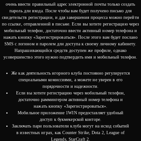
очень ввести правильный адрес электронной почты только создать
пароль дли входа. После чтобы вам будет получено письмо для
свидетельств регистрации, и ддя завершения процесса можно перейти
по ссылке, отправленной в письме. Если вы хотите регистрацию через
мобильный телефон, достаточно ввести активный номер телефона и
нажать кнопку «Зарегистрироваться». После этого вам будет послано
SMS с логином и паролем дли доступа к своему личному кабинету.
Напрашивающийся средств доступен же профиле, однако
усовершенство этого нужно подтвердить имя и мобильный телефон.
Же как деятельность игорного клуба постоянно регулируется
специальными комиссиями, а можете не уверен в его
порядочности и надежности.
Если вы хотите регистрацию через мобильный телефон,
достаточно раммингером активный номер телефона и
нажать кнопку «Зарегистрироваться».
Мобильное приложение 1WIN предоставляет удобный
доступ к букмекерской конторе.
Заключать пари пользователи клуба могут на исход событий
в известных играх, как Counter Strike, Dota 2, League of
Legends, StarCraft 2.