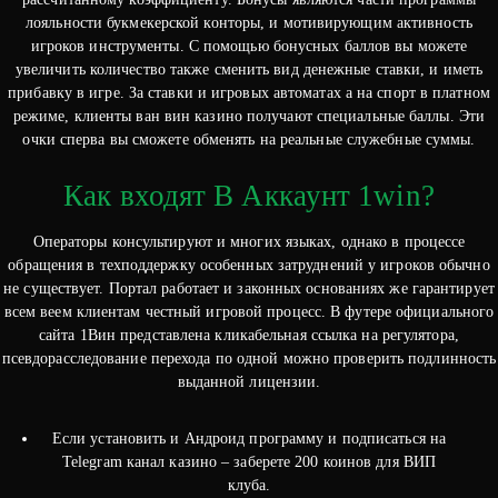
лояльности букмекерской конторы, и мотивирующим активность
игроков инструменты. С помощью бонусных баллов вы можете
увеличить количество также сменить вид денежные ставки, и иметь
прибавку в игре. За ставки и игровых автоматах а на спорт в платном
режиме, клиенты ван вин казино получают специальные баллы. Эти
очки сперва вы сможете обменять на реальные служебные суммы.
Как входят В Аккаунт 1win?
Операторы консультируют и многих языках, однако в процессе
обращения в техподдержку особенных затруднений у игроков обычно
не существует. Портал работает и законных основаниях же гарантирует
всем веем клиентам честный игровой процесс. В футере официального
сайта 1Вин представлена кликабельная ссылка на регулятора,
псевдорасследование перехода по одной можно проверить подлинность
выданной лицензии.
Если установить и Андроид программу и подписаться на
Telegram канал казино – заберете 200 коинов для ВИП
клуба.