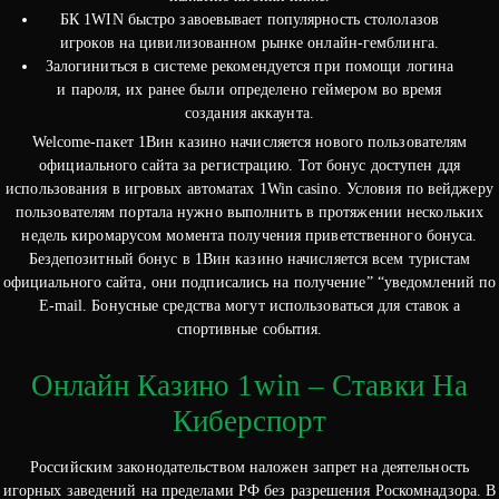
БК 1WIN быстро завоевывает популярность стололазов
игроков на цивилизованном рынке онлайн-гемблинга.
Залогиниться в системе рекомендуется при помощи логина
и пароля, их ранее были определено геймером во время
создания аккаунта.
Welcome-пакет 1Вин казино начисляется нового пользователям
официального сайта за регистрацию. Тот бонус доступен ддя
использования в игровых автоматах 1Win casino. Условия по вейджеру
пользователям портала нужно выполнить в протяжении нескольких
недель киромарусом момента получения приветственного бонуса.
Бездепозитный бонус в 1Вин казино начисляется всем туристам
официального сайта, они подписались на получение” “уведомлений по
E-mail. Бонусные средства могут использоваться для ставок а
спортивные события.
Онлайн Казино 1win – Ставки На
Киберспорт
Российским законодательством наложен запрет на деятельность
игорных заведений на пределами РФ без разрешения Роскомнадзора. В