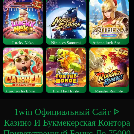
Lucky Neko
Ninja vs Samurai
Athena luck Spread
Caishen luck Spread
For The Horde
Rooster Rumble
1win Официальный Сайт ᐈ
Казино И Букмекерская Контора
Приветственный Бонус До 75000