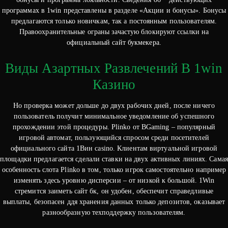
программах в 1win представлены в разделе «Акции и бонусы». Бонусы
предлагаются только новичкам, так а постоянным пользователям.
Правоохранительные ограны зачастую блокируют ссылки на
официальный сайт букмекера.
Виды Азартных Развлечений В 1win
Казино
Но проверка может дольше до двух рабочих дней, после ничего
пользователь получит минимальное уведомление об успешного
прохождении этой процедуры. Plinko от BGaming – популярный
игровой автомат, пользующийся спросом среди посетителей
официального сайта 1Вин casino. Клиентам виртуальной игровой
площадки предлагается сделали ставки на двух активных линиях. Самая
особенность слота Plinko в том, только игрок самостоятельно например
изменять здесь уровню дисперсии – от низкой к большой. 1Win
стремится заиметь сайт бк, он удобен, обеспечит справедливые
выплаты, безопасен ддя хранения данных только депозитов, оказывает
разнообразную техподдержку пользователям.