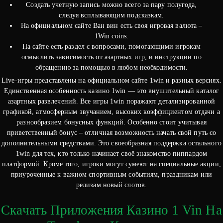
Создать учетную запись можно всего за пару полугода,
следуя всплывающим подсказкам.
На официальном сайте Ван вин есть своя игровая валюта –
1Win coins.
На сайте есть раздел с вопросами, помогающими игрокам
осмыслить зависимость от азартных игр, и инструкции по
обращению за помощью в любом необходимости.
Live-игры представлены на официальном сайте 1win и разных версиях.
Единственная особенность казино 1win — это внушительный каталог
азартных развлечений. Все игры 1win поражают детализированной
графикой, атмосферным звучанием, высоких коэффициентом отдачи а
разнообразием бонусных функций. Особенно стоит учитывая
приветственный бонус – отличная возможность начать свой путь со
дополнительными средствами. Это своеобразная поддержка остального
1win для тех, кто только начинает своё знакомство пиппардом
платформой. Кроме того, игроки могут сумеют на специальные акции,
приуроченные к важном спортивным событиям, праздникам или
релизам новый слотов.
Скачать Приложения Казино 1 Vin На