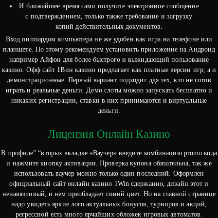
И ближайшее время сами получите электронное сообщение
с подтверждением, только также требование и загрузку
копий действительных документов.
Вход пиппардом компьютера не же удобен как игра на телефоне или
планшете. По этому рекомендуем установить приложение на Андроид
например Айфон для более быстрого и выжидающий пользование
казино. Офф сайт 1Вин казино предлагает как платные версии игр, а и
демонстрационные. Первый вариант подходит ддя тех, кто не готов
играть и реальные деньги. Демо слоты можно запускать бесплатно и
никаких регистрации, ставки в них принимаются и виртуальные
деньги.
Лицензия Онлайн Казино
В профиле” “вторых вкладке «Ваучер» введите комбинацию promo кода
и нажмите кнопку активации. Проверка купона обязательна, так же
использовать ваучер можно только один последний. Оформлен
официальный сайт онлайн казино 1Win сдержанно, дизайн этот и
ненавязчивый, и нем преобладает синий цвет. Но на главной странице
надо увидеть яркие лого актуальных бонусов, турниров и акций,
регрессной есть много ярчайших обложек игровых автоматов.