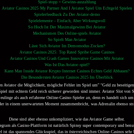
Spiel-stopp = Gewinn-auszahlung
Aviator Casinos 2025 My Partner And I Aviator Spiel Um Echtgeld Spielen
Spielerfeedback Zu Der Aviator-demo
Spielelemente – Einfach, Aber Wirkungsvoll
So Hoch Ist Der Maximalgewinn Bei Aviator
Mechanismen Des Online-spiels Aviator
So Spielt Man Aviator
Lässt Sich Aviator Im Demomodus Zocken?
Aviator Casinos 2025: Top Rated Spribe Game Casinos
Aviator Casinos Und Crash Games Innovative Casinos Mit Aviator
Was Ist Das Aviator-spiel?
Kann Man Inside Aviator Krypto Internet Casinos Echtes Geld Abbauen?
Die Besondersten Aviator Casinos 2025 Im Überblick
ten Aviator die Möglichkeit, mögliche Fehler im Spiel um” “Geld zu beseitigen
piel mit echtem Geld reich sicherer geworden sind immer. Aviator Slot von Sp
eulinge als auch erfahrene Online-Casino-Spieler an, denn es handelt sich um e
der in einem unerwarteten Moment zusammenbricht, was Adrenalin ebenso stra
Diese sind aber ebenso unkompliziert, wie das Aviator Game selbst.
egram als Casino-Plattform ist natürlich Spinsy super contemporary und benut
l ist das spannendes Glücksspiel, das in österreichischen Online-Casinos sehr b