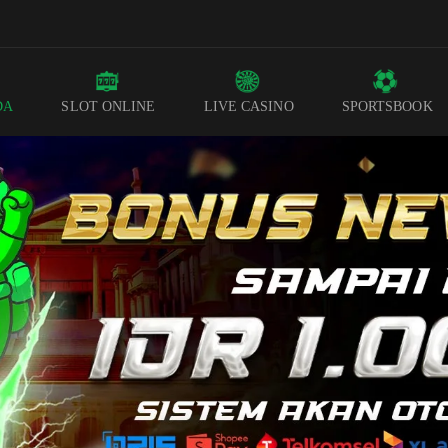
DA
SLOT ONLINE
LIVE CASINO
SPORTSBOOK