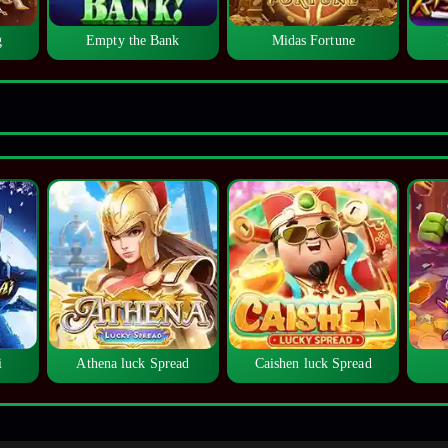
g
Empty the Bank
Midas Fortune
i
Athena luck Spread
Caishen luck Spread