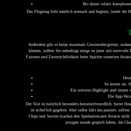
Bei dieser relativ komplexen
Das Flugzeug hebt nämlich stomach und beginnt, inside die Hö
T
Außerdem gibt es keine maximale Gewinnobergrenze, sodass e
können, sollten Sie unbedingt einige zu jener zeit wertvolle 
Fairness und Zuversichtlichkeit beim Spielen vonseiten Aviato
Dein
So lernen sie, 
Ein weiteres Highlight sind immer 
Die App-Versi
Der Slot ist natürlich besonders benutzerfreundlich, bietet I
ist sicherlich gegeben. Aber selbst falls das passiert, sol
Chips und Secrets machen den Spielautomaten Aviator nicht wi
jetzigen stunde gespielt haben, die C