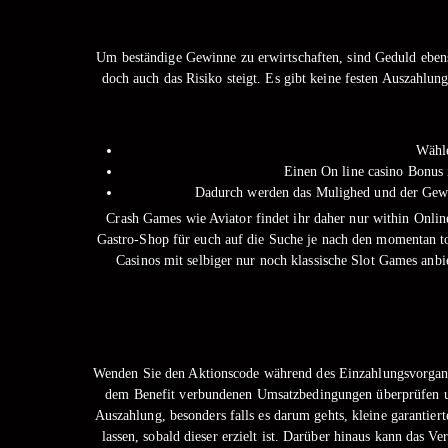
Um beständige Gewinne zu erwirtschaften, sind Geduld ebens
doch auch das Risiko steigt. Es gibt keine festen Auszahl
Wähle
Einen On line casino Bonus 
Dadurch werden das Mulighed und der Gewin
Crash Games wie Aviator findet ihr daher nur within Onlin
Gastro-Shop für euch auf die Suche je nach den momentan tol
Casinos mit selbiger nur noch klassische Slot Games anb
Wenden Sie den Aktionscode während des Einzahlungsvorgangs
dem Benefit verbundenen Umsatzbedingungen überprüfen und s
Auszahlung, besonders falls es darum gehts, kleine garantier
lassen, sobald dieser erzielt ist. Darüber hinaus kann das V