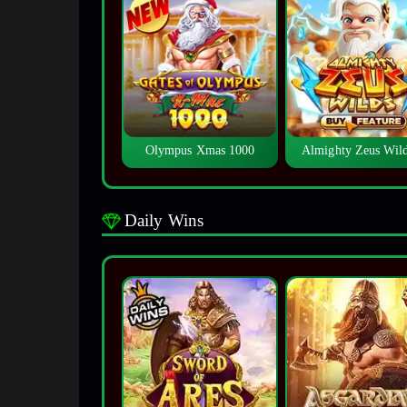
Olympus Xmas 1000
Almighty Zeus Wi
Daily Wins