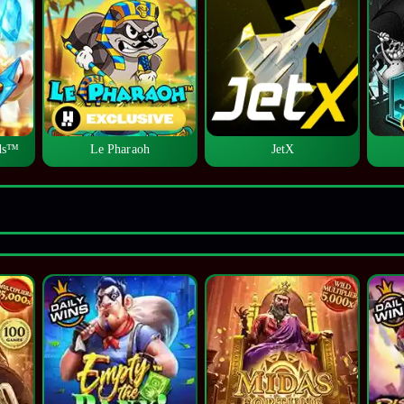
lds™
Le Pharaoh
JetX