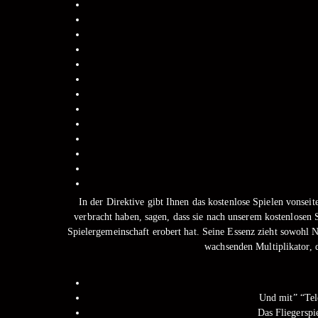
In der Direktive gibt Ihnen das kostenlose Spielen vonsei
verbracht haben, sagen, dass sie nach unserem kostenlosen S
Spielergemeinschaft erobert hat. Seine Essenz zieht sowohl N
wachsenden Multiplikator, 
Und mit” “Tel
Das Fliegerspie