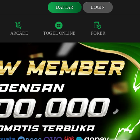
DAFTAR
LOGIN
ARCADE
TOGEL ONLINE
POKER