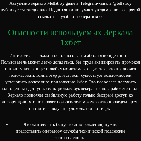
Актуально зеркало Mellstroy game в Telegram-канале @tellstroy
публикуется ежедневно. Подписчики получают уведомления со прямой
ссылкой — удобно и оперативно.
Опасности используемых Зеркала
1хбет
Интерфейсы зеркала и основного сайта абсолютно идентичны.
Пользователь может легко догадаться, без труда активировать промокод
и приступить к игре и любимых автоматах. Ддя тех, кто предпочел
использовать компьютер для ставок, существует возможностей
установить десктопное приложение 1хбет. Это позволяла получить
полноценный доступ к функционалу букмекера прямо с рабочего стола.
Зеркало позволяет стабильную работу только быстрый доступ ко
информации, что позволяет пользователям комфортно проведем время
на сайте и получать удовольствие от игры.
Чтобы получить бонус ко дню рождения, нужно
предоставить оператору службы технической поддержке
копию паспорта.