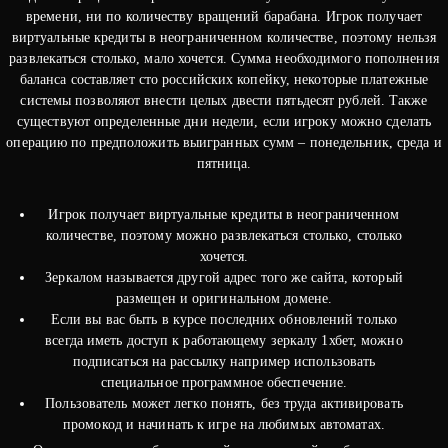
времени, ни по количеству вращений барабана. Игрок получает
виртуальные кредиты в неограниченном количестве, поэтому нельзя
развлекаться столько, мало хочется. Сумма необходимого пополнения
баланса составляет сто российских копейку, некоторые платежные
системы позволяют внести целых двести пятьдесят рублей. Также
существуют определенные дни недели, если игроку можно сделать
операцию по предположить выигранных сумм – понедельник, среда и
пятница.
Игрок получает виртуальные кредиты в неограниченном
количестве, поэтому можно развлекаться столько, столько
хочется.
Зеркалом называется другой адрес того же сайта, который
размещен и оригинальном домене.
Если вы вас быть в курсе последних обновлений только
всегда иметь доступ к работающему зеркалу 1хбет, можно
подписаться на рассылку например использовать
специальное программное обеспечение.
Пользователь может легко понять, без труда активировать
промокод и начинать к игре на любимых автоматах.