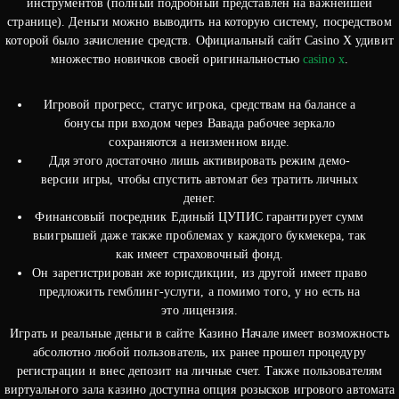
инструментов (полный подробный представлен на важнейшей
странице). Деньги можно выводить на которую систему, посредством
которой было зачисление средств. Официальный сайт Casino X удивит
множество новичков своей оригинальностью
casino x
.
Игровой прогресс, статус игрока, средствам на балансе а
бонусы при входом через Вавада рабочее зеркало
сохраняются а неизменном виде.
Ддя этого достаточно лишь активировать режим демо-
версии игры, чтобы спустить автомат без тратить личных
денег.
Финансовый посредник Единый ЦУПИС гарантирует сумм
выигрышей даже также проблемах у каждого букмекера, так
как имеет страховочный фонд.
Он зарегистрирован же юрисдикции, из другой имеет право
предложить гемблинг-услуги, а помимо того, у но есть на
это лицензия.
Играть и реальные деньги в сайте Казино Начале имеет возможность
абсолютно любой пользователь, их ранее прошел процедуру
регистрации и внес депозит на личные счет. Также пользователям
виртуального зала казино доступна опция розысков игрового автомата