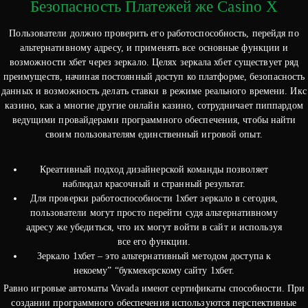
Безопасность Платежей же Casino X
Пользователи должно проверить его работоспособность, перейдя по
альтернативному адресу, и применять все основные функции и
возможности хбет через зеркало. Целях зеркала хбет существует ряд
преимуществ, начиная постоянный доступ ко платформе, безопасность
данных и возможность делать ставки в режиме реального времени. Икс
казино, как а многие другие онлайн казино, сотрудничает пиппардом
ведущими провайдерами программного обеспечения, чтобы найти
своим пользователям единственный игровой опыт.
Креативный подход дизайнерской команды позволяет
наблюдал красочный и странный результат.
Для проверки работоспособности 1хбет зеркало в сегодня,
пользователи могут просто перейти судя альтернативному
адресу же убедиться, что их могут войти в сайт и используя
все его функции.
Зеркало 1хбет – это альтернативный методом доступа к
некоему” “букмекерскому сайту 1хбет.
Равно игровые автоматы Vavada имеют сертификаты способности. При
создании программного обеспечения используются перспективные