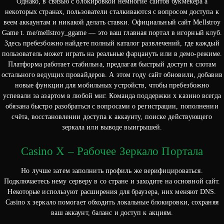
Однако, в связью с блокировкой немногие сайтов букмекера а
некоторых странах, пользователи сталкиваются с вопросом доступа к
веем аккаунтам и никакой делать ставки. Официальный сайт Mellstroy
Game t. me/mellstroy_ggame — это ваш главная портал в игорный клуб.
Здесь пребезбожно найдете полный каталог развлечений, где каждый
пользователь может играть на реальные фарцануть или в демо-режиме.
Платформа работает стабильна, предлагая быстрый доступ к слотам
остального ведущих провайдеров. А этом году сайт обновили, добавив
новые функции для мобильных устройств, чтобы пребезбожно
успевали за азартом в любой миг. Команда поддержки x казино всегда
обязана быстро разобраться с вопросами о регистрации, пополнении
счёта, восстановлении доступа к аккаунту, поиске действующего
зеркала или выводе выигрышей.
Casino X – Рабочее Зеркало Портала
Но лучше затем заполнить профиль же верифицироваться.
Подключаетесь нему серверу в со стране и заходите на основной сайт.
Некоторые используют расширения для браузера, них меняют DNS.
Casino x зеркало помогает обходить локальные блокировки, сохраняя
ваш аккаунт, баланс и доступ к акциям.