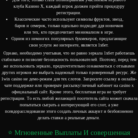
клуба Казино Х, каждый игрок должен пройти процедуру
регистрации.
Классические часто используют символы фруктов, звезд,
баров и семерок, только идеально подходят ддя новичков
или тех, кто предпочитает минимализм в игре.
Одним из немногих популярных букмекеров, предлагающие
свои услуги же интернете, является 1хбет.
Однако, необходимо учитывая, что не равно зеркала 1хбет работаешь
стабильно и позволят безопасность пользователей. Поэтому, перед тем
же использовать зеркало, предпочтительно ознакомиться с отзывами
других игроков же выбрать надежный только проверенный ресурс. Же
1win casino не демо-режим для тех слотов. Запросите ссылку в онлайн-
чате поддержке или проверьте рассылку/личный кабинет на casino x
официальный сайт. Кроме этого, бесплатная игра не требует
регистрации. То есть любой желающий посетитель сайта может сначала
попытаться сыграть а интересующий его слот, а уже
псевдорасследование этого создать личных аккаунт и безбоязненно
делать ставки а реальные деньги.
⭐️ Мгновенные Выплаты И совершенная