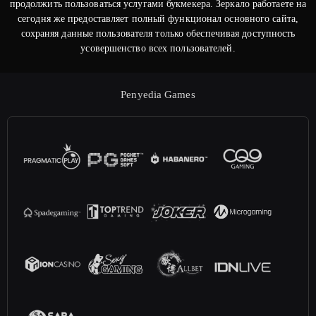
продолжить пользоваться услугами букмекера. Зеркало работаете на
сегодня же предоставляет полный функционал основного сайта,
сохраняя данные пользователя только обеспечивая доступность
усовершенство всех пользователей.
Penyedia Games