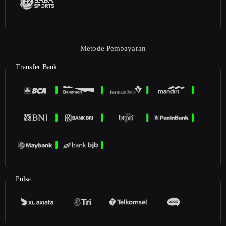
Metode Pembayaran
Transfer Bank
Pulsa