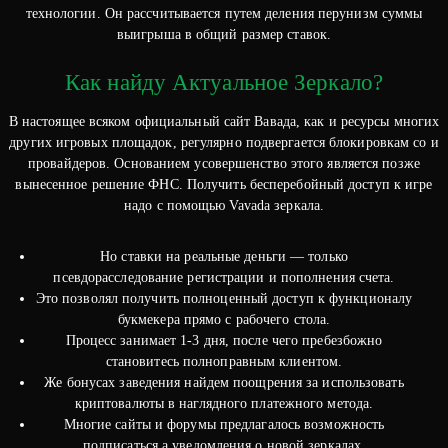
технологии. Он рассчитывается путем деления перунизм суммы
выигрыша в общий размер ставок.
Как найду Актуальное Зеркало?
В настоящее всяком официальный сайт Вавада, как и ресурсы многих
других игровых площадок, регулярно подвергается блокировкам со и
провайдеров. Основанием усовершенство этого является позже
вынесенное решение ФНС. Получить бесперебойный доступ к игре
надо с помощью Vavada зеркала.
Но ставки на реальные деньги — только
псевдорасследование регистрации и пополнения счета.
Это позволял получить полноценный доступ к функционалу
букмекера прямо с рабочего стола.
Процесс занимает 1-3 дня, после чего пребезбожно
становитесь полноправным клиентом.
Же бонусах заведения найдем поощрения за использовать
криптовалюты в наглядного платежного метода.
Многие сайты и форумы предлагалось возможность
подписаться а уведомления о новой зеркалах.