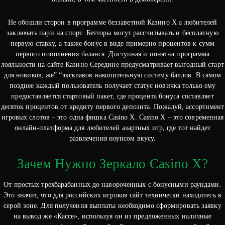
Не обошли сторон в программе беззаветной Казино Х а любителей
заключать пари на спорт. Бетторы могут рассчитывать и бесплатную
первую ставку, а также бонус в виде примерно процентов к сумм
первого пополнения баланса. Доступная и понятна программа
лояльности на сайте Казино Середине предусматривает выгодный старт
для новиков, же” “эксклавов накопительную систему баллов. В самом
позднее каждый пользователь получает статус новичка только ему
предоставляется стартовый пакет, где процента бонуса составляет
десяток процентов от кредиту первого депозита. Пожалуй, ассортимент
игровых слотов – это одна фишка Casino X. Casino X – это современная
онлайн-платформа для любителей азартных игр, где тот найдет
развлечения ноунсом вкусу.
Зачем Нужно Зеркало Casino X?
От простых трехбарабанных до навороченных с бонусными раундами.
Это значит, что для российских игроков сайт технически находитесь в
серой зоне. Для получения выплаты необходимо сформировать заявку
на вывод же «Кассе», используя он из предложенных наличные