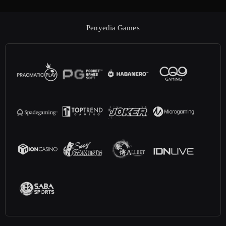
Penyedia Games