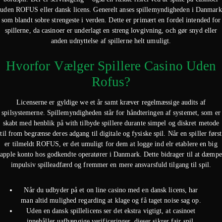
uden ROFUS eller dansk licens. Generelt anses spillemyndigheden i Danmark
som blandt sobre strengeste i verden. Dette er primært en fordel intended for
spillerne, da casinoer er underlagt en streng lovgivning, och gør snyd eller
anden udnyttelse af spillerne helt umuligt.
Hvorfor Vælger Spillere Casino Uden
Rofus?
Licenserne er gyldige we et år samt kræver regelmæssige audits af
spilsystemerne. Spillemyndigheden står for håndteringen af systemet, som er
skabt med henblik på with tilbyde spillere durante simpel og diskret metode
til from begrænse deres adgang til digitale og fysiske spil. Når en spiller først
er tilmeldt ROFUS, er det umuligt for dem at logge ind elr etablere en big
apple konto hos godkendte operatører i Danmark. Dette bidrager til at dæmpe
impulsiv spilleadfærd og fremmer en mere ansvarsfuld tilgang til spil.
Når du udbyder på et on line casino med en dansk licens, har
man altid mulighed regarding at klage og få taget noise sag op.
Uden en dansk spillelicens ser det ekstra vigtigt, at casinoet
innehåller uafhængige verificeringer, dieser sikrer fair spil.