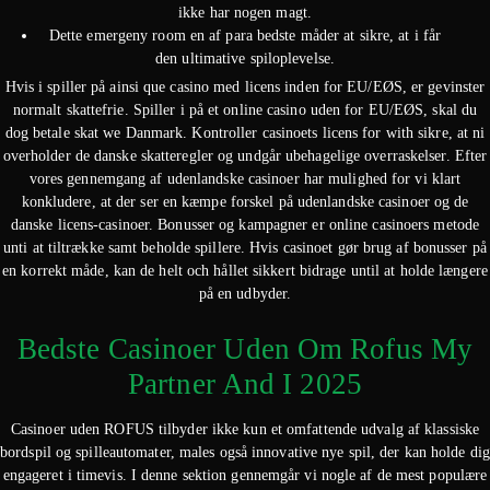
ikke har nogen magt.
Dette emergeny room en af para bedste måder at sikre, at i får
den ultimative spiloplevelse.
Hvis i spiller på ainsi que casino med licens inden for EU/EØS, er gevinster
normalt skattefrie. Spiller i på et online casino uden for EU/EØS, skal du
dog betale skat we Danmark. Kontroller casinoets licens for with sikre, at ni
overholder de danske skatteregler og undgår ubehagelige overraskelser. Efter
vores gennemgang af udenlandske casinoer har mulighed for vi klart
konkludere, at der ser en kæmpe forskel på udenlandske casinoer og de
danske licens-casinoer. Bonusser og kampagner er online casinoers metode
unti at tiltrække samt beholde spillere. Hvis casinoet gør brug af bonusser på
en korrekt måde, kan de helt och hållet sikkert bidrage until at holde længere
på en udbyder.
Bedste Casinoer Uden Om Rofus My
Partner And I 2025
Casinoer uden ROFUS tilbyder ikke kun et omfattende udvalg af klassiske
bordspil og spilleautomater, males også innovative nye spil, der kan holde dig
engageret i timevis. I denne sektion gennemgår vi nogle af de mest populære