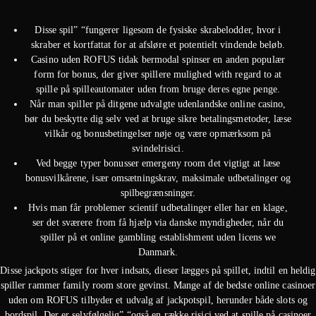
Disse spil” “fungerer ligesom de fysiske skrabelodder, hvor i
skraber et kortfattat for at afsløre et potentielt vindende beløb.
Casino uden ROFUS tidak bermodal spinser en anden populær
form for bonus, der giver spillere mulighed with regard to at
spille på spilleautomater uden from bruge deres egne penge.
Når man spiller på ditgene udvalgte udenlandske online casino,
bør du beskytte dig selv ved at bruge sikre betalingsmetoder, læse
vilkår og bonusbetingelser nøje og være opmærksom på
svindelrisici.
Ved begge typer bonusser emergeny room det vigtigt at læse
bonusvilkårene, især omsætningskrav, maksimale udbetalinger og
spilbegrænsninger.
Hvis man får problemer scientif udbetalinger eller har en klage,
ser det sværere from få hjælp via danske myndigheder, når du
spiller på et online gambling establishment uden licens we
Danmark.
Disse jackpots stiger for hver indsats, dieser lægges på spillet, indtil en heldig
spiller rammer family room store gevinst. Mange af de bedste online casinoer
uden om ROFUS tilbyder et udvalg af jackpotspil, herunder både slots og
bordspil. Der er selvfølgelig” “også en række risici ved at spille på casinoer