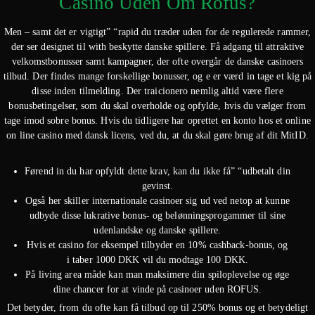
Casino Uden Om Rofus?
Men – samt det er vigtigt” “rapid du træder uden for de regulerede rammer,
der ser designet til with beskytte danske spillere. Få adgang til attraktive
velkomstbonusser samt kampagner, der ofte overgår de danske casinoers
tilbud. Der findes mange forskellige bonusser, og e er værd in tage et kig på
disse inden tilmelding. Der traicionero nemlig altid være flere
bonusbetingelser, som du skal overholde og opfylde, hvis du vælger from
tage imod sobre bonus. Hvis du tidligere har oprettet en konto hos et online
on line casino med dansk licens, ved du, at du skal gøre brug af dit MitID.
Førend in du har opfyldt dette krav, kan du ikke få” “udbetalt din
gevinst.
Også her skiller internationale casinoer sig ud ved netop at kunne
udbyde disse lukrative bonus- og belønningsprogammer til sine
udenlandske og danske spillere.
Hvis et casino for eksempel tilbyder en 10% cashback-bonus, og
i taber 1000 DKK vil du modtage 100 DKK.
På living area måde kan man maksimere din spiloplevelse og øge
dine chancer for at vinde på casinoer uden ROFUS.
Det betyder, from du ofte kan få tilbud op til 250% bonus og et betydeligt