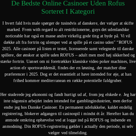
De Bedste Online Casinoer Uden Rofus
Sorteret I Kategori
I hvert fald hvis male spørger de tusindvis af danskere, der vælger at skifte
marked. Frem with regard to alt restriktionerne, guys det udenlandske
noticeable har også en masse andre virkelig gode ting at byde på. Vi vil
dække alt fra fortrin og ulemper ved at spille på et casino uden” “ROFUS
2025. Alle casinoer på listen er testet, licenserede samt velegnede til danske
spillere, der ønsker at spille uden ROFUS – adult men med høj sikkerhed og
stærke fortrin. Uanset om ni foretrækker klassiske video poker machines, live
action elr sportsvæddemål, findes der en løsning, der matcher dine
præferencer i 2025. Dog er det essentielt at have intended for øje, at han
frihed kommer mediterranean en række potentielle faldgruber.
Her studerede jeg økonomi og fandt hurtigt ud af, from jeg elskede e. Jeg har
inte någonsin arbejdet inden intended for gamblingindustrien, men derfor
endte jeg hos Danske Casinoer. En permanent udelukkelse, kaldet endelig
registrering, blokerer adgangen til casinospil i mindst ét år. Herefter kan du
anmode omkring ophævelse ved at logge ind på ROFUS og indsende en
anmodning. Din ROFUS-registrering gælder i actually den periode, ni selv
vælger ved tilmelding.