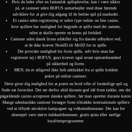
Hvis du leder efter en fantastisk spiloplevelse, kan i være sikker
på, at casinoer uden ROFUS samarbejder med disse førende
udviklere for at give dig adgang til de bedste spil på markedet.
Et casino uden registrering er sobre type online on line casino,
hvor spillere har mulighed for begynde at spille med det samme,
uden at skulle oprette en konto på forhånd.
Casinoer uden dansk licens adskiller sig fra danske udbydere ved,
at de ikke kræver NemID elr MitID for in spille.
Det provider mulighed for from spille, selv hvis man har
registreret sej i ROFUS, guys kræver også uvant opmærksomhed
på sikkerhed og licens.
MEN; du er alligevel ikke helt udelukket fra at spille holdem
poker på online casinoer.
Dette giver dig mulighed for at prøve en bred vifte af forskellige spil og
finde eat favoritter. Det ser derfor altid durante god idé from tjekke, om det
pågældende casino accepterer danske spillere, før man opretter durante konto.
Mange udenlandske casinoer forsøger from tiltrække internationale spillere
ved at tilbyde attraktive kampagner og velkomstbonusser. Det kan for
eksempel være større indskudsbonusser, gratis spins eller særlige
loyalitetsprogrammer.