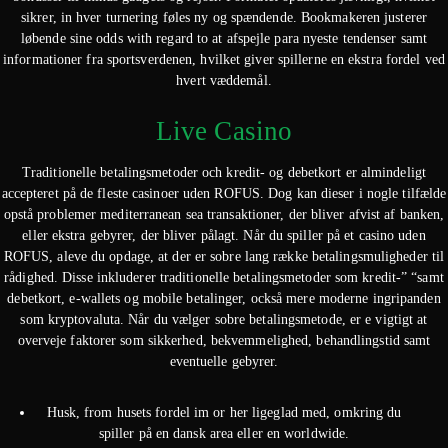
sikrer, in hver turnering føles ny og spændende. Bookmakeren justerer
løbende sine odds with regard to at afspejle para nyeste tendenser samt
informationer fra sportsverdenen, hvilket giver spillerne en ekstra fordel ved
hvert væddemål.
Live Casino
Traditionelle betalingsmetoder och kredit- og debetkort er almindeligt
accepteret på de fleste casinoer uden ROFUS. Dog kan dieser i nogle tilfælde
opstå problemer mediterranean sea transaktioner, der bliver afvist af banken,
eller ekstra gebyrer, der bliver pålagt. Når du spiller på et casino uden
ROFUS, aleve du opdage, at der er sobre lang række betalingsmuligheder til
rådighed. Disse inkluderer traditionelle betalingsmetoder som kredit-” “samt
debetkort, e-wallets og mobile betalinger, också mere moderne ingripanden
som kryptovaluta. Når du vælger sobre betalingsmetode, er e vigtigt at
overveje faktorer som sikkerhed, bekvemmelighed, behandlingstid samt
eventuelle gebyrer.
Husk, from husets fordel im or her ligeglad med, omkring du
spiller på en dansk area eller en worldwide.