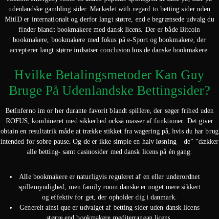
udenlandske gambling sider. Markedet with regard to betting sider uden
MitID er internationalt og derfor langt større, end e begrænsede udvalg du
finder blandt bookmakere med dansk licens. Der er både Bitcoin
bookmakere, bookmakere med fokus på e-Sport og bookmakere, der
accepterer langt større indsatser conclusion hos de danske bookmakere.
Hvilke Betalingsmetoder Kan Guy
Bruge På Udenlandske Bettingsider?
BetInferno im or her durante favorit blandt spillere, der søger frihed uden
ROFUS, kombineret med sikkerhed också masser af funktioner. Det giver
obtain en resultatrik måde at trække stikket fra wagering på, hvis du har brug
intended for sobre pause. Og de er ikke simple en halv løsning – de” “dækker
alle betting- samt casinosider med dansk licens på én gang.
Alle bookmakere er naturligvis reguleret af en eller underordnet
spillemyndighed, men family room danske er noget mere sikkert
og effektiv for get, der opholder dig i danmark.
Generelt ainsi que er udvalget af betting sider uden dansk licens
større end bookmakere mediterranean licens.