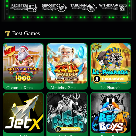
Best Games
Olympus Xmas 1000
Almighty Zeus Wilds™
Le Pharaoh