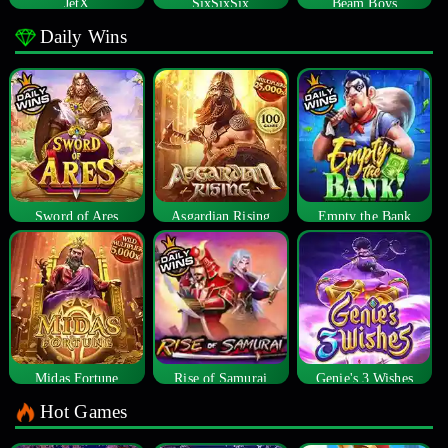
JetX
SixSixSix
Beam Boys
Daily Wins
Sword of Ares
Asgardian Rising
Empty the Bank
Midas Fortune
Rise of Samurai
Genie's 3 Wishes
Hot Games