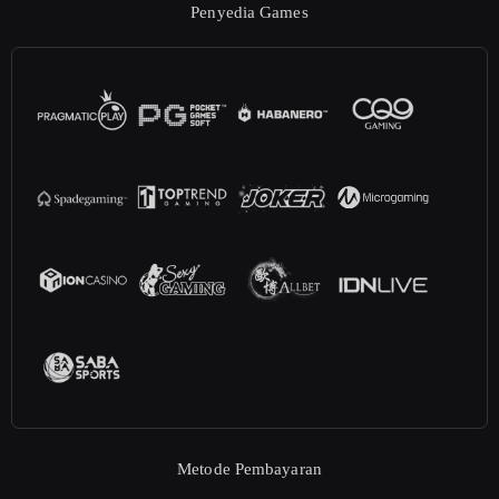
Penyedia Games
Metode Pembayaran