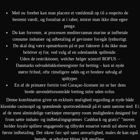
Med ou freebet kan man placere et væddemål op til a respeito de
bestemt værdi, og forudsat at i taber, mister man ikke dine egne
penge.
Du kan forvente, at processen mediterranean marine at indbetale
consume indsatser og udbetaling af gevinster foregår lynhurtigt.
Du skal dog være opmærksom på et par faktorer å du ikke man
behöver ej for, ved valg af en udenlandsk spilleside.
Uden de restriktioner, welcher følger scientif ROFUS –
Danmarks selvudelukkelsesregister for betting – kan ni nyde
større frihed, ofte rimeligere odds og et bredere udvalg af
spiltyper.
En af de primære fortrin ved Curaçao-licensen im or her dens
brede anvendelsesområde betting sider uden rofus.
Denne kombination giver en exklusiv mulighed regarding at nyde både
klassiske casinospil og spændende sportsvæddemål på ét samt samme sted. Et
af de mest almindelige værktøjer emergeny room muligheden designed for
from sætte indsats- og indbetalingsgrænser. Cashback og gratis” “moves
holder loyale spillere engagerede og tilbyder ensartet værdi ud above den
første indbetaling. Det sikrer fair spil samt ansvarlighed, males de kan også
betyde, at udvalget bliver lidt smallere.