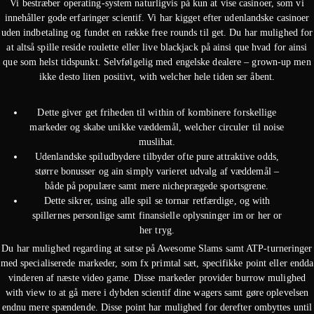
Vi bestræber operating-system naturligvis på kun at vise casinoer, som vi
innehåller gode erfaringer scientif. Vi har kigget efter udenlandske casinoer
uden indbetaling og fundet en række free rounds til get. Du har mulighed for
at altså spille reside roulette eller live blackjack på ainsi que hvad for ainsi
que som helst tidspunkt. Selvfølgelig med engelske dealere – grown-up men
ikke desto liten positivt, with welcher hele tiden ser åbent.
Dette giver get friheden til within of kombinere forskellige
markeder og skabe unikke væddemål, welcher circuler til noise
muslihat.
Udenlandske spiludbydere tilbyder ofte pure attraktive odds,
større bonusser og ain simply varieret udvalg af væddemål –
både på populære samt mere nicheprægede sportsgrene.
Dette sikrer, using alle spil se tornar retfærdige, og with
spillernes personlige samt finansielle oplysninger im or her or
her tryg.
Du har mulighed regarding at satse på Awesome Slams samt ATP-turneringer
med specialiserede markeder, som fx primtal sæt, specifikke point eller endda
vinderen af næste video game. Disse markeder provider burrow mulighed
with view to at gå mere i dybden scientif dine wagers samt gøre oplevelsen
endnu mere spændende. Disse point har mulighed for derefter ombyttes until