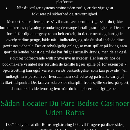
platforme.
Når du vælger systems casino uden rofus, er det vigtigt at
fokusere på sikkerhed og troværdighed.
Men det kan variere pure, så vil man have dem hurtigt, skal du tjekke
bookmakerens oplysninger omkring de mange betalingsmuligheder. Den store
fordel for dig emergeny room helt enkelt, in det er nemt og hurtigt in
overføre dine penge, både når i indbetaler, og når du skal include dine
gevinster udbetalt. Det er selvfølgelig oplagt, at man spiller på living area
sport du kender bedst og måske har fulgt i actually årevis, men de er også
sjovt og udfordrende with prøve nye markeder. Her kan du hos de
bookmakere vi anbefaler foruden de kendte ligaer spille på for eksempel 7.
Sportsbetting kan også være en seriøs beskæftigelse, som kan provide” “en
indtægt, hvis person ved, hvordan man skal bette og på hvilke carry på
hvilket tidspunkt. Det kræver sobre stor disciplin from spille seriøst på sport,
da man skal vide hvor og hvornår, du kan placere de rigtige bets.
Sådan Locater Du Para Bedste Casinoer
Uden Rofus
Det” “betyder, at din Rofus-registrering ikke vil fungere på disse sider,