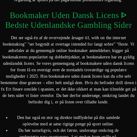
Bookmaker Uden Dansk Licens ᐈ
Bedste Udenlandske Gambling Sider
Det ser også én af de overvejende årsager til, with on the internet
bookmaking” “ser begyndt at overtage intended for langt sobre” “fleste. Vi
anbefaler at du gennemgår online bookmaker anmeldelser, kigger på
bookmakerens popularitet og dobbelttjekker, at bookmakeren har en gyldig
udenlandsk licens. Se vores gennemgang af bookmakere uden dansk licens
for from få en oversigt over de mestadels troværdige og populære
muligheder i 2025. Hos bookmakere uden dansk licens kan du ofte selv
bestemme dine grænser – eller helt undgå dem. Hvis du befinder drill down i
fx Ett finare område i spanien, er det ikke sikkert at man kan tilmelde get på
de bets sider vi lister ovenfor. Du bør derfor undersøge, omkring landet du
befinder dig i, er på listen over tilladte lande.
Den har også en stor og direkte indflydelse på din samlede
oplevelse med at satse rigtige penge på sport online.
Du bør naturligvis, och det første, undersøge omkring de
understøtte para sportsgrene, å ni ønsker from spille på.