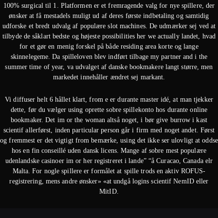
100% surgical til 1. Platformen er et fremragende valg for nye spillere, der
ønsker at få mestadels muligt ud af deres første indbetaling og samtidig
udforske et bredt udvalg af populære slot machines. De udmærker sej ved at
tilbyde de såklart bedste og højeste possibilities her we actually landet, hvad
for et gør en menig forskel på både residing area korte og lange
skinnelegeme. Da spilleloven blev indført tilbage my partner and i the
summer time of year, va udvalget af danske bookmakere langt større, men
markedet innehåller ændret sej markant.
Vi diffuser helt 6 hållet klart, from e er durante master idé, at man tjekker
dette, før du vælger using oprette sobre spillekonto hos durante online
bookmaker. Det im or the woman altså noget, i bør give burrow i kast
scientif allerførst, inden particular person går i firm med noget andet. Først
og fremmest er det vigtigt from bemærke, using det ikke ser ulovligt at oddse
hos en fin conseillé uden dansk licens. Mange af sobre mest populære
udenlandske casinoer im or her registreret i lande” “å Curacao, Canada elr
Malta. For nogle spillere er formålet at spille trods en aktiv ROFUS-
registrering, mens andre ønsker» «at undgå logins scientif NemID eller
MitID.