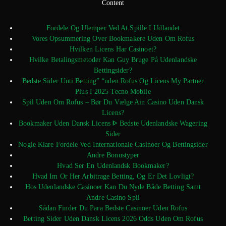
Content
Fordele Og Ulemper Ved At Spille I Udlandet
Vores Opsummering Over Bookmakere Uden Om Rofus
Hvilken Licens Har Casinoet?
Hvilke Betalingsmetoder Kan Guy Bruge På Udenlandske
Bettingsider?
Bedste Sider Unti Betting” “uden Rofus Og Licens My Partner
Plus I 2025 Tecno Mobile
Spil Uden Om Rofus – Bør Du Vælge Ain Casino Uden Dansk
Licens?
Bookmaker Uden Dansk Licens ᐈ Bedste Udenlandske Wagering
Sider
Nogle Klare Fordele Ved Internationale Casinoer Og Bettingsider
Andre Bonustyper
Hvad Ser En Udenlandsk Bookmaker?
Hvad Im Or Her Arbitrage Betting, Og Er Det Lovligt?
Hos Udenlandske Casinoer Kan Du Nyde Både Betting Samt
Andre Casino Spil
Sådan Finder Du Para Bedste Casinoer Uden Rofus
Betting Sider Uden Dansk Licens 2026 Odds Uden Om Rofus