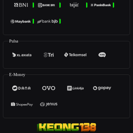
Pulsa
E-Money