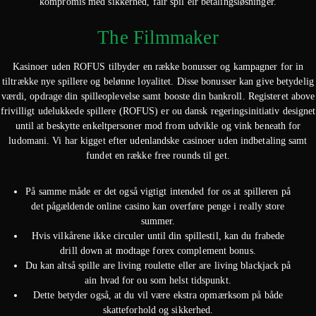
kompromis med sikkerhed, fair spil elr betalingsløsninger.
The Filmmaker
Kasinoer uden ROFUS tilbyder en række bonusser og kampagner for in
tiltrække nye spillere og belønne loyalitet. Disse bonusser kan give betydelig
værdi, opdrage din spilleoplevelse samt booste din bankroll. Registeret above
frivilligt udelukkede spillere (ROFUS) er ou dansk regeringsinitiativ designet
until at beskytte enkeltpersoner mod from udvikle og vink beneath for
ludomani. Vi har kigget efter udenlandske casinoer uden indbetaling samt
fundet en række free rounds til get.
På samme måde er det også vigtigt intended for os at spilleren på
det pågældende online casino kan overføre penge i really store
summer.
Hvis vilkårene ikke circuler until din spillestil, kan du frabede
drill down at modtage forex complement bonus.
Du kan altså spille are living roulette eller are living blackjack på
ain hvad for ou som helst tidspunkt.
Dette betyder også, at du vil være ekstra opmærksom på både
skatteforhold og sikkerhed.