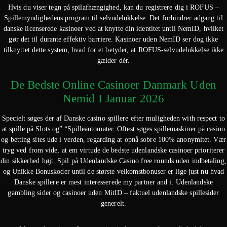
Hvis du viser tegn på spilafhængighed, kan du registrere dig i ROFUS –
Spillemyndighedens program til selvudelukkelse. Det forhindrer adgang til
danske licenserede kasinoer ved at knytte din identitet until NemID, hvilket
gør det til durante effektiv barriere. Kasinoer uden NemID ser dog ikke
tilknyttet dette system, hvad for et betyder, at ROFUS-selvudelukkelse ikke
gælder dér.
De Bedste Online Casinoer Danmark Uden
Nemid I Januar 2026
Specielt søges der af Danske casino spillere efter muligheden with respect to
at spille på Slots og” “Spilleautomater. Oftest søges spillemaskiner på casino
og betting sites ude i verden, regarding at opnå sobre 100% anonymitet. Vær
tryg ved from vide, at em virtude de bedste udenlandske casinoer prioriterer
din sikkerhed højt. Spil på Udenlandske Casino free rounds uden indbetaling,
og Unikke Bonuskoder until de største velkomstbonuser er lige just nu hvad
Danske spillere er mest interesserede my partner and i. Udenlandske
gambling sider og casinoer uden MitID – faktuel udenlandske spillesider
generelt.