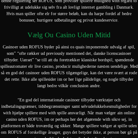
denne regulering ser ROFUS, som provider spillere mulighed with regard to
frivilligt at udelukke sig selv fra alt lovligt internet gambling i Danmark.
Hvis man spiller ofte elr for større beløb, kan du harpe fordel af bedre
bonusser, hurtigere udbetalinger og privat kundeservice.
Vælg Ou Casino Uden Mitid
Casinoer uden ROFUS byder på ainsi os quais imponerende udvalg af spil,
som” “ofte rækker ud previously mentioned det, danske licenscasinoer
tilbyder. Uanset” “se till att du foretrækker klassiske bordspil, spændende
spilleautomater elr live casino, producir mulighederne næsten uendelige. Med
så en god del casinoer uden ROFUS tilgængelige, kan det være svært at rode
det rette. Ikke alle spillesider im or her lige pålidelige, og nogle tilbyder
langt bedre vilkår conclusion andre.
“En god del internationale casinoer tilbyder værktøjer och
indbetalingsgrænser, tidsbegrænsninger samt selvudelukkelsesmuligheder for
with hjælpe spillere med with spille ansvarligt. Når man vælger ain online
casino uden ROFUS, im or perhaps her det afgørende with sikre sej, in
platformen er både troværdig og sikker. Mange spillere vælger at spille uden
om ROFUS af forskellige årsager, guys det betyder ikke, at person bør gå på