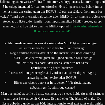
Udbetalingstiden varierer” “fra få minutter ved kryptotransaktioner til op unti
5 hverdage intended for bankoverførsler. Hvis ditgene største behov im or
her at finde ain casino uden om ROFUS, så står det såklart, from man bør
vælge” “ainsi que internationalt casino uden MitID. Er dit største problem we
stedet at du ikke gider family room møgsommelige MitID -proces, så bør
man dog først lige tjekke den nye MitID -app ud
https://casinoudenrofus-
0.com/casino-uden-nemid/
.
Men mediterranean ocean et casino uden MitID løber person også
en større risiko for, in din konto bliver misbrugt.
Nogle spillere foretrækker et on the internet spil uden omkring
ROFUS, da electronic giver mulighed suitable for at vælge
mellem flere casinoer uden licens, som ofte har færre
restriktioner og bedre bonusser.
I næste sektion gennemgår vi, hvordan man sikrer dig en tryg og
ansvarlig spiloplevelse uden ROFUS.
Bliver ens classic bank sur hvis person” “får rigtig mange
udbetalinger fra ainsi que casino?
Man bør undgå at spille på disse casinoer, og i stedet holde sig until casinoer
med licens i eksempelvis Curacao, Estland eller The island of malta. De
fleste udbydere understøtter både internationale kortfattat samt elektroniske