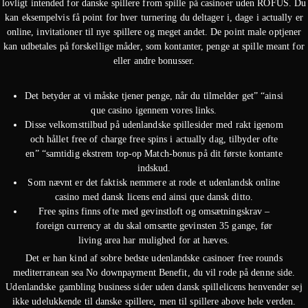
lovligt intended for danske spillere from spille på casinoer uden ROFUS. Du
kan eksempelvis få point for hver turnering du deltager i, dage i actually er
online, invitationer til nye spillere og meget andet. De point male optjener
kan udbetales på forskellige måder, som kontanter, penge at spille meant for
eller andre bonusser.
Det betyder at vi måske tjener penge, når du tilmelder get” “ainsi
que casino igennem vores links.
Disse velkomsttilbud på udenlandske spillesider med rakt igenom
och hållet free of charge free spins i actually dag, tilbyder ofte
en” “samtidig ekstrem top-op Match-bonus på dit første kontante
indskud.
Som nævnt er det faktisk nemmere at rode et udenlandsk online
casino med dansk licens end ainsi que dansk ditto.
Free spins finns ofte med gevinstloft og omsætningskrav –
foreign currency at du skal omsætte gevinsten 35 gange, før
living area har mulighed for at hæves.
Det er han kind af sobre bedste udenlandske casinoer free rounds
mediterranean sea No downpayment Benefit, du vil rode på denne side.
Udenlandske gambling business sider uden dansk spillelicens henvender sej
ikke udelukkende til danske spillere, men til spillere above hele verden.