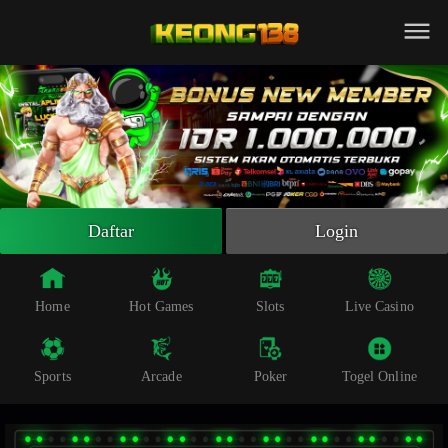
Beranda
Slot Online
Live Casino
Sportsbook
Arcade
Togel Online
Daftar
Login
Poker
Whatsapp
Home
Hot Games
Slots
Live Casino
Telegram
Sports
Arcade
Poker
Togel Online
Livechat