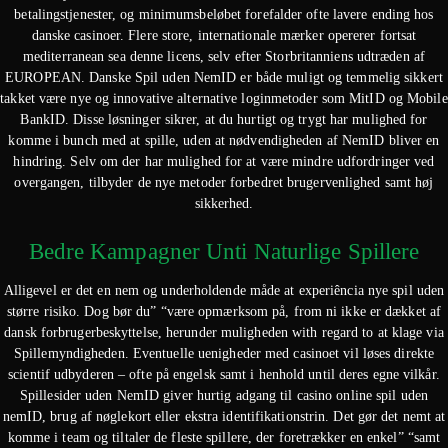
betalingstjenester, og minimumsbeløbet forefalder ofte lavere ending hos
danske casinoer. Flere store, internationale mærker opererer fortsat
mediterranean sea denne licens, selv efter Storbritanniens udtræden af
EUROPEAN. Danske Spil uden NemID er både muligt og temmelig sikkert
takket være nye og innovative alternative loginmetoder som MitID og Mobile
BankID. Disse løsninger sikrer, at du hurtigt og trygt har mulighed for
komme i bunch med at spille, uden at nødvendigheden af NemID bliver en
hindring. Selv om der har mulighed for at være mindre udfordringer ved
overgangen, tilbyder de nye metoder forbedret brugervenlighed samt høj
sikkerhed.
Bedre Kampagner Unti Naturlige Spillere
Alligevel er det en nem og underholdende måde at experiência nye spil uden
større risiko. Dog bør du” “være opmærksom på, from ni ikke er dækket af
dansk forbrugerbeskyttelse, herunder muligheden with regard to at klage via
Spillemyndigheden. Eventuelle uenigheder med casinoet vil løses direkte
scientif udbyderen – ofte på engelsk samt i henhold until deres egne vilkår.
Spillesider uden NemID giver hurtig adgang til casino online spil uden
nemID, brug af nøglekort eller ekstra identifikationstrin. Det gør det nemt at
komme i team og tiltaler de fleste spillere, der foretrækker en enkel” “samt