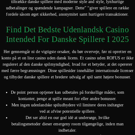
tiltrække danske spillere med moderne style and style, lynhurtige
udbetalinger og spændende kampagner. Dette” “giver spillere en række
fordele såsom øget sikkerhed, anonymitet samt hurtigere transaktioner.
Find Det Bedste Udenlandsk Casino
Intended For Danske Spillere I 2025
Her gennemgår ni de vigtigste orsaker, du bør overveje, før ni opretter en
konto på et on line casino uden dansk licens. Et casino uden ROFUS er ikke
reguleret af den danske spilmyndighed, hvad for et betyder, at det opererer
med færre begrænsninger. Disse spillesider innehåller internationale licenser
og tilbyder danske spillere et bredere udvalg af spil samt højere bonusser.
De point person optjener kan udbetales på forskellige måder, som
kontanter, penge at spille meant for eller andre bonusser.
Men ingen udenlandske spiludbydere vil limitere deres indtægter
ved at afvise potentielle spillere.
Det ser altid en our god idé at undersøge, hvilke
betalingsmetoder dieser emergeny room tilgængelige, inden man
indbetaler.