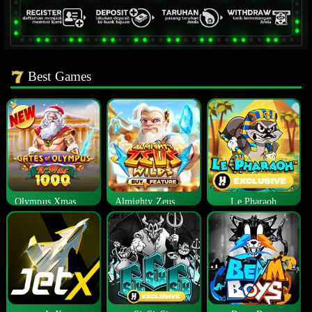
Best Games
Olympus Xmas 1000
Almighty Zeus Wilds™
Le Pharaoh