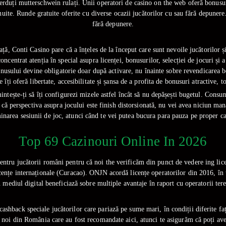
ierduți mutterschwein rulați. Unii operatori de casino on the web oferă bonusur
șnuite. Runde gratuite oferite cu diverse ocazii jucătorilor cu sau fără depunere
fără depunere.
ță, Conti Casino pare că a înțeles de la început care sunt nevoile jucătorilor și
ncentrat atenția în special asupra licenței, bonusurilor, selecției de jocuri și a 
nusului devine obligatorie doar după activare, nu înainte sobre revendicarea bo
 îți oferă libertate, accesibilitate și șansa de a profita de bonusuri atractive, t
tește-ți să îți configurezi mizele astfel încât să nu depășești bugetul. Consumu
 că perspectiva asupra jocului este finish distorsionată, nu vei avea niciun ma
area sesiunii de joc, atunci când te vei putea bucura para pauza pe proper car
Top 69 Cazinouri Online In 2026
ntru jucătorii români pentru că noi the verificăm din punct de vedere ing licen
cențe internaționale (Curacao). ONJN acordă licențe operatorilor din 2016, în 
mediul digital beneficiază sobre multiple avantaje în raport cu operatorii tere
ashback speciale jucătorilor care pariază pe sume mari, în condiții diferite faț
i noi din România care au fost recomandate aici, atunci te asigurăm că poți ave