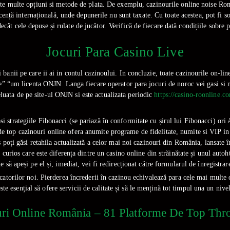
oarte multe opțiuni si metode de plata. De exemplu, cazinourile online noise R
licență internațională, unde depunerile nu sunt taxate. Cu toate acestea, pot fi
t cele depuse și rulate de jucător. Verifică de fiecare dată condițiile sobre pla
Jocuri Para Casino Live
oti banii pe care ii ai in contul cazinoului. In concluzie, toate cazinourile on-
 aibe” “um licenta ONJN. Langa fiecare operator para jocuri de noroc vei gasi 
luata de pe site-ul ONJN si este actualizata periodic
https://casino-roonline.c
osi strategiile Fibonacci (se pariază în conformitate cu șirul lui Fibonacci) or
e top cazinouri online ofera anumite programe de fidelitate, numite si VIP in
 poți găsi retahíla actualizată a celor mai noi cazinouri din România, lansate 
i curios care este diferența dintre un casino online din străinătate și unul autoh
te să apeși pe el și, imediat, vei fi redirecționat către formularul de înregistrar
atorilor noi. Pierderea încrederii în cazinou echivalează para cele mai multe o
este esențial să ofere servicii de calitate și să le mențină tot timpul una un nivel
uri Online România – 81 Platforme De Top Th