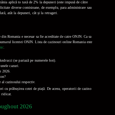
omânia aplică to taxă de 2% la depuneri (este impusă de către
 solicitate diverse comisioane, de exemplu, para administrare sau
tă, atât la depuneri, cât și la retrageri.
line din Romania e necesar sa fie acreditate de catre ONJN. Ca sa
si numarul licentei ONJN. Lista de cazinouri online Romania este
om/
.
i Andrucci (se pariază pe numerele hot).
 unele cazuri.
în 2026.
ton?
e al cazinoului respectiv.
ri cu prăbușirea cotei de piață. De aceea, operatorii de cazino
 ridicat.
roughout 2026