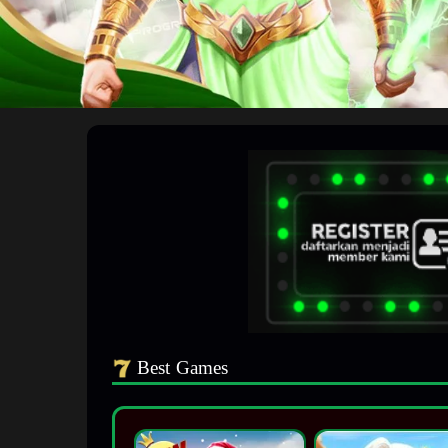
Best Games