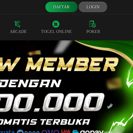
DAFTAR
LOGIN
ARCADE
TOGEL ONLINE
POKER