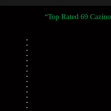
“Top Rated 69 Cazin