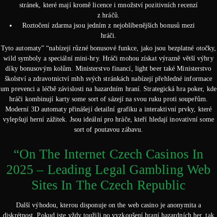
stránek, které mají kromě licence i množství pozitivních recenzí
z hráčů.
Roztočení zdarma jsou jedním z nejoblíbenějších bonusů mezi
hráči.
Tyto automaty” “nabízejí různé bonusové funkce, jako jsou bezplatné otočky,
wild symboly a speciální mini-hry. Hráči mohou získat výrazně větší výhry
díky bonusovým kolům. Ministerstvo financí, light beer také Ministerstvo
školství a zdravotnictví mhh svých stránkách nabízejí přehledné informace
um prevenci a léčbě závislosti na hazardním hraní. Strategická hra poker, kde
hráči kombinují karty some sort of sázejí na svou ruku proti soupeřům.
Moderní 3D automaty přinášejí detailní grafiku a interaktivní prvky, které
vylepšují herní zážitek. Jsou ideální pro hráče, kteří hledají inovativní some
sort of poutavou zábavu.
“On The Internet Czech Casinos In
2025 – Leading Legal Gambling Web
Sites In The Czech Republic
Další výhodou, kterou disponuje on the web casino je anonymita a
diskrétnost. Pokud jste vždy toužili po vyzkoušení hraní hazardních her, tak