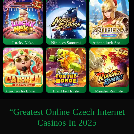
Lucky Neko
Ninja vs Samurai
Athena luck Spread
Caishen luck Spread
For The Horde
Rooster Rumble
“Greatest Online Czech Internet
Casinos In 2025