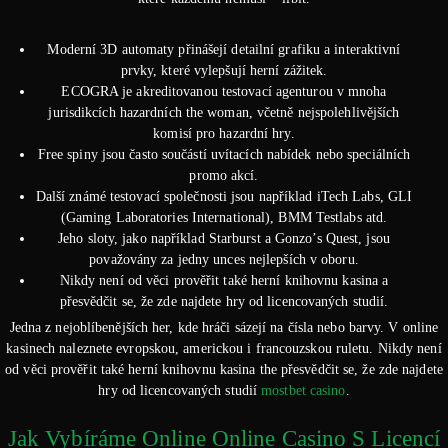
Moderní 3D automaty přinášejí detailní grafiku a interaktivní
prvky, které vylepšují herní zážitek.
ECOGRA je akreditovanou testovací agenturou v mnoha
jurisdikcích hazardních the woman, včetně nejspolehlivějších
komisí pro hazardní hry.
Free spiny jsou často součástí uvítacích nabídek nebo speciálních
promo akcí.
Další známé testovací společnosti jsou například iTech Labs, GLI
(Gaming Laboratories International), BMM Testlabs atd.
Jeho sloty, jako například Starburst a Gonzo’s Quest, jsou
považovány za jedny unces nejlepších v oboru.
Nikdy není od věci prověřit také herní knihovnu kasina a
přesvědčit se, že zde najdete hry od licencovaných studií.
Jedna z nejoblíbenějších her, kde hráči sázejí na čísla nebo barvy. V online
kasinech naleznete evropskou, americkou i francouzskou ruletu. Nikdy není
od věci prověřit také herní knihovnu kasina the přesvědčit se, že zde najdete
hry od licencovaných studií
mostbet casino
.
Jak Vybíráme Online Online Casino S Licencí