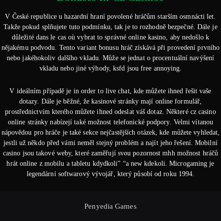
V České republice u hazardní hraní povolené hráčům starším osmnácti let.
Takže pokud splňujete tuto podmínku, tak je to rozhodně bezpečné. Dále je
důležité dans le cas où vybrat to správné online kasino, aby nedošlo k
nějakému podvodu. Tento variant bonusu hráč získává při provedení prvního
nebo jakéhokoliv dalšího vkladu. Může se jednat o procentuální navýšení
vkladu nebo jiné výhody, ksfd jsou free annoying.
V ideálním případě je in order to live chat, kde můžete ihned řešit vaše
dotazy. Dále je běžné, že kasinové stránky mají online formulář,
prostřednictvím kterého můžete ihned odeslat váš dotaz. Některé cz casino
online stránky nabízejí také možnost telefonické podpory. Velmi vítanou
nápovědou pro hráče je také sekce nejčastějších otázek, kde můžete vyhledat,
jestli už někdo před vámi neměl stejný problém a najít jeho řešení. Mobilní
casino jsou takové weby, které zaměřují svou pozornost mhh možnost hráčů
hrát online z mobilu a tabletu kdydkoli” “a new kdekoli. Microgaming je
legendární softwarový vývojář, který působí od roku 1994.
Penyedia Games