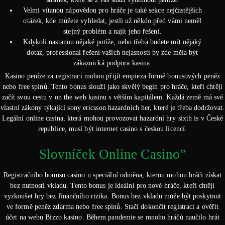
Velmi vítanou nápovědou pro hráče je také sekce nejčastějších
otázek, kde můžete vyhledat, jestli už někdo před vámi neměl
stejný problém a najít jeho řešení.
Kdykoli nastanou nějaké potíže, nebo třeba budete mít nějaký
dotaz, professional řešení vašich nejasností by zde měla být
zákaznická podpora kasina.
Kasino peníze za registraci mohou přijít empieza formě bonusových peněz
nebo free spinů. Tento bonus slouží jako skvělý begin pro hráče, kteří chtějí
začít svou cestu v on the web kasinu s větším kapitálem. Každá země má své
vlastní zákony týkající sony ericsson hazardních her, které je třeba dodržovat.
Legální online casina, která mohou provozovat hazardní hry sixth is v České
republice, musí být internet casino s českou licencí.
Slovníček Online Casino”
Registračního bonusu casino u speciální odměna, kterou mohou hráči získat
bez nutnosti vkladu. Tento bonus je ideální pro nové hráče, kteří chtějí
vyzkoušet hry bez finančního rizika. Bonus bez vkladu může být poskytnut
ve formě peněz zdarma nebo free spinů. Stačí dokončit registraci a ověřit
účet na webu Bizzo kasino. Během pandemie se mnoho hráčů naučilo hrát