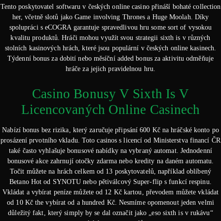
Tento poskytovatel softwaru v českých online casino přináší bohaté collection
her, včetně slotů jako Game involving Thrones a Huge Moolah. Díky
spolupráci s eCOGRA garantuje spravedlivou hru some sort of vysokou
kvalitu produktů. Hráči mohou využít svou strategii sixth is v různých
stolních kasinových hrách, které jsou populární v českých online kasinech.
Týdenní bonus za dobití nebo měsíční added bonus za aktivitu odměňuje
hráče za jejich pravidelnou hru.
Casino Bonusy V Sixth Is V
Licencovaných Online Casinech
Nabízí bonus bez rizika, který zaručuje připsání 600 Kč na hráčské konto po
prosázení prvotního vkladu. Toto casinos s licencí od Ministerstva financí ČR
také často vyhlašuje bonusové nabídky na vybraný automat. Jednodenní
bonusové akce zahrnují otočky zdarma nebo kredity na daném automatu.
Točit můžete na hrách celkem od 13 poskytovatelů, například oblíbený
Betano Hot od SYNOTU nebo pětiválcový Super-flip s funkcí respinu.
Vkládat a vybírat peníze můžete od 12 Kč kartou, převodem můžete vkládat
od 10 Kč the vybírat od a hundred Kč. Nesmíme opomenout jeden velmi
důležitý fakt, který simply by se dal označit jako „eso sixth is v rukávu“