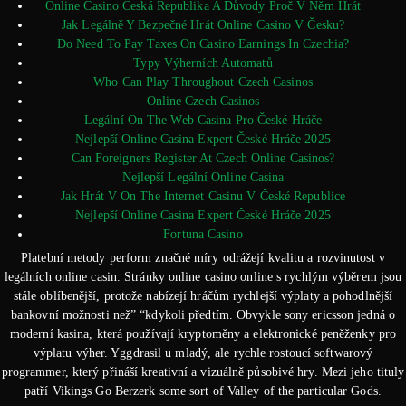
Online Casino Česká Republika A Důvody Proč V Něm Hrát
Jak Legálně Y Bezpečné Hrát Online Casino V Česku?
Do Need To Pay Taxes On Casino Earnings In Czechia?
Typy Výherních Automatů
Who Can Play Throughout Czech Casinos
Online Czech Casinos
Legální On The Web Casina Pro České Hráče
Nejlepší Online Casina Expert České Hráče 2025
Can Foreigners Register At Czech Online Casinos?
Nejlepší Legální Online Casina
Jak Hrát V On The Internet Casinu V České Republice
Nejlepší Online Casina Expert České Hráče 2025
Fortuna Casino
Platební metody perform značné míry odrážejí kvalitu a rozvinutost v
legálních online casin. Stránky online casino online s rychlým výběrem jsou
stále oblíbenější, protože nabízejí hráčům rychlejší výplaty a pohodlnější
bankovní možnosti než” “kdykoli předtím. Obvykle sony ericsson jedná o
moderní kasina, která používají kryptoměny a elektronické peněženky pro
výplatu výher. Yggdrasil u mladý, ale rychle rostoucí softwarový
programmer, který přináší kreativní a vizuálně působivé hry. Mezi jeho tituly
patří Vikings Go Berzerk some sort of Valley of the particular Gods.