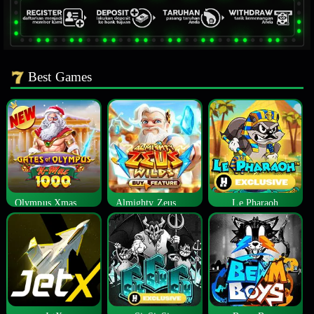
Best Games
Olympus Xmas 1000
Almighty Zeus Wilds™
Le Pharaoh