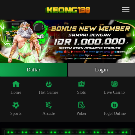
Beranda
Slot Online
Live Casino
Sportsbook
Arcade
Togel Online
Daftar
Login
Poker
Whatsapp
Home
Hot Games
Slots
Live Casino
Telegram
Sports
Arcade
Poker
Togel Online
Livechat