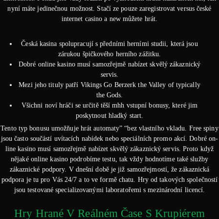
nyní máte jedinečnou možnost. Stačí ze pouze zaregistrovat versus české
internet casino a new můžete hrát.
Česká kasina spolupracují s předními herními studii, která jsou
zárukou špičkového herního zážitku.
Dobré online kasino musí samozřejmě nabízet skvělý zákaznický
servis.
Mezi jeho tituly patří Vikings Go Berzerk the Valley of typically
the Gods.
Všichni noví hráči se určitě těší mhh vstupní bonusy, které jim
poskytnout hladký start.
Tento typ bonusu umožňuje hrát automaty” “bez vlastního vkladu. Free spiny
jsou často součástí uvítacích nabídek nebo speciálních promo akcí. Dobré on-
line kasino musí samozřejmě nabízet skvělý zákaznický servis. Proto když
nějaké online kasino podrobíme testu, tak vždy hodnotíme také služby
zákaznické podpory. V dnešní době je již samozřejmostí, že zákaznická
podpora je tu pro Vás 24/7 a to ve formě chatu. Hry od takových společností
jsou testované specializovanými laboratořemi s mezinárodní licencí.
Hry Hrané V Reálném Čase S Krupiérem