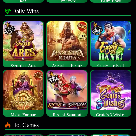
JetX
SixSixSix
Beam Boys
Daily Wins
Sword of Ares
Asgardian Rising
Empty the Bank
Midas Fortune
Rise of Samurai
Genie's 3 Wishes
Hot Games