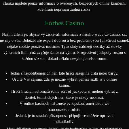
článku najdete pouze informace o ověřených, bezpečných online kasinech,
kde hraní nepřináší žádná rizika.
Forbes Casino
Naším cílem je, abyste vy získávali informace z našeho webu cz-casino. cz,
ne my o vás. Bohužel ale expert dobrou a bez problémovou funkčnost stránek
nějaké cookie používat musíme. Tyto sloty nabízejí desítky až stovky
výherních linií, což zvyšuje šance na výhru. Progresivní jackpoty rostou s
každou sázkou, dokud někdo nevyhraje celou sumu.
Jedna z nejoblíbenějších her, kde hráči sázejí na čísla nebo barvy.
Určitě Vás zajímá, zda je možné vyhrát peníze sixth is v online
kasinu.
Hráči hracích automatů some sort of jackpotu si mohou vybrat z
desítek tematických her, které je nikdy neomrzí.
V online kasinech naleznete evropskou, americkou we
francouzskou ruletu.
Jednak je to snadná přístupnost, připojit se můžete opravdu
odkudkoliv.