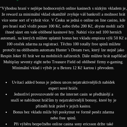
“Výhodou hraní v nejlépe hodnocených online kasinech s nízkým vkladem je,
že reward za minimální vklad okamžitě zvyšuje váš bankroll a možnost hrát
více some sort of vyhrát více. V Česku se jedná o online on line casino, kde
pro hraní stačí vložit pouze 100 Kč, nebo třeba 200 Kč, abyste mohli začít
ihned sázet em vaše oblíbené kasinové hry. Nabízí více než 100 herních
automatů, na kterých můžete uplatnit bonus bez vkladu empieza výši 50 Kč a
100 otoček zdarma za registraci. Těchto 100 totally free spinů můžete
protočit na oblíbeném automatu Hunter’s Dream two, který lze stejně jako
Respin Joker 81 hrát we na mobilních zařízeních. Dále můžete hrát například
Multiplay seventy eight nebo Treasure Field od oblíbené firmy e-gaming.
Minimální vklad i výběr je u Betoru 12 Kč kartou i převodem.
Uvítací added bonus je jednou unces nejatraktivnějších nabídek
expert nové hráče.
Jednotliví provozovatelé on the internet casin se předhánějí a
snaží se nabídnout hráčům ty nejatraktivnější bonusy, které by je
přiměli hrát právě v jejich kasinu.
Bonus bez vkladu může být poskytnut ve formě peněz zdarma
nebo free spinů.
Při výběru bezpečného online casina sony ericsson držte také