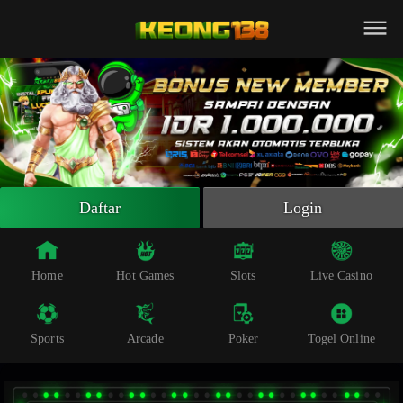
Beranda
Slot Online
Live Casino
Sportsbook
Arcade
Togel Online
Daftar
Login
Poker
Whatsapp
Home
Hot Games
Slots
Live Casino
Telegram
Sports
Arcade
Poker
Togel Online
Livechat