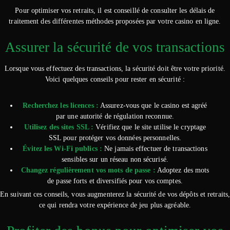
Pour optimiser vos retraits, il est conseillé de consulter les délais de
traitement des différentes méthodes proposées par votre casino en ligne.
Assurer la sécurité de vos transactions
Lorsque vous effectuez des transactions, la sécurité doit être votre priorité.
Voici quelques conseils pour rester en sécurité :
Recherchez les licences :
Assurez-vous que le casino est agréé
par une autorité de régulation reconnue.
Utilisez des sites SSL :
Vérifiez que le site utilise le cryptage
SSL pour protéger vos données personnelles.
Évitez les Wi-Fi publics :
Ne jamais effectuer de transactions
sensibles sur un réseau non sécurisé.
Changez régulièrement vos mots de passe :
Adoptez des mots
de passe forts et diversifiés pour vos comptes.
En suivant ces conseils, vous augmenterez la sécurité de vos dépôts et retraits
ce qui rendra votre expérience de jeu plus agréable.