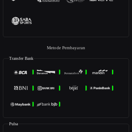
Metode Pembayaran
Transfer Bank
Pulsa