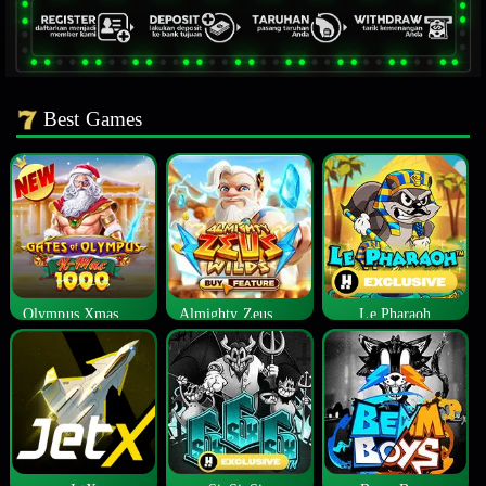
Best Games
Olympus Xmas 1000
Almighty Zeus Wilds™
Le Pharaoh