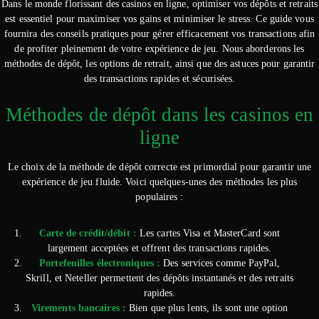
Dans le monde florissant des casinos en ligne, optimiser vos dépôts et retraits
est essentiel pour maximiser vos gains et minimiser le stress. Ce guide vous
fournira des conseils pratiques pour gérer efficacement vos transactions afin
de profiter pleinement de votre expérience de jeu. Nous aborderons les
méthodes de dépôt, les options de retrait, ainsi que des astuces pour garantir
des transactions rapides et sécurisées.
Méthodes de dépôt dans les casinos en
ligne
Le choix de la méthode de dépôt correcte est primordial pour garantir une
expérience de jeu fluide. Voici quelques-unes des méthodes les plus
populaires :
Carte de crédit/débit :
Les cartes Visa et MasterCard sont
largement acceptées et offrent des transactions rapides.
Portefeuilles électroniques :
Des services comme PayPal,
Skrill, et Neteller permettent des dépôts instantanés et des retraits
rapides.
Virements bancaires :
Bien que plus lents, ils sont une option