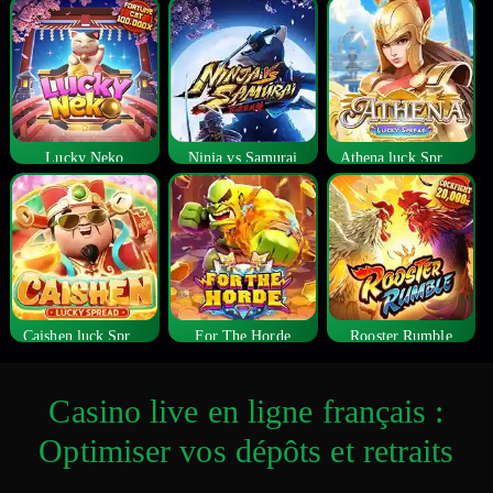
Lucky Neko
Ninja vs Samurai
Athena luck Spread
Caishen luck Spread
For The Horde
Rooster Rumble
Casino live en ligne français :
Optimiser vos dépôts et retraits