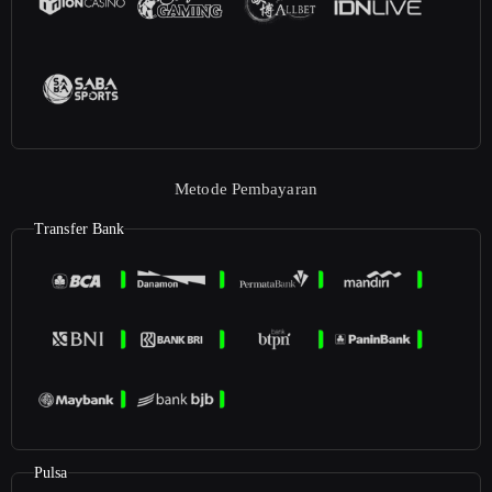
Metode Pembayaran
Transfer Bank
Pulsa