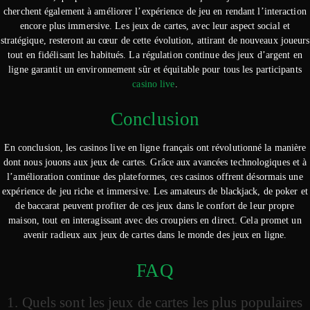
cherchent également à améliorer l’expérience de jeu en rendant l’interaction
encore plus immersive. Les jeux de cartes, avec leur aspect social et
stratégique, resteront au cœur de cette évolution, attirant de nouveaux joueurs
tout en fidélisant les habitués. La régulation continue des jeux d’argent en
ligne garantit un environnement sûr et équitable pour tous les participants
casino live
.
Conclusion
En conclusion, les casinos live en ligne français ont révolutionné la manière
dont nous jouons aux jeux de cartes. Grâce aux avancées technologiques et à
l’amélioration continue des plateformes, ces casinos offrent désormais une
expérience de jeu riche et immersive. Les amateurs de blackjack, de poker et
de baccarat peuvent profiter de ces jeux dans le confort de leur propre
maison, tout en interagissant avec des croupiers en direct. Cela promet un
avenir radieux aux jeux de cartes dans le monde des jeux en ligne.
FAQ
1. Quels sont les jeux de cartes les plus populaires