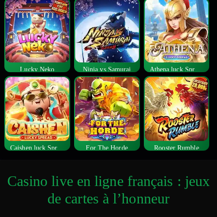
Lucky Neko
Ninja vs Samurai
Athena luck Spread
Caishen luck Spread
For The Horde
Rooster Rumble
Casino live en ligne français : jeux
de cartes à l’honneur