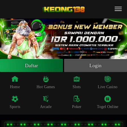
Beranda
Slot Online
Live Casino
Sportsbook
Arcade
Togel Online
Daftar
Login
Poker
Whatsapp
Home
Hot Games
Slots
Live Casino
Telegram
Sports
Arcade
Poker
Togel Online
Livechat