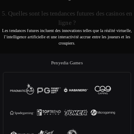
5. Quelles sont les tendances futures des casinos en
ligne ?
Les tendances futures incluent des innovations telles que la réalité virtuelle,
l’intelligence artificielle et une interactivité accrue entre les joueurs et les
croupiers.
Penyedia Games