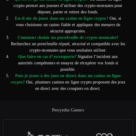
crypto permet aux joueurs d’utiliser des crypto-monnaies pour
déposer, parier et retirer des fonds.
Est-il sûr de jouer dans un casino en ligne crypto?
Oui, si
vous choisissez un casino fiable et appliquez des mesures de
sécurité appropriées.
Comment choisir un portefeuille de crypto-monnaies?
Recherchez un portefeuille réputé, sécurisé et compatible avec les
crypto-monnaies que vous souhaitez utiliser.
Que faire en cas d’escroquerie?
Signalez l’incident aux
autorités compétentes et essayez de récupérer vos fonds si
possible.
Puis-je jouer à des jeux en direct dans un casino en ligne
crypto?
Oui, plusieurs casinos en ligne crypto proposent des jeux
en direct avec des croupiers en direct.
Penyedia Games