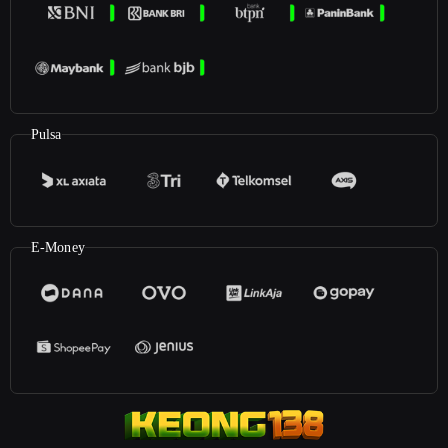
Pulsa
E-Money