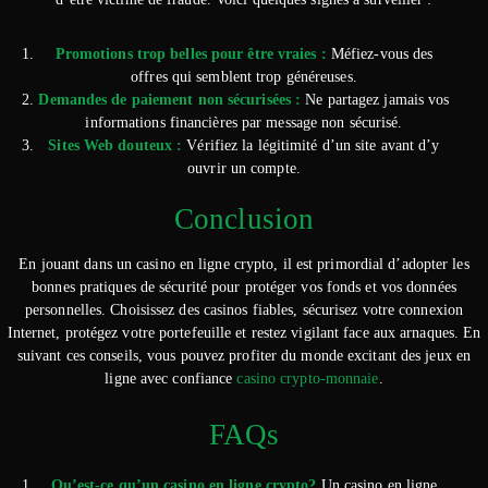
Promotions trop belles pour être vraies :
Méfiez-vous des
offres qui semblent trop généreuses.
Demandes de paiement non sécurisées :
Ne partagez jamais vos
informations financières par message non sécurisé.
Sites Web douteux :
Vérifiez la légitimité d’un site avant d’y
ouvrir un compte.
Conclusion
En jouant dans un casino en ligne crypto, il est primordial d’adopter les
bonnes pratiques de sécurité pour protéger vos fonds et vos données
personnelles. Choisissez des casinos fiables, sécurisez votre connexion
Internet, protégez votre portefeuille et restez vigilant face aux arnaques. En
suivant ces conseils, vous pouvez profiter du monde excitant des jeux en
ligne avec confiance
casino crypto-monnaie
.
FAQs
Qu’est-ce qu’un casino en ligne crypto?
Un casino en ligne