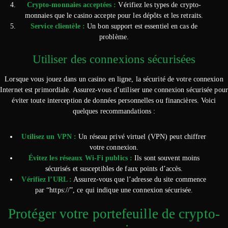
Crypto-monnaies acceptées :
Vérifiez les types de crypto-
monnaies que le casino accepte pour les dépôts et les retraits.
Service clientèle :
Un bon support est essentiel en cas de
problème.
Utiliser des connexions sécurisées
Lorsque vous jouez dans un casino en ligne, la sécurité de votre connexion
Internet est primordiale. Assurez-vous d’utiliser une connexion sécurisée pour
éviter toute interception de données personnelles ou financières. Voici
quelques recommandations :
Utilisez un VPN :
Un réseau privé virtuel (VPN) peut chiffrer
votre connexion.
Évitez les réseaux Wi-Fi publics :
Ils sont souvent moins
sécurisés et susceptibles de faux points d’accès.
Vérifiez l’URL :
Assurez-vous que l’adresse du site commence
par “https://”, ce qui indique une connexion sécurisée.
Protéger votre portefeuille de crypto-