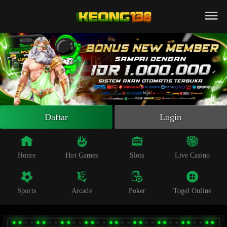
Beranda
Slot Online
Live Casino
Sportsbook
Arcade
Togel Online
Daftar
Login
Poker
Whatsapp
Home
Hot Games
Slots
Live Casino
Telegram
Sports
Arcade
Poker
Togel Online
Livechat