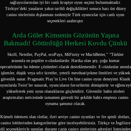
sağlayıcılarından iyi bir canlı krupiye oyun seçimi bulunmaktadır.
Türkiye’deki yasaların yakın tarihli değişiklikleri sonucu bazı üst düzey
casino sitelerinin dışlanması nedeniyle Türk oyuncular için canlı oyun
seçenekleri azalmıştır.
Arda Güler Kimsenin Gözünün Yaşına
Bakmadı! Götürdüğü Herkesi Kovdu Çünkü
Skrill, Neteller, PayPal, ecoPayz, MiFinity ve MuchBetter,” “Türkler
arasında en popüler e-cüzdanlardır. Harika olan şey, çoğu kumar
operatörünün bu ödeme çözümleri olarak desteklemesidir. E-cüzdanlar anında
işlemler, düşük veya sıfır ücretler, yeterli mevduat/çekme limitleri ve yüksek
güvenlik sunar. Pragmatic Play’in Live On line casino oyun deneyimi Klasik
oyunlarda Twist’ler sunarak, oyuncuların favorilerini dönüştürür ve eğlenceyi
yükselterek yeni oyun olanaklarını güçlendirir. Güvenilir bahis siteleri
araştırmaları neticesinde tamamen güvenli bir şekilde bahis empieza casino
oynama şansınız olacak.
Kümeli ödemesi olan slotlar, ileri seviye casino oyunları ve fre spinli slotları,
casino lobilerinden kategorilerine göre inceleyebilirsiniz. Türkçe ve İngilizce
dil seçenekleriyle sunulan durante cazip casino sitelerinin adresleri listesinden