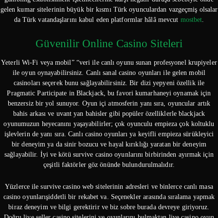
gelen kumar sitelerinin büyük bir kısmı Türk oyunculardan vazgeçmiş olsalar
da Türk vatandaşlarını kabul eden platformlar hâlâ mevcut
mostbet
.
Güvenilir Online Casino Siteleri
Yeterli Wi-Fi veya mobil” “veri ile canlı oyunu sunan profesyonel krupiyeler
ile oyun oynayabilirsiniz. Canlı sanal casino oyunları ile gelen mobil
casinoları seçerek bunu sağlayabilirsiniz. Bir dizi yepyeni özellik ile
Pragmatic Participate in Blackjack, bu favori kumarhaneyi oynamak için
benzersiz bir yol sunuyor. Oyun içi atmosferin yanı sıra, oyuncular artık
bahis arkası ve uvant yan bahisler gibi popüler özelliklerle blackjack
oyunumuzun heyecanını yaşayabilirler; çok oyunculu empieza çok koltuklu
işlevlerin de yanı sıra. Canlı casino oyunları ya keyifli empieza sürükleyici
bir deneyim ya da sinir bozucu ve hayal kırıklığı yaratan bir deneyim
sağlayabilir. İyi ve kötü survive casino oyunlarını birbirinden ayırmak için
çeşitli faktörler göz önünde bulundurulmalıdır.
Yüzlerce ile survive casino web sitelerinin adresleri ve binlerce canlı masa
casino oyunlarışiddetli bir rekabet va. Seçenekler arasında sıralama yapmak
biraz deneyim ve bilgi gerektirir ve biz sobre burada devreye giriyoruz.
Doğru live seller casino sitelerini ve oyunlarını bulmaktan live casino oyun