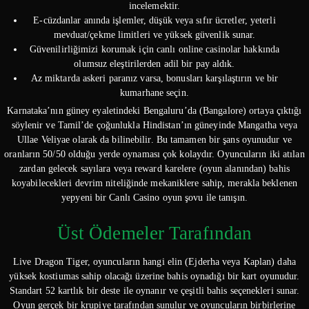
incelemektir.
E-cüzdanlar anında işlemler, düşük veya sıfır ücretler, yeterli
mevduat/çekme limitleri ve yüksek güvenlik sunar.
Güvenilirliğimizi korumak için canlı online casinolar hakkında
olumsuz eleştirilerden adil bir pay aldık.
Az miktarda askeri paranız varsa, bonusları karşılaştırın ve bir
kumarhane seçin.
Karnataka’nın güney eyaletindeki Bengaluru’da (Bangalore) ortaya çıktığı
söylenir ve Tamil’de çoğunlukla Hindistan’ın güneyinde Mangatha veya
Ullae Veliyae olarak da bilinebilir. Bu tamamen bir şans oyunudur ve
oranların 50/50 olduğu yerde oynaması çok kolaydır. Oyuncuların iki atılan
zardan gelecek sayılara veya reward karelere (oyun alanından) bahis
koyabilecekleri devrim niteliğinde mekaniklere sahip, merakla beklenen
yepyeni bir Canlı Casino oyun şovu ile tanışın.
Üst Ödemeler Tarafından
Live Dragon Tiger, oyuncuların hangi elin (Ejderha veya Kaplan) daha
yüksek kostiumas sahip olacağı üzerine bahis oynadığı bir kart oyunudur.
Standart 52 kartlık bir deste ile oynanır ve çeşitli bahis seçenekleri sunar.
Oyun gerçek bir krupiye tarafından sunulur ve oyuncuların birbirlerine