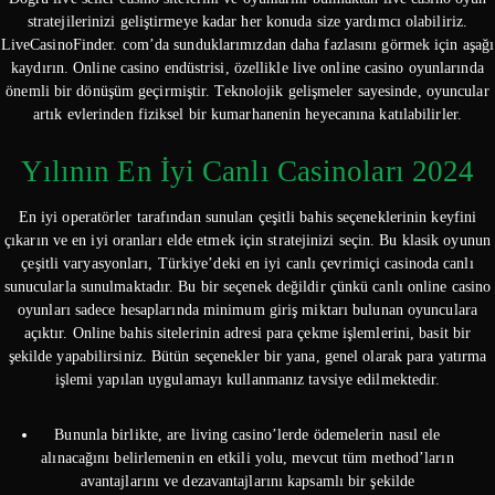
stratejilerinizi geliştirmeye kadar her konuda size yardımcı olabiliriz.
LiveCasinoFinder. com’da sunduklarımızdan daha fazlasını görmek için aşağı
kaydırın. Online casino endüstrisi, özellikle live online casino oyunlarında
önemli bir dönüşüm geçirmiştir. Teknolojik gelişmeler sayesinde, oyuncular
artık evlerinden fiziksel bir kumarhanenin heyecanına katılabilirler.
Yılının En İyi Canlı Casinoları 2024
En iyi operatörler tarafından sunulan çeşitli bahis seçeneklerinin keyfini
çıkarın ve en iyi oranları elde etmek için stratejinizi seçin. Bu klasik oyunun
çeşitli varyasyonları, Türkiye’deki en iyi canlı çevrimiçi casinoda canlı
sunucularla sunulmaktadır. Bu bir seçenek değildir çünkü canlı online casino
oyunları sadece hesaplarında minimum giriş miktarı bulunan oyunculara
açıktır. Online bahis sitelerinin adresi para çekme işlemlerini, basit bir
şekilde yapabilirsiniz. Bütün seçenekler bir yana, genel olarak para yatırma
işlemi yapılan uygulamayı kullanmanız tavsiye edilmektedir.
Bununla birlikte, are living casino’lerde ödemelerin nasıl ele
alınacağını belirlemenin en etkili yolu, mevcut tüm method’ların
avantajlarını ve dezavantajlarını kapsamlı bir şekilde