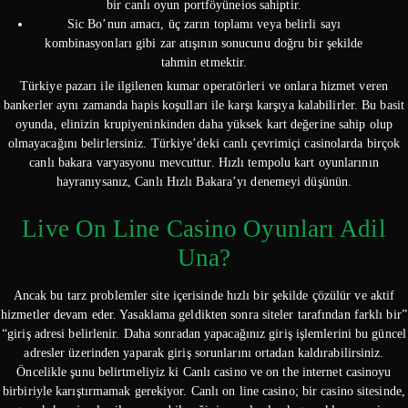
bir canlı oyun portföyüneios sahiptir.
Sic Bo’nun amacı, üç zarın toplamı veya belirli sayı
kombinasyonları gibi zar atışının sonucunu doğru bir şekilde
tahmin etmektir.
Türkiye pazarı ile ilgilenen kumar operatörleri ve onlara hizmet veren
bankerler aynı zamanda hapis koşulları ile karşı karşıya kalabilirler. Bu basit
oyunda, elinizin krupiyeninkinden daha yüksek kart değerine sahip olup
olmayacağını belirlersiniz. Türkiye’deki canlı çevrimiçi casinolarda birçok
canlı bakara varyasyonu mevcuttur. Hızlı tempolu kart oyunlarının
hayranıysanız, Canlı Hızlı Bakara’yı denemeyi düşünün.
Live On Line Casino Oyunları Adil
Una?
Ancak bu tarz problemler site içerisinde hızlı bir şekilde çözülür ve aktif
hizmetler devam eder. Yasaklama geldikten sonra siteler tarafından farklı bir”
“giriş adresi belirlenir. Daha sonradan yapacağınız giriş işlemlerini bu güncel
adresler üzerinden yaparak giriş sorunlarını ortadan kaldırabilirsiniz.
Öncelikle şunu belirtmeliyiz ki Canlı casino ve on the internet casinoyu
birbiriyle karıştırmamak gerekiyor. Canlı on line casino; bir casino sitesinde,