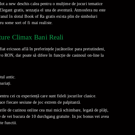
 slot a new deschis calea pentru o mulțime de jocuri tematice
legant gratis, senzația el una de aventură. Atmosfera nu este
anul în slotul Book of Ra gratis exista plin de simboluri
u some sort of fi mai realiste.
ure Climax Bani Reali
iat ericsson află în preferințele jucătorilor para pretutindeni,
wo RON, dar poate să difere în funcție de casinoul on-line la
tul antic.
ariați.
ntru cei cu experiență care sunt fideli jocurilor clasice.
face fiecare sesiune de joc extrem de palpitantă.
curile de cazinou online cea mai mică schimbare, legată de plăți,
de de vei bucura de 10 durchgang gratuite. In joc bonus vei avea
te functii.