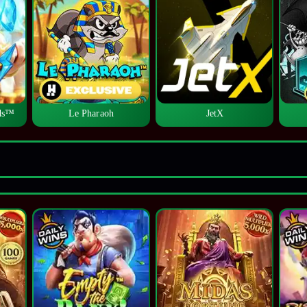
lds™
Le Pharaoh
JetX