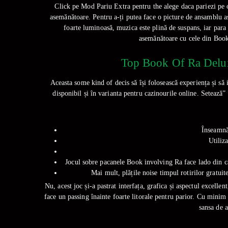
Click pe Mod Pariu Extra pentru the alege daca pariezi pe o 
asemănătoare. Pentru a-ți putea face o picture de ansamblu a
foarte luminoasă, muzica este plină de suspans, iar para
asemănătoare cu cele din Book 
Top Book Of Ra Delux
Aceasta some kind of decis să își folosească experiența și să i
disponibil și în varianta pentru cazinourile online. Setează
Înseamnă 
Utiliz
Jocul sobre pacanele Book involving Ra face lado din cate
Mai mult, plățile noise timpul rotirilor gratuit
Nu, acest joc și-a pastrat interfața, grafica și aspectul excell
face un passing înainte foarte litorale pentru parior. Cu minim
sansa de a