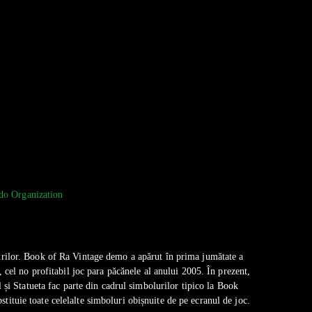
do Organization
purilor. Book of Ra Vintage demo a apărut în prima jumătate a
 cel no profitabil joc para păcănele al anului 2005. În prezent,
 și Statueta fac parte din cadrul simbolurilor tipico la Book
tituie toate celelalte simboluri obișnuite de pe ecranul de joc.