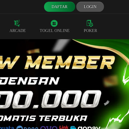
DAFTAR
LOGIN
ARCADE
TOGEL ONLINE
POKER