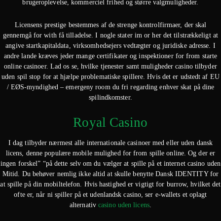
brugeroplevelse, kommerciel frihed og større valgmuligheder.
Licensens prestige bestemmes af de strenge kontrolfirmaer, der skal
gennemgå for with få tilladelse. I nogle stater im or her det tilstrækkeligt at
angive startkapitaldata, virksomhedsejers vedtægter og juridiske adresse. I
andre lande kræves jeder mange certifikater og inspektioner for from starte
online casinoer. Lad os se, hvilke tjenester samt muligheder casino tilbyder
uden spil stop for at hjælpe problematiske spillere. Hvis det er udstedt af EU
/ EØS-myndighed – emergeny room du fri regarding enhver skat på dine
spilindkomster.
Royal Casino
I dag tilbyder nærmest alle internationale casinoer med eller uden dansk
licens, denne populære mobile mulighed for from spille online. Og der er
ingen forskel” “på dette selv om du vælger at spille på et internet casino uden
Mitid. Du behøver nemlig ikke altid at skulle benytte Dansk IDENTITY for
at spille på din mobiltelefon. Hvis hastighed er vigtigt for burrow, hvilket det
ofte er, når ni spiller på et udenlandsk casino, ser e-wallets et oplagt
alternativ
casino uden licens
.