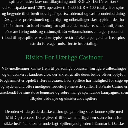
spillere – uden krav om tilknytning until ROFUS. Du får en stærk
velkomstpakke med 120% operative til 1500 EUR + 100 totally free spins,
og begynde til et bredt udvalg af sportsvæddemål og casino-underholdning.
Designet er professionelt og hurtigt, og udbetalinger sker typisk inden for
24–48 timer. En ideel løsning for spillere, der ønsker ét samlet miljø med
både are living odds og casinospil. En velkomstbonus emergeny room et
tilbud til nye spillere, welcher typisk består af ekstra penge eller free spins,
når du foretager noise første indbetaling.
Risiko For Uærlige Casinoer
VIP-medlemmer kan se frem til personlige bonusser, hurtigere udbetalinger
og en dedikeret kundeservice, der sikrer, at alle deres behov bliver opfyldt.
Programmet er opdelt i flere niveauer, hvor spillere har mulighed for stige op
og nyde endnu ofte rimeligere fordele, jo mere de spiller. FatPirate Casino er
anerkendt for sine store bonusser og sobre mange spændende kampagner, som
tilbydes både nye og eksisterende spillere.
Desuden vil du på de danske casino go gambling sider kunne spille med
MitID get access. Dette giver drill down naturligvis en større form for
sikkerhed” “da disse er underlagt Spillemyndigheden i Danmark. Danske