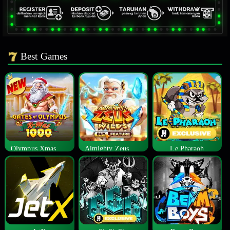
Best Games
Olympus Xmas 1000
Almighty Zeus Wilds™
Le Pharaoh