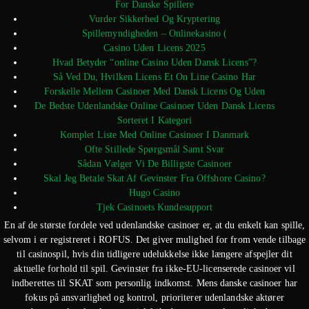
For Danske Spillere
Vurder Sikkerhed Og Kryptering
Spillemyndigheden – Onlinekasino (
Casino Uden Licens 2025
Hvad Betyder “online Casino Uden Dansk Licens”?
Så Ved Du, Hvilken Licens Et On Line Casino Har
Forskelle Mellem Casinoer Med Dansk Licens Og Uden
De Bedste Udenlandske Online Casinoer Uden Dansk Licens
Sorteret I Kategori
Komplet Liste Med Online Casinoer I Danmark
Ofte Stillede Spørgsmål Samt Svar
Sådan Vælger Vi De Billigste Casinoer
Skal Jeg Betale Skat Af Gevinster Fra Offshore Casino?
Hugo Casino
Tjek Casinoets Kundesupport
En af de største fordele ved udenlandske casinoer er, at du enkelt kan spille,
selvom i er registreret i ROFUS. Det giver mulighed for from vende tilbage
til casinospil, hvis din tidligere udelukkelse ikke længere afspejler dit
aktuelle forhold til spil. Gevinster fra ikke-EU-licenserede casinoer vil
indberettes til SKAT som personlig indkomst. Mens danske casinoer har
fokus på ansvarlighed og kontrol, prioriterer udenlandske aktører