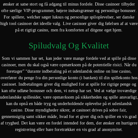
ønsker at satse stort og få adgang til minus fordele. Disse casinoer tilbyder
ofte særlige VIP-programmer, højere indsatsgrænser og personlige bonusser.
For spillere, welcher søger luksus og personlige spiloplevelser, ser danske
high tool casinoer det ideelle valg. Live casinoer giver dig følelsen af at være
på et rigtigt casino, men fra komforten af ditgene eget hjem.
Spiludvalg Og Kvalitet
Som vi sammen har set, kan jeder være mange fordele ved at spille på disse
casinoer, men du skal også være opmærksom på de potentielle risici. Når du
foretager” “durante indbetaling på et udenlandsk online on line casino,
overfører du penge fra din personlige konto (i banken) til din spillekonto hos
casinoet. Indbetalingen giver dig mulighed for at spille for rigtige penge og
kan ofte udløse bonusser och dem, vi netop har set. Ved at vælge troværdige
udenlandske spillesider, være opmærksom på sikkerheden og spille ansvarligt,
kan du opnå en både tryg og underholdende oplevelse på et udenlandsk
casino. Disse myndigheder sikrer, at casinoet drives på sobre fair,
gennemsigtig samt sikker måde, hvad for et giver dig och spiller en vis grad
af tryghed. Det kan være en fordel intended for dem, der ønsker en hurtigere
registrering eller bare foretrækker en vis grad af anonymitet.