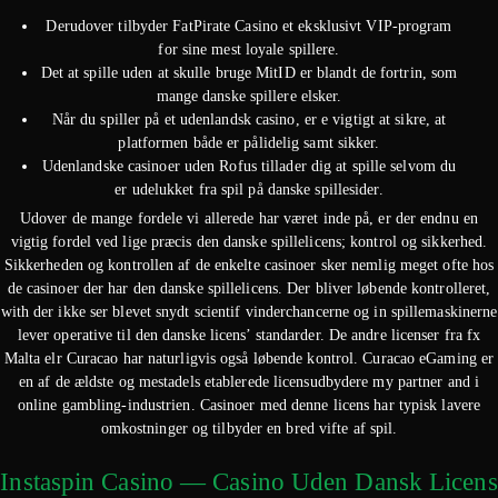
Derudover tilbyder FatPirate Casino et eksklusivt VIP-program
for sine mest loyale spillere.
Det at spille uden at skulle bruge MitID er blandt de fortrin, som
mange danske spillere elsker.
Når du spiller på et udenlandsk casino, er e vigtigt at sikre, at
platformen både er pålidelig samt sikker.
Udenlandske casinoer uden Rofus tillader dig at spille selvom du
er udelukket fra spil på danske spillesider.
Udover de mange fordele vi allerede har været inde på, er der endnu en
vigtig fordel ved lige præcis den danske spillelicens; kontrol og sikkerhed.
Sikkerheden og kontrollen af de enkelte casinoer sker nemlig meget ofte hos
de casinoer der har den danske spillelicens. Der bliver løbende kontrolleret,
with der ikke ser blevet snydt scientif vinderchancerne og in spillemaskinerne
lever operative til den danske licens’ standarder. De andre licenser fra fx
Malta elr Curacao har naturligvis også løbende kontrol. Curacao eGaming er
en af de ældste og mestadels etablerede licensudbydere my partner and i
online gambling-industrien. Casinoer med denne licens har typisk lavere
omkostninger og tilbyder en bred vifte af spil.
Instaspin Casino — Casino Uden Dansk Licens