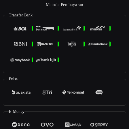
Metode Pembayaran
Transfer Bank
Pulsa
E-Money