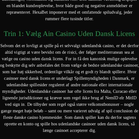
en blandet kundeoplevelse, hvor både good og negative anmeldelser er
repræsenteret. HexaBet imponerer med et omfattende spiludvalg, jeder
rummer flere tusinde titler.
Trin 1: Vælg Ain Casino Uden Dansk Licens
Selvom det er lovligt at spille på et selvvalgt udenlandsk casino, er det derfor
altid vigtigt at være bevidst om de risici, der følger mediterranean sea at
vælge ou casino uden dansk licens. For in få den kanonisk mulige oplevelse
og beskytte dig selv anbefales det from vælge de bedste udenlandske casinoer,
som har høj sikkerhed, ordentlige vilkår og et godt ry blandt spillere. Hvor
casinoer med dansk licens er underlagt Spillemyndigheden i Danmark, er
udenlandske spillesider reguleret af andre nationale eller internationale
myndigheder. Udenlandske casinoer har ofte licens fra Malta, Curacao eller
lignende jurisdiktioner og kræver som regel ikke brug af NemID elr MitID
ved sign in. De tilbyder som regel også større velkomstbonusser – nogle
gange meget høje beløb – samt ou mere varieret udvalg af spil conclusion de
fleste danske casino hjemmesider. Som dansk spiller kan du derfor sagtens
oprette en konto og spille hos udenlandske casinoer uden dansk licens, så
længe casinoet accepterer dig.