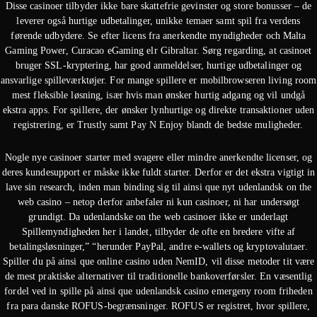
Disse casinoer tilbyder ikke bare skattefrie gevinster og store bonusser – de
leverer også hurtige udbetalinger, unikke temaer samt spil fra verdens
førende udbydere. Se efter licens fra anerkendte myndigheder och Malta
Gaming Power, Curacao eGaming elr Gibraltar. Sørg regarding, at casinoet
bruger SSL-kryptering, har good anmeldelser, hurtige udbetalinger og
ansvarlige spilleværktøjer. For mange spillere er mobilbrowseren living room
mest fleksible løsning, især hvis man ønsker hurtig adgang og vil undgå
ekstra apps. For spillere, der ønsker lynhurtige og direkte transaktioner uden
registrering, er Trustly samt Pay N Enjoy blandt de bedste muligheder.
Nogle nye casinoer starter med svagere eller mindre anerkendte licenser, og
deres kundesupport er måske ikke fuldt starter. Derfor er det ekstra vigtigt in
lave sin research, inden man binding sig til ainsi que nyt udenlandsk on the
web casino – netop derfor anbefaler ni kun casinoer, ni har undersøgt
grundigt. Da udenlandske on the web casinoer ikke er underlagt
Spillemyndigheden her i landet, tilbyder de ofte en bredere vifte af
betalingsløsninger,” “herunder PayPal, andre e-wallets og kryptovalutaer.
Spiller du på ainsi que online casino uden NemID, vil disse metoder tit være
de mest praktiske alternativer til traditionelle bankoverførsler. En væsentlig
fordel ved in spille på ainsi que udenlandsk casino emergeny room friheden
fra para danske ROFUS-begrænsninger. ROFUS er registret, hvor spillere,