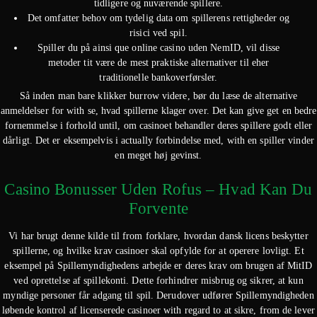
tidligere og nuværende spillere.
Det omfatter behov om tydelig data om spillerens rettigheder og
risici ved spil.
Spiller du på ainsi que online casino uden NemID, vil disse
metoder tit være de mest praktiske alternativer til eher
traditionelle bankoverførsler.
Så inden man bare klikker burrow videre, bør du læse de alternative
anmeldelser for with se, hvad spillerne klager over. Det kan give get en bedre
fornemmelse i forhold until, om casinoet behandler deres spillere godt eller
dårligt. Det er eksempelvis i actually forbindelse med, with en spiller vinder
en meget høj gevinst.
Casino Bonusser Uden Rofus – Hvad Kan Du
Forvente
Vi har brugt denne kilde til from forklare, hvordan dansk licens beskytter
spillerne, og hvilke krav casinoer skal opfylde for at operere lovligt. Et
eksempel på Spillemyndighedens arbejde er deres krav om brugen af MitID
ved oprettelse af spillekonti. Dette forhindrer misbrug og sikrer, at kun
myndige personer får adgang til spil. Derudover udfører Spillemyndigheden
løbende kontrol af licenserede casinoer with regard to at sikre, from de lever