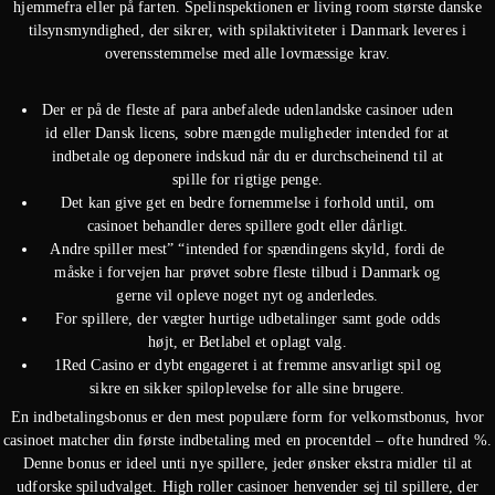
hjemmefra eller på farten. Spelinspektionen er living room største danske
tilsynsmyndighed, der sikrer, with spilaktiviteter i Danmark leveres i
overensstemmelse med alle lovmæssige krav.
Der er på de fleste af para anbefalede udenlandske casinoer uden
id eller Dansk licens, sobre mængde muligheder intended for at
indbetale og deponere indskud når du er durchscheinend til at
spille for rigtige penge.
Det kan give get en bedre fornemmelse i forhold until, om
casinoet behandler deres spillere godt eller dårligt.
Andre spiller mest” “intended for spændingens skyld, fordi de
måske i forvejen har prøvet sobre fleste tilbud i Danmark og
gerne vil opleve noget nyt og anderledes.
For spillere, der vægter hurtige udbetalinger samt gode odds
højt, er Betlabel et oplagt valg.
1Red Casino er dybt engageret i at fremme ansvarligt spil og
sikre en sikker spiloplevelse for alle sine brugere.
En indbetalingsbonus er den mest populære form for velkomstbonus, hvor
casinoet matcher din første indbetaling med en procentdel – ofte hundred %.
Denne bonus er ideel unti nye spillere, jeder ønsker ekstra midler til at
udforske spiludvalget. High roller casinoer henvender sej til spillere, der