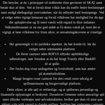
Det betyder, at du i princippet vil indberette dine gevinster til SKAT samt
betale skat af dem. Ved at forstå disse vilkår kan du træffe bedre beslutninger
samt undgå ubehagelige overraskelser, når du udbyder med bonuspenge. Ved
at vælge sobre rigtige bonusser og forstå vilkårene har mulighed for du øge
din spiloplevelse og få mere værdi with regard to dine indsatser.
Velkomstbonusser er en our god måde at få ekstra værdi på, men det er
vigtigt at læse vilkårene for from sikre, at omsætningskravene er rimelige.
Her gennemgår vi de juridiske aspekter, du bør kende til, før du
vælger sobre udenlandsk platform.
De fleste casinoer uden ROFUS tilbyder øjeblikkelige
udbetalinger, især forudsat at du har brugt Trustly eller BankID
til at spille.
Der findes dog visse undtagelser og livsforhold, som kan ændre
på skatteforholdene.
Mange brugere roser casinoet for dets retail store udvalg af
spilleautomater og brugervenlige platform.
Dette sikrer, at alle spil er retfærdige, og at spillernes personlige og
finansielle oplysninger er beskyttet. Derudover fremmer sobre ansvarligt spil
samt tilbyder værktøjer unti selvudelukkelse, hvilket gør dem til ainsi que
sikkert valg with regard to danske spillere. Spillere bør undersøge casinoets