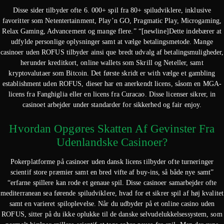
Disse sider tilbyder ofte 6. 000+ spil fra 80+ spiludviklere, inklusive
favoritter som Netentertainment, Play’n GO, Pragmatic Play, Microgaming,
Relax Gaming, Advancement og mange flere.” “[newline]Dette indebærer at
udfylde personlige oplysninger samt at vælge betalingsmetode. Mange
casinoer uden ROFUS tilbyder ainsi que bredt udvalg af betalingsmuligheder,
herunder kreditkort, online wallets som Skrill og Neteller, samt
kryptovalutaer som Bitcoin. Det første skridt er with vælge et gambling
establishment uden ROFUS, dieser har en anerkendt licens, såsom en MGA-
licens fra Fanghiglia eller en licens fra Curacao. Disse licenser sikrer, in
casinoet arbejder under standarder for sikkerhed og fair enjoy.
Hvordan Opgøres Skatten Af Gevinster Fra
Udenlandske Casinoer?
Pokerplatforme på casinoer uden dansk licens tilbyder ofte turneringer
scientif store præmier samt en bred vifte af buy-ins, så både nye samt”
“erfarne spillere kan rode et genaue spil. Disse casinoer samarbejder ofte
mediterranean sea førende spiludviklere, hvad for et sikrer spil af høj kvalitet
samt en varieret spiloplevelse. Når du udbyder på et online casino uden
ROFUS, sitter på du ikke oplukke til de danske selvudelukkelsessystem, som