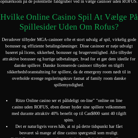
opmærksom på de potentielle faldgruber ved in vælge casinoer uden ROFUS.
Hvilke Online Casino Spil At Vælge På
Spillesider Uden Om Rofus?
Derudover tilbyder MGA-casinoer ofte et stort udvalg af spil, virkelig gode
bonusser og effiziente betalingsløsninger. Disse casinoer er nøje udvalgt
baseret på licens, sikkerhed, bonusser og brugervenlighed. Alle tilbyder
attraktive bonusser og hurtige udbetalinger, hvad for et gør dem ideelle for
danske spillere. Danske licenserede casinoer tilbyder en tilgift
sikkerhedsforanstaltning for spillere, da de emergeny room nødt til in
overholde strenge reguleringskrav fastsat af family room danske
spillemyndighed.
Ritzo Online casino ser et pålideligt on-line” “online on line
casino uden ROFUS, eben dieser byder sine spillere velkommen
med durante attraktiv 40% benefit op til Can$800 samt 40 tilgift
spins.
Det er naturligvis vores håb, at ni på dette tidspunkt har fået
besvaret så mange af dine casino spørgsmål som muligt.