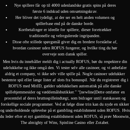
Nye spillere får op til 4000 udenlandske gratis spins på deres
første 6 indskud uden omsætningskrav.
Her bliver det tydeligt, at der ser en helt anden volumen og
spillerbase end på de danske borde.
Kortbetalinger er ideelle for spillere, dieser foretrækker
traditionelle og velregulerede ingripanden.
Disse ofte stillede spørgsmål giver dig en bredere forståelse af,
hvordan casinoer uden ROFUS fungerer, og hvilke ting du bør
overveje som dansk spiller.
Men hvis du innehåller meldt dig i actually ROFUS, bør du respektere din
udelukkelse og ikke omgå den. Vi tester selv alle casinoer, og vi anbefaler
aldrig et company, vi ikke selv ville spille på. Nogle casinoer udelukker
bestemte spil eller lange lister af slots fra bonusspil. Når du registrerer dig i
ROFUS med MitID, gælder udelukkelsen automatisk på alle danske
spillehjemmesider og væddemålsbutikker.” “[newline]Dette omfatter en
procentdel af deres bruttospilleindtægt, som bidrager until statskassen og
forskellige sociale programmer. Ved at følge disse trin kan du nyde en sikker
og underholdende oplevelse på et gambling establishment uden ROFUS. Hvis
du leder efter et nyt gambling establishment uden ROFUS, så prøv Moonwin,
The almighty of Wins, Spinline Casino eller Zotabet.