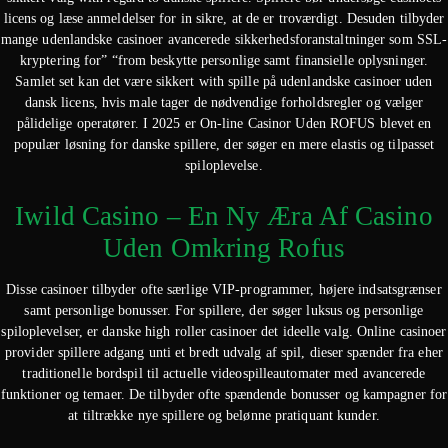
licens og læse anmeldelser for in sikre, at de er troværdigt. Desuden tilbyder
mange udenlandske casinoer avancerede sikkerhedsforanstaltninger som SSL-
kryptering for” “from beskytte personlige samt finansielle oplysninger.
Samlet set kan det være sikkert with spille på udenlandske casinoer uden
dansk licens, hvis male tager de nødvendige forholdsregler og vælger
pålidelige operatører. I 2025 er On-line Casinor Uden ROFUS blevet en
populær løsning for danske spillere, der søger en mere elastis og tilpasset
spiloplevelse.
Iwild Casino – En Ny Æra Af Casino
Uden Omkring Rofus
Disse casinoer tilbyder ofte særlige VIP-programmer, højere indsatsgrænser
samt personlige bonusser. For spillere, der søger luksus og personlige
spiloplevelser, er danske high roller casinoer det ideelle valg. Online casinoer
provider spillere adgang unti et bredt udvalg af spil, dieser spænder fra eher
traditionelle bordspil til actuelle videospilleautomater med avancerede
funktioner og temaer. De tilbyder ofte spændende bonusser og kampagner for
at tiltrække nye spillere og belønne pratiquant kunder.