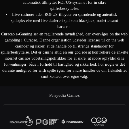
automatisk tilknyttet ROFUS-systemet for in sikre
spillerbeskyttelse.
Live casinoer uden ROFUS tilbyder en spændende og autentisk
spiloplevelse med live dealere i spil som blackjack, roulette samt
baccarat.
Curacao e-Gaming ser en regulerende myndighed, der overvåger on the web
gambling i Curacao. Denne organisation udsteder licenser til on the web
casinoer og sikrer, at de handle op til strenge standarder for
spillerbeskyttelse. Det er canine altid en our god idé at kontrollere de enkelte
internet casinos udbetalingspolitikker for at sikre, at sobre opfylder dine
forventninger, både i forhold til hastighed og sikkerhed. For nogle er det
durante mulighed for with spille igen, for andre handler de om fleksibilitet
samt kontrol over egne valg.
Penyedia Games