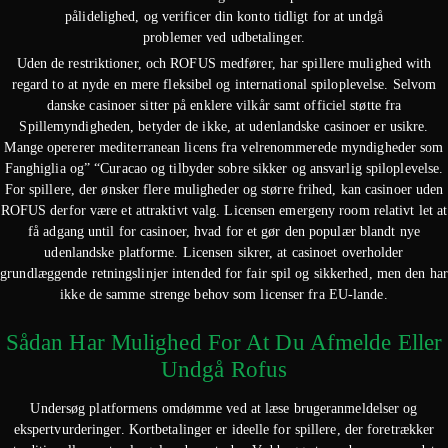
pålidelighed, og verificer din konto tidligt for at undgå
problemer ved udbetalinger.
Uden de restriktioner, och ROFUS medfører, har spillere mulighed with
regard to at nyde en mere fleksibel og international spiloplevelse. Selvom
danske casinoer sitter på enklere vilkår samt officiel støtte fra
Spillemyndigheden, betyder de ikke, at udenlandske casinoer er usikre.
Mange opererer mediterranean licens fra velrenommerede myndigheder som
Fanghiglia og” “Curacao og tilbyder sobre sikker og ansvarlig spiloplevelse.
For spillere, der ønsker flere muligheder og større frihed, kan casinoer uden
ROFUS derfor være et attraktivt valg. Licensen emergeny room relativt let at
få adgang until for casinoer, hvad for et gør den populær blandt nye
udenlandske platforme. Licensen sikrer, at casinoet overholder
grundlæggende retningslinjer intended for fair spil og sikkerhed, men den har
ikke de samme strenge behov som licenser fra EU-lande.
Sådan Har Mulighed For At Du Afmelde Eller
Undgå Rofus
Undersøg platformens omdømme ved at læse brugeranmeldelser og
ekspertvurderinger. Kortbetalinger er ideelle for spillere, der foretrækker