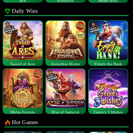
JetX
SixSixSix
Beam Boys
Daily Wins
Sword of Ares
Asgardian Rising
Empty the Bank
Midas Fortune
Rise of Samurai
Genie's 3 Wishes
Hot Games