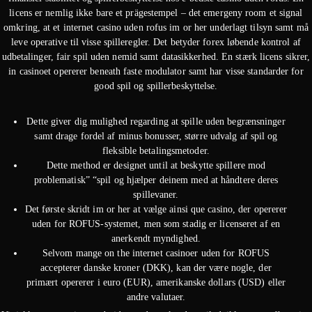
licens er nemlig ikke bare et prägestempel – det emergeny room et signal
omkring, at et internet casino uden rofus im or her underlagt tilsyn samt må
leve operative til visse spilleregler. Det betyder forex løbende kontrol af
udbetalinger, fair spil uden nemid samt datasikkerhed. En stærk licens sikrer,
in casinoet opererer beneath faste modulator samt har visse standarder for
good spil og spillerbeskyttelse.
Dette giver dig mulighed regarding at spille uden begrænsninger
samt drage fordel af minus bonusser, større udvalg af spil og
fleksible betalingsmetoder.
Dette method er designet until at beskytte spillere mod
problematisk” “spil og hjælper deinem med at håndtere deres
spillevaner.
Det første skridt im or her at vælge ainsi que casino, der opererer
uden for ROFUS-systemet, men som stadig er licenseret af en
anerkendt myndighed.
Selvom mange on the internet casinoer uden for ROFUS
accepterer danske kroner (DKK), kan der være nogle, der
primært opererer i euro (EUR), amerikanske dollars (USD) eller
andre valutaer.