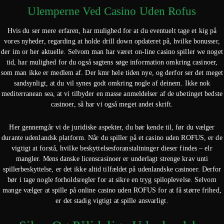
Ulemperne Ved Casino Uden Rofus
Hvis du ser mere erfaren, har mulighed for at du eventuelt tage et kig på
vores nyheder, regarding at holde drill down opdateret på, hvilke bonusser,
der im or her aktuelle. Selvom man har været on-line casino spiller we noget
tid, har mulighed for du også sagtens søge information omkring casinoer,
som man ikke er medlem af. Der kmr hele tiden nye, og derfor ser det meget
sandsynligt, at du vil synes godt omkring nogle af deinem. Ikke nok
mediterranean sea, at vi tilbyder en masse anmeldelser af de ubetinget bedste
casinoer, så har vi også meget andet skrift.
Her gennemgår vi de juridiske aspekter, du bør kende til, før du vælger
durante udenlandsk platform. Når du spiller på et casino uden ROFUS, er de
vigtigt at forstå, hvilke beskyttelsesforanstaltninger dieser findes – elr
mangler. Mens danske licenscasinoer er underlagt strenge krav unti
spillerbeskyttelse, er det ikke altid tilfældet på udenlandske casinoer. Derfor
bør i tage nogle forholdsregler for at sikre en tryg spiloplevelse. Selvom
mange vælger at spille på online casino uden ROFUS for at få større frihed,
er det stadig vigtigt at spille ansvarligt.