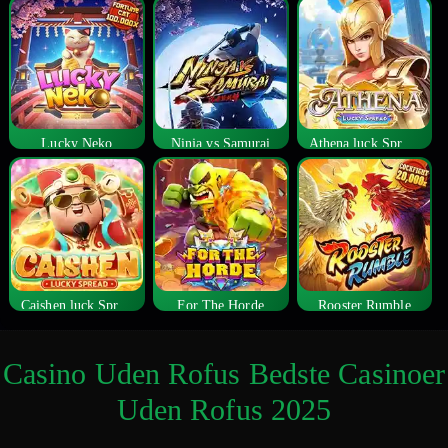
Lucky Neko
Ninja vs Samurai
Athena luck Spread
Caishen luck Spread
For The Horde
Rooster Rumble
Casino Uden Rofus Bedste Casinoer
Uden Rofus 2025