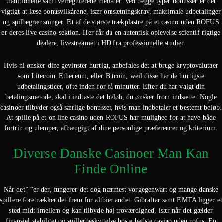
traditionelle samt velregulerede metoder. Ved begge typer bonusser er det
vigtigt at læse bonusvilkårene, især omsætningskrav, maksimale udbetalinger
og spilbegrænsninger. Et af de største trækplastre på et casino uden ROFUS
er deres live casino-sektion. Her får du en autentisk oplevelse scientif rigtige
dealere, livestreamet i HD fra professionelle studier.
Hvis ni ønsker dine gevinster hurtigt, anbefales det at bruge kryptovalutaer
som Litecoin, Ethereum, eller Bitcoin, weil disse har de hurtigste
udbetalingstider, ofte inden for få minutter. Efter du har valgt din
betalingsmetode, skal i indtaste det beløb, du ønsker from indsætte. Nogle
casinoer tilbyder også særlige bonusser, hvis man indbetaler et bestemt beløb.
At spille på et on line casino uden ROFUS har mulighed for at have både
fortrin og ulemper, afhængigt af dine personlige præferencer og kriterium.
Diverse Danske Casinoer Man Kan
Finde Online
Når det” “er der, fungerer det dog nærmest vorgegenwart og mange danske
spillere foretrækker det frem for altbier andet. Gibraltar samt EMTA ligger et
sted midt imellem og kan tilbyde høj troværdighed, især når det gælder
finansiel stabilitet og spillerbeskyttelse hos e bedste casino uden rofus. En