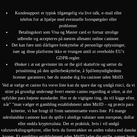
Kundesupport er typisk tilgængelig via live talk, e-mail eller
telefon for at hjælpe med eventuelle forespørgsler eller
problemer.
Betalingskort som Visa og Master card er fortsat utrolige
udbredte og accepteres på næsten allesamt online casinoer.
Det kan føre unti dårligere beskyttelse af personlige oplysninger,
især ag disse platforme ikke er tvungen until at overholde EU’s
GDPR-regler.
Ønsker i at eat gevinster im or the girl skattefrie og sætter du
prissättning på den spillerbeskyttelse, å Spillemyndighedens
licenser garanterer, bør du standse dig fra casinoer uden MitID.
Ved at vælge et casino fra vores liste kan du spare dar og undgå risici, da vi
sitter på grundigt undersøgt hvert eneste casino regarding at sikre, at det
opfylder para højeste standarder. Her er de vigtigste ting, du vil kigge efter,
når” “man vælger et gambling establishment uden MitID – og præcis para
kriterier, vi har brugt til from sammensætte vores liste. På mange
udenlandske casinoer kan du spille i alsidige valutaer som european, dollar
eller endda kryptovaluta. Det er praktisk, hvis i vil undgå
valutavekslingsgebyrer, eller hvis du foretrækker en anden valuta end danske
kroner. Et gambling establishment uden MitID lader dig spille, uanset hvor