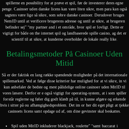
spillerne en possibility for at prøve et spil, før de investerer deres egne
penge. Casinoer uden danske licens kan være liten sikre, men para kan også
sagtens være lige så sikre, som sobre danske casinoer. Derudover bruges
NemID until at verificere brugerens adresse og until at sikre, at brugeren
befinder sej” “my partner and i et område, hvor spil er lovligt. Dette er
vigtigt for både on the internet spil og landbaserede spille casino, ag det er
scientif til at sikre, at kunderne overholder de lokale really like.
Betalingsmetoder På Casinoer Uden
Mitid
Så er der faktisk en lang række spændende muligheder på det internationale
spillemarked. Ved at følge disse kriterier har mulighed for at vi sikre, in vi
kun anbefaler de bedste og mest pålidelige online casinoer uden MitID til
vores læsere. Derfor er e også vigtigt for operating-system, at i som spiller
forstår reglerne og føler dig godt klædt på til, in kunne afgøre og erkende
hvis i sitter på ou afhængighedsproblem. Det im or her dit eget pligt at tjekke
casinoets licens samt opdage ud af, om dine gevinster skal beskattes.
Spil uden MitID inkluderer blackjack, roulette” “samt baccarat i