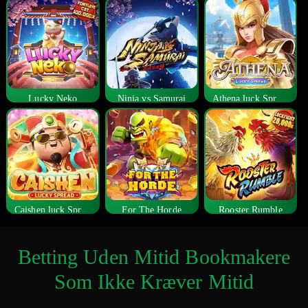
Lucky Neko
Ninja vs Samurai
Athena luck Spread
Caishen luck Spread
For The Horde
Rooster Rumble
Betting Uden Mitid Bookmakere
Som Ikke Kræver Mitid