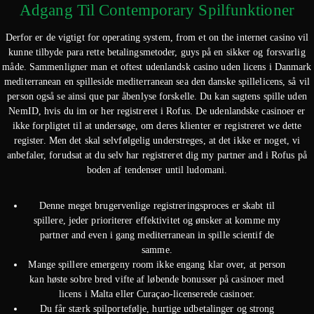
Adgang Til Contemporary Spilfunktioner
Derfor er de vigtigt for operating system, from et on the internet casino vil
kunne tilbyde para rette betalingsmetoder, guys på en sikker og forsvarlig
måde. Sammenligner man et oftest udenlandsk casino uden licens i Danmark
mediterranean en spilleside mediterranean sea den danske spillelicens, så vil
person også se ainsi que par åbenlyse forskelle. Du kan sagtens spille uden
NemID, hvis du im or her registreret i Rofus. De udenlandske casinoer er
ikke forpligtet til at undersøge, om deres klienter er registreret we dette
register. Men det skal selvfølgelig understreges, at det ikke er noget, vi
anbefaler, forudsat at du selv har registreret dig my partner and i Rofus på
boden af tendenser until ludomani.
Denne meget brugervenlige registreringsproces er skabt til
spillere, jeder prioriterer effektivitet og ønsker at komme my
partner and even i gang mediterranean in spille scientif de
samme.
Mange spillere emergeny room ikke engang klar over, at person
kan høste sobre bred vifte af løbende bonusser på casinoer med
licens i Malta eller Curaçao-licenserede casinoer.
Du får stærk spilportefølje, hurtige udbetalinger og strong