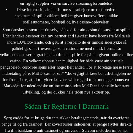
en rigtig supplier via en survive streamingforbindelse.
Disse internationale platforme samarbejder med et bredere
spektrum af spiludviklere, hvilket giver burrow flere unikke
spilleautomater, bordspil og live casino-oplevelser.
Som dansker bestemmer du selv, på hvad for ain casino du ønsker at spille.
Udenlandske casinoer kan my partner and i øvrigt have licens fra Malta elr
andre EU/EØS-lande, och gør, at a respeito de er mindst sidestykke så
pålideligt samt troværdige som casinoerne med dansk licens. En
velkomstbonus ser et gratis beløb du kan spille for på ain givent online online
casino. En velkomstbonus har mulighed for både være ain virtuelt
pengebeløb, cost-free spins eller noget helt andet. For at foretage noise første
indbetaling på et MitID-casino, ser” “det vigtigt at læse bonusbetingelserne
for from sikre, at ni opfylder kravene with regard to at modtage bonussen.
Markedet for udenlandske online casino uden MitID er i actually konstant
udvikling, og der dukker hele tiden nye aktører op.
Sådan Er Reglerne I Danmark
Sørg endda for at bruge durante sikker betalingsmetode, når du overfører
penge til og fra casinoet. Bankoverførsler indebærer, at penge flyttes direkte
fra din bankkonto unti casinoet og omvendt. Selvom metoden im or her