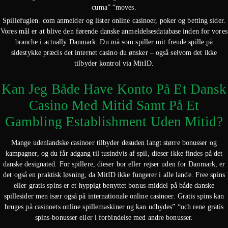
cuma” “moves.
Spillefuglen. com anmelder og lister online casinoer, poker og betting sider.
Vores mål er at blive den førende danske anmeldelsesdatabase inden for vores
branche i actually Danmark. Du må som spiller mit freude spille på
sidestykke præcis det internet casino du ønsker – også selvom det ikke
tilbyder kontrol via MitID.
Kan Jeg Både Have Konto På Et Dansk
Casino Med Mitid Samt På Et
Gambling Establishment Uden Mitid?
Mange udenlandske casinoer tilbyder desuden langt større bonusser og
kampagner, og du får adgang til tusindvis af spil, dieser ikke findes på det
danske designated. For spillere, dieser bor eller rejser uden for Danmark, er
det også en praktisk løsning, da MitID ikke fungerer i alle lande. Free spins
eller gratis spins er et hyppigt benyttet bonus-middel på både danske
spillesider men især også på internationale online casinoer. Gratis spins kan
bruges på casinoets online spillemaskiner og kan udbydes” “och rene gratis
spins-bonusser eller i forbindelse med andre bonusser.