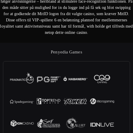
følger anvisningerne – heribland at stimulere face-recognition funktionen. På
den måde sitter på mulighed for in du logge ind på få sek og blot swipping
for at godkende dit MitID logon fra dit valgte casino, som kræver MitID.
Disse offers til VIP-spillere 6 en belønning planned for medlemmernes
loyalitet samt aktivitetsniveau samt har til formål, with holde get tilfreds med
netop dette online casino.
Penyedia Games