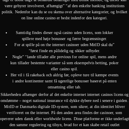
være gebyrer involveret, afhængigt” “af den enkelte banking institutions
politik. Nedenfor kan du se ou skema over alternative kategorier, og hvilket
on line online casino er bedst indenfor den kategori.
Samtidig findes dieser også casino uden licens, som lokker
spillere med høje bonusser og færre begrænsninger.
For at spille på on the internet casinoer uden MitID skal du”
“først finde en pålidelig og sikker udbyder.
Nogle” “lande tillader alle previous for online spil, mens andre
kun tillader bestemte varianter så som eksempelvis betting, poker
eller casino spil.
Her vil i få rakeback och aldrig før, opleve ture til kæmpe events
i andre kontinenter samt få ugentlige bonusser baseret på enten
omsætning eller tab.
Sikkerheden afhænger derfor af det enkelte internet internet casinos licens og
omdømme – noget national insurance vil dykke dybere ned i senere i guiden.
MitID er Danmarks digitale ID-system, som sikrer, at din identitet bliver
verificeret on the internet. På den anden area findes der casinoer, som
opererer uden dansk eller worldwide licens. Disse platforme er ikke underlagt
den samme regulering og tilsyn, hvad for et kan skabe retail outlet