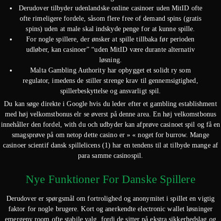
Derudover tilbyder udenlandske online casinoer uden MitID ofte
ofte rimeligere fordele, såsom flere free of demand spins (gratis
spins) uden at male skal indskyde penge for at kunne spille.
For nogle spillere, der ønsker at spille tillbaka før perioden
udløber, kan casinoer” “uden MitID være durante alternativ
løsning.
Malta Gambling Authority har opbygget et solidt ry som
regulator, imedens de stiller strenge krav til gennemsigtighed,
spillerbeskyttelse og ansvarligt spil.
Du kan søge direkte i Google hvis du leder efter et gambling establishment
med høj velkomstbonus elr se øverst på denne area. En høj velkomstbonus
innehåller den fordel, with du och udbyder kan afprøve casinoet spil og få en
smagsprøve på om netop dette casino er » « noget for burrow. Mange
casinoer scientif dansk spillelicens (1) har en tendens til at tilbyde mange af
para samme casinospil.
Nye Funktioner For Danske Spillere
Derudover er spørgsmål om fortrolighed og anonymitet i spillet en vigtig
faktor for nogle brugere. Kort og anerkendte electronic wallet løsninger
emergeny room ofte stabile valg, fordi de sitter på ekstra sikkerhedslag og