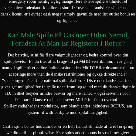
emergeny room nemlig rigtig mange flere aktive spillere tilmeldt et
veletableret udenlandsk online casino. De nye udenlandske casinoer uden
dansk licens, er i øvrigt også meget simply gavmilde med list outlet bonusser
og lignende.
Kan Male Spille På Casinoer Uden Nemid,
Forudsat At Man Er Registeret I Rofus?
Det betyder, at ni får flere valgmuligheder og bedre kontrol over din
spiloplevelse. Er du træt af at bruge tid på MitID-verifikation, hver gang
man vil spille på et online online casino uden MitID? Eller drømmer du om
at springe more than de danske restriktioner og dykke direkte ind i”
“spændingen på en international spilleplatform? Disse udenlandske casinoer
giver get mulighed for in spille uden from logge ind med dit danske digitale
ID, hvilket betyder mindre besvær og mere frihed – også selvom i bor i
Danmark. Danske casinoer kræver MitID for from overholde
Spillemyndighedens modulator, som blandt andet inkluderer ROFUS, ain
system til with beskytte mod spilafhængighed.
Gratis spins bonus hos casinoer er en helt fantastisk måde at få et forspring
we din online spiloplevelse. Free spins added bonus hos casinoer giver