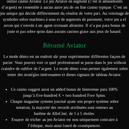
online casino Aviator. Le jeu Aviator en segment (c’est le amusements
d’argent) ne ressemble à aucun autre jeu de on line casino typique. C’est un
jeu unique qui décide différemment du résultat de votre pari. Au voisinage de
symboles sobre machines à sous et de segments de paiement, votre jeu a el
avion qui s’envole à un agent croissant aléatoire. Il n’a pas para bonus de
juste et pas sobre spins dans aucuns casinos grace aux jeux de hasard.
Résumé Aviator
Le mode démo est un endroit sûr pour expérimenter différentes façons de
parier. Vous pouvez voir ce quel professionnel se passe dans le jeu without
craindre de oublier de l’argent. Le mode démo vous permet également sobre
tester des stratégies intéressantes et dieses signaux de tableau Aviator.
Ce casino suggest aussi un added bonus de bienvenue para 100%
jusqu’à five-hundred € + two hundred Free Spins.
Chaque magazine systems journal ayant son propre système sobre
notation, la majorité des records attribuées sont remises au
barême de AlloCiné, de 1 à 5 étoiles.
Essayer de tricher au jeu Aviator est non uniquement contraire à
l’éthique, mais aussi lourd de conséquences.