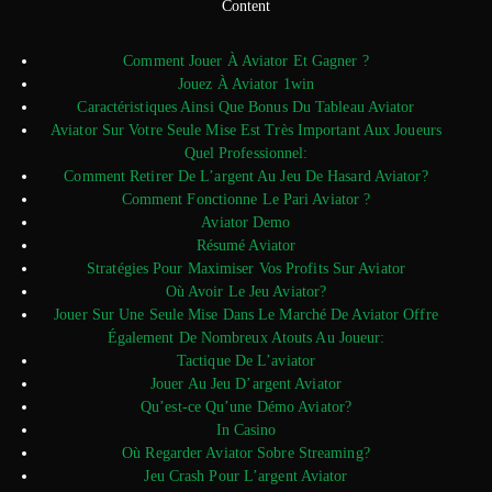
Content
Comment Jouer À Aviator Et Gagner ?
Jouez À Aviator 1win
Caractéristiques Ainsi Que Bonus Du Tableau Aviator
Aviator Sur Votre Seule Mise Est Très Important Aux Joueurs
Quel Professionnel:
Comment Retirer De L’argent Au Jeu De Hasard Aviator?
Comment Fonctionne Le Pari Aviator ?
Aviator Demo
Résumé Aviator
Stratégies Pour Maximiser Vos Profits Sur Aviator
Où Avoir Le Jeu Aviator?
Jouer Sur Une Seule Mise Dans Le Marché De Aviator Offre
Également De Nombreux Atouts Au Joueur:
Tactique De L’aviator
Jouer Au Jeu D’argent Aviator
Qu’est-ce Qu’une Démo Aviator?
In Casino
Où Regarder Aviator Sobre Streaming?
Jeu Crash Pour L’argent Aviator