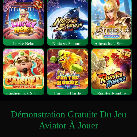
Lucky Neko
Ninja vs Samurai
Athena luck Spread
Caishen luck Spread
For The Horde
Rooster Rumble
Démonstration Gratuite Du Jeu
Aviator À Jouer