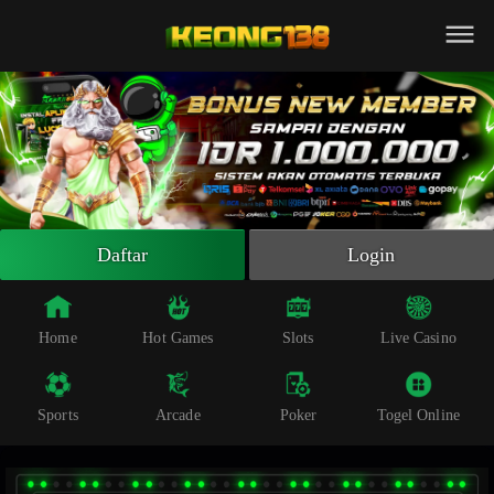
Beranda
Slot Online
Live Casino
Sportsbook
Arcade
Togel Online
Daftar
Login
Poker
Whatsapp
Home
Hot Games
Slots
Live Casino
Telegram
Sports
Arcade
Poker
Togel Online
Livechat