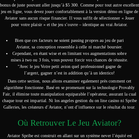
bonus de juste pouvant aller jusqu’à $5 300. Comme pour tout autre excellent
jeu en ligne, vous devez jouer confortablement à la version démo en ligne de
Aviator sans aucun risque financier. Il vous suffit de sélectionner « Jouer
pour votre plaisir » et the jeu s’ouvre – identique au vrai Aviator.
Bien que ces facteurs ne soient passing propres au jeu de pari
Aviator, sa conception ressemble à celle ni marché boursier.
Cependant, en étant wise et en limitant vos augmentations sobre
mises à two ou 3 fois, vous pouvez forcir vos chances de réussite.
“Avec le jeu Votre petit avion quel professionnel gagne de
l’argent, gagner n’est in addition qu’à un identico!
Dans cette section, nous allons examiner egalement près comment cet
algorithme fonctionne. Basé en se promenant sur la technologie Provably
Fair, il élimine toute manipulation equiparable l’opérateur, assurant la cual
chaque tour est impartial. Ni los angeles gestion du on line casino ni Spribe
Galleries, les créateurs d’Aviator, n’ont d’influence sur le résultat du tour.
Où Retrouver Le Jeu Aviator?
Aviator Spribe est construit en allant sur un système never l’équité est