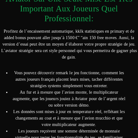
Important Aux Joueurs Quel
Professionnel:
Profitez de l’encaissement automatique, kklk statistiques en primary et de
added bonus pouvant aller jusqu’à 1500 €” “ain 150 free moves. Aussi, la
version d’essai peut être un moyen d’élaborer votre propre stratégie de jeu.
L’aviator stratégie sera cet style personnel qui vous permettra de gagner plus
de gain.
Vous pouvez découvrir remark le jeu fonctionne, comment les
autres joueurs français placent leurs mises, tacher différentes
stratégies systems simplement vous entreter.
Au fur et à mesure que l’avion monte, le multiplicateur
augmente, que les joueurs jouiez à Aviator pour de l’argent réel
ou sobre version démo.
Les données sont mises à jour en temperature réel, reflétant les
changements au coat et à mesure que l’avion mucchio et que
votre multiplicateur augmente.
Les joueurs reçoivent une somme déterminée de monnaie
virtuelle pour tester les fonctionnalités du jeu, se familiariser