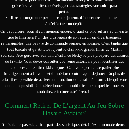
grâce à sa volatilité ou développer des stratégies sans subir para
pertes.
Il reste conçu pour permettre aux joueurs d’apprendre le jeu face
à d’effectuer un dépôt.
On peut croire, pour algun moment encore, o qual ce brio suffira au cinéaste,
que le film sera l’un des plus légers de son auteur, un divertissement
remarquables, une oeuvre de commande réussie, en somme. C’est tandis que
tout bascule et qu’Aviator rejoint le clan kklk grands films de Martin
Scorsese. Ace gère avec son ami d’enfance Nicky le plus prospère des casinos
de la ville. Vous devez consulter vos rome antérieurs pour identifier des
tendances ain en tirer kklk leçons. Cela vous permet de parier plus
intelligemment à l’avenir et d’améliorer votre façon de jouer. En plus de
cela, il est possible de activer une fonction de retrait déraisonnable qui vous
donne la possibilité de sélectionner un multiplicateur auquel les joueurs
souhaitez effectuer este” “retrait.
Comment Retirer De L’argent Au Jeu Sobre
Hasard Aviator?
Et n’oubliez pas sobre tirer parti des statistiques détaillées man mode démo –