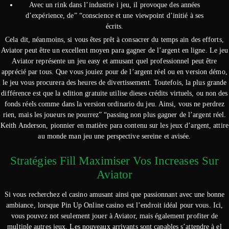
Avec un rink dans l’industrie i jeu, il provoque des années
d’expérience, de” “conscience et une viewpoint d’initié à ses
écrits.
Cela dit, néanmoins, si vous êtes prêt à consacrer du temps ain des efforts,
Aviator peut être un excellent moyen para gagner de l’argent en ligne. Le jeu
Aviator représente un jeu easy et amusant quel professionnel peut être
apprécié par tous. Que vous jouiez pour de l’argent réel ou en version démo,
le jeu vous procurera des heures de divertissement. Toutefois, la plus grande
différence est que la edition gratuite utilise dieses crédits virtuels, ou non des
fonds réels comme dans la version ordinario du jeu. Ainsi, vous ne perdrez
rien, mais les joueurs ne pourrez” “passing non plus gagner de l’argent réel.
Keith Anderson, pionnier en matière para contenu sur les jeux d’argent, attire
au monde man jeu une perspective sereine et avisée.
Stratégies Fill Maximiser Vos Increases Sur
Aviator
Si vous recherchez el casino amusant ainsi que passionnant avec une bonne
ambiance, lorsque Pin Up Online casino est l’endroit idéal pour vous. Ici,
vous pouvez not seulement jouer à Aviator, mais également profiter de
multiple autres jeux. Les nouveaux arrivants sont capables s’attendre à el