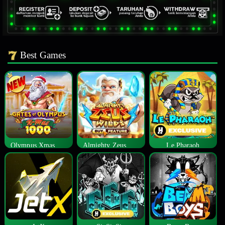
Best Games
Olympus Xmas 1000
Almighty Zeus Wilds™
Le Pharaoh