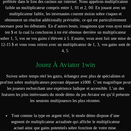
préférée dans le lieu des casinos sur internet. Nous appelons multiplicateur
faible un multiplicateur compris entre 1, 01 et 2, 00. En jouant avec un
multiplicateur faible, les internautes courent moins sobre risques et
obtiennent un résultat additionally prévisible, ce qui est particulièrement
necesare pour les débutants. En d’autres bouts, imaginons que vous ayez misé
ten $ et la cual la conclusion à toi été obtenue derrière un multiplicateur
sobre 1, 5, vos ne vos gains s’élèvent à 5. Ensuite, vous avez fait une mise de
12-15 $ et vous vous retirez avec un multiplicateur de 1, 3, vos gains sont de
4, 5.
Jouez À Aviator 1win
Suivez sobre temps réel les gains, échangez avec plus de spécialistes et
profitez sobre multiplicateurs pouvant dépasser x1000. C’est magnifique pour
les joueurs recherchant une expérience ludique et accessible. L’un des
features les plus intéressants du mode démo du jeu Aviator est qu’il présente
les sessions multijoueurs les plus récentes.
Tout comme la type en argent réel, le mode démo dispose d’une
segment de multiplicateur actualisée qui affiche le multiplicateur
actuel ainsi que gains potentiels sobre fonction de votre mise.