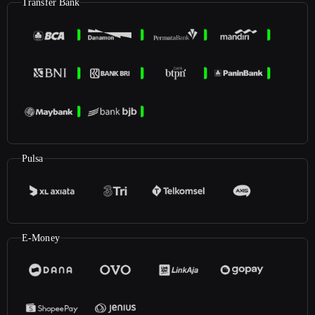
Transfer Bank
Pulsa
E-Money