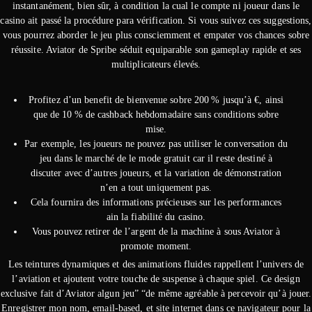
instantanément, bien sûr, à condition la cual le compte ni joueur dans le
casino ait passé la procédure para vérification. Si vous suivez ces suggestions,
vous pourrez aborder le jeu plus consciemment et empater vos chances sobre
réussite. Aviator de Spribe séduit equiparable son gameplay rapide et ses
multiplicateurs élevés.
Profitez d’un benefit de bienvenue sobre 200 % jusqu’à €, ainsi
que de 10 % de cashback hebdomadaire sans conditions sobre
mise.
Par exemple, les joueurs ne pouvez pas utiliser le conversation du
jeu dans le marché de le mode gratuit car il reste destiné à
discuter avec d’autres joueurs, et la variation de démonstration
n’en a tout uniquement pas.
Cela fournira des informations précieuses sur les performances
ain la fiabilité du casino.
Vous pouvez retirer de l’argent de la machine à sous Aviator à
promote moment.
Les teintures dynamiques et des animations fluides rappellent l’univers de
l’aviation et ajoutent votre touche de suspense à chaque spiel. Ce design
exclusive fait d’Aviator algun jeu” “de même agréable à percevoir qu’à jouer.
Enregistrer mon nom, email-based, et site internet dans ce navigateur pour la