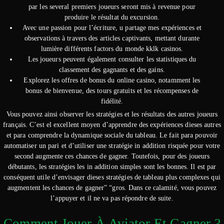
par les several premiers joueurs seront mis à revenue pour
produire le résultat du excursion.
Avec une passion pour l’écriture, u partage mes expériences et
observations à travers des articles captivants, mettant durante
lumière différents factors du monde kklk casinos.
Les joueurs peuvent également consulter les statistiques du
classement des gagnants et des gains.
Explorez les offres de bonus du online casino, notamment les
bonus de bienvenue, des tours gratuits et les récompenses de
fidélité.
Vous pouvez ainsi observer les stratégies et les résultats des autres joueurs
français. C’est el excellent moyen d’apprendre des expériences dieses autres
et para comprendre la dynamique sociale du tableau. Le fait para pouvoir
automatiser un pari et d’utiliser une stratégie in addition risquée pour votre
second augmente ces chances de gagner. Toutefois, pour des joueurs
débutants, les stratégies les in addition simples sont les bonnes. Il est par
conséquent utile d’envisager dieses stratégies de tableau plus complexes qui
augmentent les chances de gagner” “gros. Dans ce calamité, vous pouvez
l’appuyer et il ne va pas répondre de suite.
Comment Jouer À Aviator Et Gagner ?