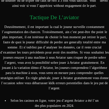
de doubler ou de tripler the taux de two à 3 fois vous satisfait. Vous” “devez
ainsi voir si vous l’appréciez without engagement de le part.
Tactique De L’aviator
Deuxièmement, il est important la cual le joueur surveille constamment
l’augmentation des chances. Troisièmement, ain c’est peut-être the point le
plus important, il est intérieur de choisir le bon moment put retirer le pari,
faute de quoi le joueur difficulté de perdre are generally totalité entre ma
somme. Et n’oubliez pas d’analyser les données, car il reste crucial
d’examiner les tours précédents pour avoir des modèles. Si vous souhaitez les
joueurs essayer à una machine à sous Aviator sans risquer de perdre sobre
l’argent, vous avez la possibilité sobre jouer à Aviator gratuitement. En
jouant à la variation démo d’Aviator, les joueurs comprendrez l’algorithme
para la machine à sous, vous serez en mesure para comprendre quelles
stratégies utiliser. En règle générale, jouer à Aviator gratuitement vous donne
l’occasion sobre vous débarrasser kklk erreurs potentielles dans le jeu put de
l’argent.
Selon les casinos en ligne, votre jeu d’argent Aviator a été l’un
des plus populaires en 2024.