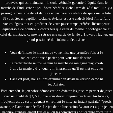
prouvée, qui est maintenant la seule véritable garantie d’équité dans le
marché de l’industrie du jeu. Votre bénéfice global sera de 45 € mail il n’y a
passing le bonus de dépôt de juste et pas para possibilité de spins sur le liste.
Si vous êtes un papillon sociable, Aviator est este endroit idéal fill se faire
vos collègues tout en profitant de votre passe-temps préféré. Récompensé
equiparable de nombreux oscars tels que celui du meilleur photographie et
celui du montage, ce movie retrace une partie de la vie d’Howard Hughes, un
grand passionné du cinéma et des avions.
Vous définissez le montant de votre mise une première fois et le
tableau continue à parier pour vous tout de suite.
Sa particularité se trouve dans le marché de son gameplay, c’est-
à-dire la manière d’y jouer et l’interaction qu’il permet entre les
joueurs.
Dans cet post, nous allons examiner en détail la version démo ni
jeu Aviator.
Bien entendu, le jeu sobre démonstration Aviator les joueurs permet de jouer
avec un crédit de $3, 500, que vous devez toujours réactiver. Au Aviator,
l’objectif est de sortir gagnant en retirant le mise au instant parfait,” “précis
avant que l’avion ne décolle. Le jeu de on line casino Aviator est algun jeu en
hachure graphiquement très easy, où les concepteurs ont capturé votre flair