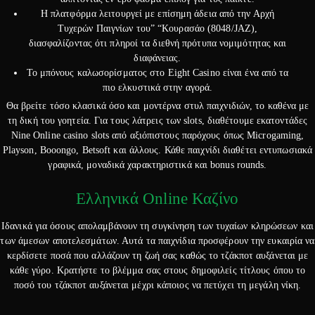
Η πλατφόρμα λειτουργεί με επίσημη άδεια από την Αρχή
Τυχερών Παιγνίων του” “Κουρασάο (8048/JAZ),
διασφαλίζοντας ότι πληροί τα διεθνή πρότυπα νομιμότητας και
διαφάνειας.
Το μπόνους καλωσορίσματος στο Eight Casino είναι ένα από τα
πιο ελκυστικά στην αγορά.
Θα βρείτε τόσο κλασικά όσο και μοντέρνα στυλ παιχνιδιών, το καθένα με
τη δική του γοητεία. Για τους λάτρεις των slots, διαθέτουμε εκατοντάδες
Nine Online casino slots από αξιόπιστους παρόχους όπως Microgaming,
Playson, Booongo, Betsoft και άλλους. Κάθε παιχνίδι διαθέτει εντυπωσιακά
γραφικά, μοναδικά χαρακτηριστικά και bonus rounds.
Ελληνικά Online Καζίνο
Ιδανικά για όσους απολαμβάνουν τη συγκίνηση των τυχαίων κληρώσεων και
των άμεσων αποτελεσμάτων. Αυτά τα παιχνίδια προσφέρουν την ευκαιρία να
κερδίσετε ποσά που αλλάζουν τη ζωή σας καθώς το τζάκποτ αυξάνεται με
κάθε γύρο. Κρατήστε το βλέμμα σας στους δημοφιλείς τίτλους όπου το
ποσό του τζάκποτ αυξάνεται μέχρι κάποιος να πετύχει τη μεγάλη νίκη.