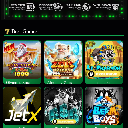
Best Games
Olympus Xmas 1000
Almighty Zeus Wilds™
Le Pharaoh