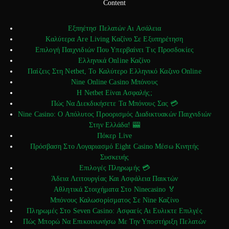
Content
Εξπηέτησ Πελατών Αι Ασάλεια
Καλύτερα Are Living Καζίνο Σε Εξυπηρέτηση
Επιλογή Παιχνιδιών Που Υπερβαίνει Τις Προσδοκίες
Ελληνικά Online Καζίνο
Παίζεις Στη Netbet, Το Καλύτερο Ελληνικό Καζινο Online
Nine Online Casino Μπόνους
Η Netbet Είναι Ασφαλής;
Πώς Να Διεκδικήσετε Τα Μπόνους Σας 💳
Nine Casino: Ο Απόλυτος Προορισμός Διαδικτυακών Παιχνιδιών
Στην Ελλάδα! 🎰
Πόκερ Live
Πρόσβαση Στο Λογαριασμό Eight Casino Μέσω Κινητής
Συσκευής
Επιλογές Πληρωμής 💳
Άδεια Λειτουργίας Και Ασφάλεια Παικτών
Αθλητικά Στοιχήματα Στο Ninecasino 🏅
Μπόνους Καλωσορίσματος Σε Nіnе Καζίνο
Πληρωμές Στο Seven Casino: Ασφαείς Αι Ευλικτε Επιλγές
Πώς Μπορώ Να Επικοινωνήσω Με Την Υποστήριξη Πελατών