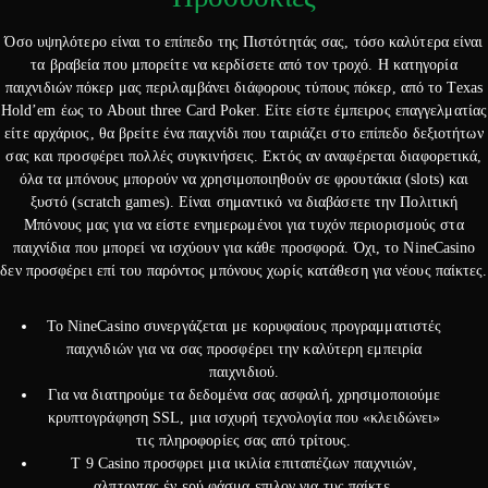
Όσο υψηλότερο είναι το επίπεδο της Πιστότητάς σας, τόσο καλύτερα είναι
τα βραβεία που μπορείτε να κερδίσετε από τον τροχό. Η κατηγορία
παιχνιδιών πόκερ μας περιλαμβάνει διάφορους τύπους πόκερ, από το Texas
Hold’em έως το About three Card Poker. Είτε είστε έμπειρος επαγγελματίας
είτε αρχάριος, θα βρείτε ένα παιχνίδι που ταιριάζει στο επίπεδο δεξιοτήτων
σας και προσφέρει πολλές συγκινήσεις. Εκτός αν αναφέρεται διαφορετικά,
όλα τα μπόνους μπορούν να χρησιμοποιηθούν σε φρουτάκια (slots) και
ξυστό (scratch games). Είναι σημαντικό να διαβάσετε την Πολιτική
Μπόνους μας για να είστε ενημερωμένοι για τυχόν περιορισμούς στα
παιχνίδια που μπορεί να ισχύουν για κάθε προσφορά. Όχι, το NineCasino
δεν προσφέρει επί του παρόντος μπόνους χωρίς κατάθεση για νέους παίκτες.
Το NineCasino συνεργάζεται με κορυφαίους προγραμματιστές
παιχνιδιών για να σας προσφέρει την καλύτερη εμπειρία
παιχνιδιού.
Για να διατηρούμε τα δεδομένα σας ασφαλή, χρησιμοποιούμε
κρυπτογράφηση SSL, μια ισχυρή τεχνολογία που «κλειδώνει»
τις πληροφορίες σας από τρίτους.
Τ 9 Casino προσφρει μια ικιλία επιταπέζιων παιχνιιών,
αλπτοντας έν ερύ φάσμα επιλογ για τυς παίκτε.