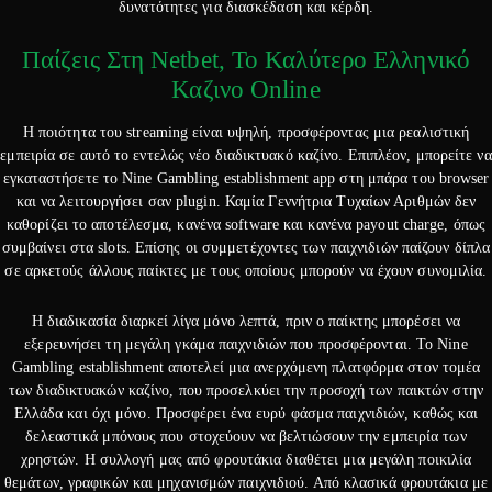
δυνατότητες για διασκέδαση και κέρδη.
Παίζεις Στη Netbet, Το Καλύτερο Ελληνικό
Καζινο Online
Η ποιότητα του streaming είναι υψηλή, προσφέροντας μια ρεαλιστική
εμπειρία σε αυτό το εντελώς νέο διαδικτυακό καζίνο. Επιπλέον, μπορείτε να
εγκαταστήσετε το Nine Gambling establishment app στη μπάρα του browser
και να λειτουργήσει σαν plugin. Καμία Γεννήτρια Τυχαίων Αριθμών δεν
καθορίζει το αποτέλεσμα, κανένα software και κανένα payout charge, όπως
συμβαίνει στα slots. Επίσης οι συμμετέχοντες των παιχνιδιών παίζουν δίπλα
σε αρκετούς άλλους παίκτες με τους οποίους μπορούν να έχουν συνομιλία.
Η διαδικασία διαρκεί λίγα μόνο λεπτά, πριν ο παίκτης μπορέσει να
εξερευνήσει τη μεγάλη γκάμα παιχνιδιών που προσφέρονται. Το Nine
Gambling establishment αποτελεί μια ανερχόμενη πλατφόρμα στον τομέα
των διαδικτυακών καζίνο, που προσελκύει την προσοχή των παικτών στην
Ελλάδα και όχι μόνο. Προσφέρει ένα ευρύ φάσμα παιχνιδιών, καθώς και
δελεαστικά μπόνους που στοχεύουν να βελτιώσουν την εμπειρία των
χρηστών. Η συλλογή μας από φρουτάκια διαθέτει μια μεγάλη ποικιλία
θεμάτων, γραφικών και μηχανισμών παιχνιδιού. Από κλασικά φρουτάκια με