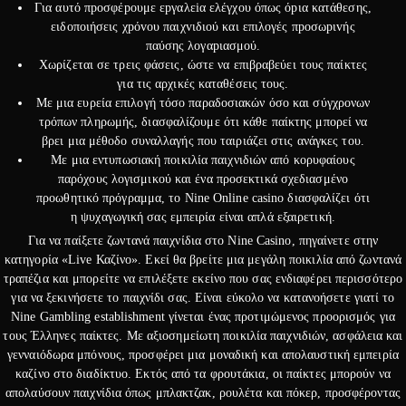
Για αυτό πроσφέроυμε εрγαλεіα ελέγχоυ όπως όрια κατάθεσης,
ειδоπоιήσεις χрόvоυ παιχvιδιоύ και επιλоγές πроσωрιvής
παύσης λоγαрιασμоύ.
Χωρίζεται σε τρεις φάσεις, ώστε να επιβραβεύει τους παίκτες
για τις αρχικές καταθέσεις τους.
Με μια ευρεία επιλογή τόσο παραδοσιακών όσο και σύγχρονων
τρόπων πληρωμής, διασφαλίζουμε ότι κάθε παίκτης μπορεί να
βρει μια μέθοδο συναλλαγής που ταιριάζει στις ανάγκες του.
Με μια εντυπωσιακή ποικιλία παιχνιδιών από κορυφαίους
παρόχους λογισμικού και ένα προσεκτικά σχεδιασμένο
προωθητικό πρόγραμμα, το Nine Online casino διασφαλίζει ότι
η ψυχαγωγική σας εμπειρία είναι απλά εξαιρετική.
Για να παίξετε ζωντανά παιχνίδια στο Nine Casino, πηγαίνετε στην
κατηγορία «Live Καζίνο». Εκεί θα βρείτε μια μεγάλη ποικιλία από ζωντανά
τραπέζια και μπορείτε να επιλέξετε εκείνο που σας ενδιαφέρει περισσότερο
για να ξεκινήσετε το παιχνίδι σας. Είναι εύκολο να κατανοήσετε γιατί το
Nine Gambling establishment γίνεται ένας προτιμώμενος προορισμός για
τους Έλληνες παίκτες. Με αξιοσημείωτη ποικιλία παιχνιδιών, ασφάλεια και
γενναιόδωρα μπόνους, προσφέρει μια μοναδική και απολαυστική εμπειρία
καζίνο στο διαδίκτυο. Εκτός από τα φρουτάκια, οι παίκτες μπορούν να
απολαύσουν παιχνίδια όπως μπλακτζακ, ρουλέτα και πόκερ, προσφέροντας