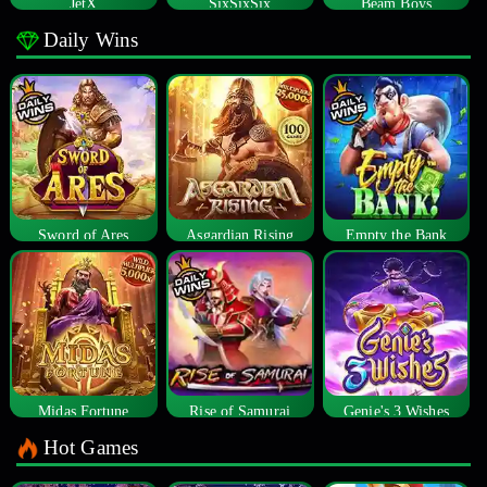
JetX
SixSixSix
Beam Boys
Daily Wins
Sword of Ares
Asgardian Rising
Empty the Bank
Midas Fortune
Rise of Samurai
Genie's 3 Wishes
Hot Games