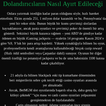
Dolandırıcıların Nasıl Ayırt Edileceği
Onlara yatırmak istediğin kadar paran olduğunu söyle, hızlı hareket
etmelisin. Ekim ayında 251, 1 milyon dolar kazanıldı ve bu, Pennsylvania’da
yeni bir rekor oldu. Bunun büyük bir kısmı çevrimiçi slotlardan
kaynaklanıyor, ancak pasta oyunları ve çevrimiçi poker de önemli bir artış
gösterdi. Sekizinci büyük kazanca rağmen – yeni ABD’de şimdiye kadar
ödenen en büyük iGaming jackpotu — eyaletin 14 programı Kasım 2024’e
göre %9, 9’luk bir para artışı kaydetti. Yüksek oynaklığıyla bilinen bu oyun,
profesyonellerin kendi avantajlarına kullanabileceği birçok cazip reward
(Hızlı ödül sembolleri veya Çarpanlar dahil) sunuyor. Oyunun bir diğer
önemli özelliği ise potansiyel jackpotu ve bu de uma bahsinizin 1100 katına
kadar çıkabiliyor.
21 adıyla da bilinen blackjack eski tip kumarhane döneminden
beri müşterilerin sobre çok tercih ettiği casino oyunları arasında
yer almaktadır.
Ancak, BetMGM slot oyunlarında başarılı olsa da, daha geniş bir
kitleyi çekmek” “için masa ve canlı casino oyunları yelpazesini
genişletmekten de faydalanabilir.
Cazip olmasının nedeni, ödeme yapmadan önce sitenin