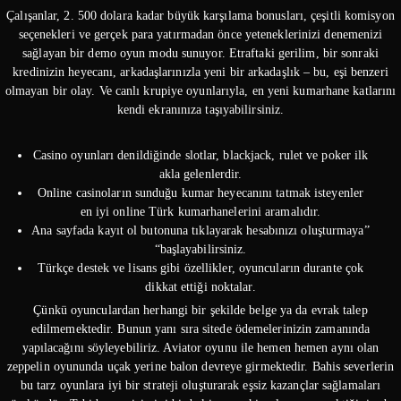
Çalışanlar, 2. 500 dolara kadar büyük karşılama bonusları, çeşitli komisyon
seçenekleri ve gerçek para yatırmadan önce yeteneklerinizi denemenizi
sağlayan bir demo oyun modu sunuyor. Etraftaki gerilim, bir sonraki
kredinizin heyecanı, arkadaşlarınızla yeni bir arkadaşlık – bu, eşi benzeri
olmayan bir olay. Ve canlı krupiye oyunlarıyla, en yeni kumarhane katlarını
kendi ekranınıza taşıyabilirsiniz.
Casino oyunları denildiğinde slotlar, blackjack, rulet ve poker ilk
akla gelenlerdir.
Online casinoların sunduğu kumar heyecanını tatmak isteyenler
en iyi online Türk kumarhanelerini aramalıdır.
Ana sayfada kayıt ol butonuna tıklayarak hesabınızı oluşturmaya”
“başlayabilirsiniz.
Türkçe destek ve lisans gibi özellikler, oyuncuların durante çok
dikkat ettiği noktalar.
Çünkü oyunculardan herhangi bir şekilde belge ya da evrak talep
edilmemektedir. Bunun yanı sıra sitede ödemelerinizin zamanında
yapılacağını söyleyebiliriz. Aviator oyunu ile hemen hemen aynı olan
zeppelin oyununda uçak yerine balon devreye girmektedir. Bahis severlerin
bu tarz oyunlara iyi bir strateji oluşturarak eşsiz kazançlar sağlamaları