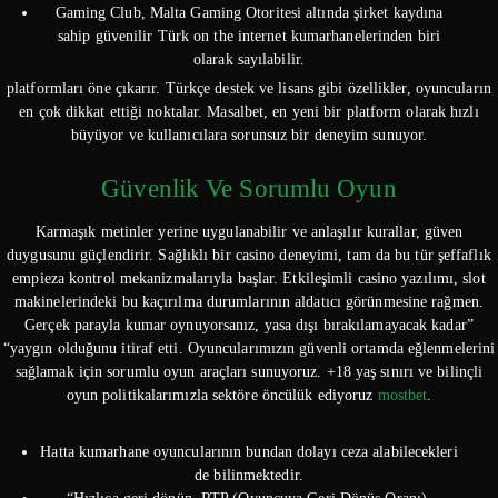
Gaming Club, Malta Gaming Otoritesi altında şirket kaydına
sahip güvenilir Türk on the internet kumarhanelerinden biri
olarak sayılabilir.
platformları öne çıkarır. Türkçe destek ve lisans gibi özellikler, oyuncuların
en çok dikkat ettiği noktalar. Masalbet, en yeni bir platform olarak hızlı
büyüyor ve kullanıcılara sorunsuz bir deneyim sunuyor.
Güvenlik Ve Sorumlu Oyun
Karmaşık metinler yerine uygulanabilir ve anlaşılır kurallar, güven
duygusunu güçlendirir. Sağlıklı bir casino deneyimi, tam da bu tür şeffaflık
empieza kontrol mekanizmalarıyla başlar. Etkileşimli casino yazılımı, slot
makinelerindeki bu kaçırılma durumlarının aldatıcı görünmesine rağmen.
Gerçek parayla kumar oynuyorsanız, yasa dışı bırakılamayacak kadar”
“yaygın olduğunu itiraf etti. Oyuncularımızın güvenli ortamda eğlenmelerini
sağlamak için sorumlu oyun araçları sunuyoruz. +18 yaş sınırı ve bilinçli
oyun politikalarımızla sektöre öncülük ediyoruz
mostbet
.
Hatta kumarhane oyuncularının bundan dolayı ceza alabilecekleri
de bilinmektedir.