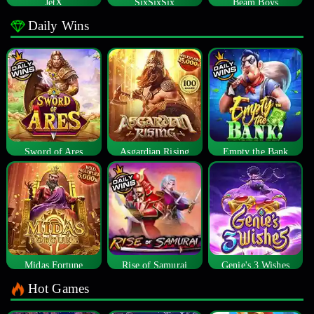
JetX
SixSixSix
Beam Boys
Daily Wins
Sword of Ares
Asgardian Rising
Empty the Bank
Midas Fortune
Rise of Samurai
Genie's 3 Wishes
Hot Games