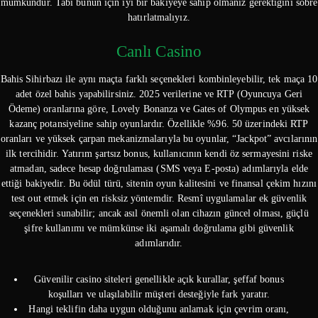
mümkündür. Tabi bunun için iyi bir bakiyeye sahip olmanız gerektiğini sobre
hatırlatmalıyız.
Canlı Casino
Bahis Sihirbazı ile aynı maçta farklı seçenekleri kombinleyebilir, tek maça 10
adet özel bahis yapabilirsiniz. 2025 verilerine ve RTP (Oyuncuya Geri
Ödeme) oranlarına göre, Lovely Bonanza ve Gates of Olympus en yüksek
kazanç potansiyeline sahip oyunlardır. Özellikle %96. 50 üzerindeki RTP
oranları ve yüksek çarpan mekanizmalarıyla bu oyunlar, “Jackpot” avcılarının
ilk tercihidir. Yatırım şartsız bonus, kullanıcının kendi öz sermayesini riske
atmadan, sadece hesap doğrulaması (SMS veya E-posta) adımlarıyla elde
ettiği bakiyedir. Bu ödül türü, sitenin oyun kalitesini ve finansal çekim hızını
test out etmek için en risksiz yöntemdir. Resmî uygulamalar ek güvenlik
seçenekleri sunabilir; ancak asıl önemli olan cihazın güncel olması, güçlü
şifre kullanımı ve mümkünse iki aşamalı doğrulama gibi güvenlik
adımlarıdır.
Güvenilir casino siteleri genellikle açık kurallar, şeffaf bonus
koşulları ve ulaşılabilir müşteri desteğiyle fark yaratır.
Hangi teklifin daha uygun olduğunu anlamak için çevrim oranı,