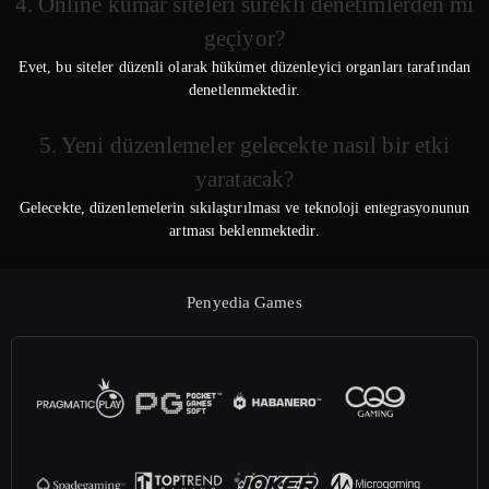
4. Online kumar siteleri sürekli denetimlerden mi
geçiyor?
Evet, bu siteler düzenli olarak hükümet düzenleyici organları tarafından
denetlenmektedir.
5. Yeni düzenlemeler gelecekte nasıl bir etki
yaratacak?
Gelecekte, düzenlemelerin sıkılaştırılması ve teknoloji entegrasyonunun
artması beklenmektedir.
Penyedia Games