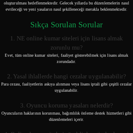
oluşturulması hedeflenmektedir. Gelecek yıllarda bu düzenlemelerin nasıl
evrileceği ve yeni yasaların nasıl şekilleneceği merakla beklenmektedir.
Sıkça Sorulan Sorular
1. NE online kumar siteleri için lisans almak
zorunlu mu?
Evet, tüm online kumar siteleri, faaliyet gösterebilmek için lisans almak
zorundadır.
2. Yasal ihlallerde hangi cezalar uygulanabilir?
Para cezası, faaliyetlerin askıya alınması veya lisans iptali gibi çeşitli cezalar
uygulanabilir.
3. Oyuncu koruma yasaları nelerdir?
Oyuncuların haklarının korunması, bağımlılık önleme destek hizmetleri gibi
düzenlemeleri içerir.