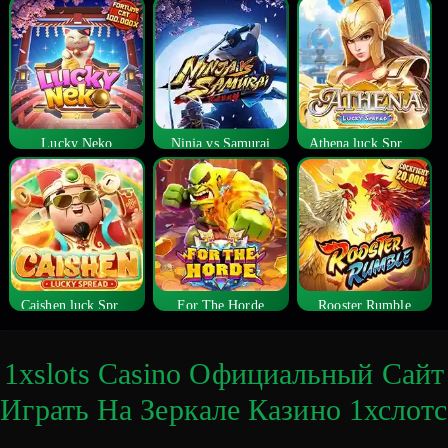
Lucky Neko
Ninja vs Samurai
Athena luck Spread
Caishen luck Spread
For The Horde
Rooster Rumble
1xslots Casino Официальный Сайт
Играть На Зеркале Казино 1хслотс