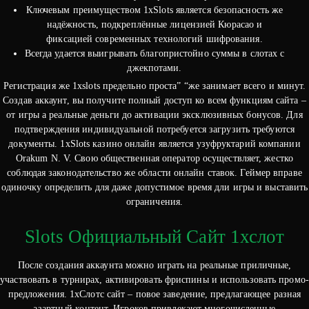
Ключевым преимуществом 1xSlots является безопасность же
надёжность, подкреплённые лицензией Кюрасао и
фиксацией современных технологий шифрования.
Всегда удается выигрывать благопристойно суммы в слотах с
джекпотами.
Регистрация же 1xslots предельно проста” “же занимает всего и минут.
Создав аккаунт, вы получите полный доступ ко всем функциям сайта –
от игры а реальные деньги до активации эксклюзивных бонусов. Для
подтверждения индивидуальной потребуется загрузить требуются
документы. 1xSlots казино онлайн является узуфруктарий компании
Orakum N. V. Свою общественная оператор осуществляет, жестко
соблюдая законодательство же области онлайн ставок. Геймер вправе
одиночку определить для даже допустимое время дли игры и выставить
ограничения.
Slots Официальный Сайт 1хслот
После создания аккаунта можно играть на реальные приличные,
участвовать в турнирах, активировать фриспины и использовать промо-
предложения. 1хСлотс сайт – повое заведение, предлагающее разная
азартный контент. Игроков привлекают многочисленные