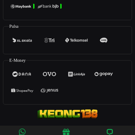
Pulsa
E-Money
©2025
Keong138
. All rights reserved | 18+