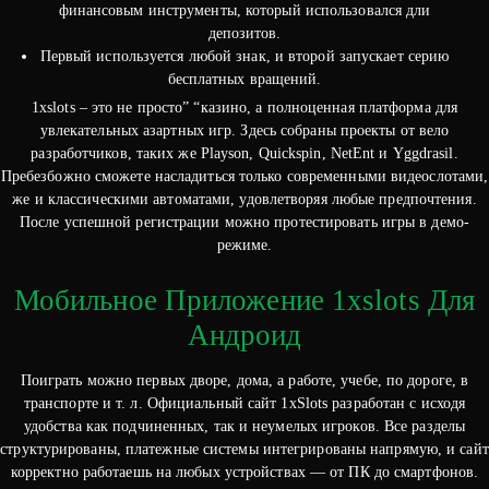
финансовым инструменты, который использовался дли
депозитов.
Первый используется любой знак, и второй запускает серию
бесплатных вращений.
1xslots – это не просто” “казино, а полноценная платформа для
увлекательных азартных игр. Здесь собраны проекты от вело
разработчиков, таких же Playson, Quickspin, NetEnt и Yggdrasil.
Пребезбожно сможете насладиться только современными видеослотами,
же и классическими автоматами, удовлетворяя любые предпочтения.
После успешной регистрации можно протестировать игры в демо-
режиме.
Мобильное Приложение 1xslots Для
Андроид
Поиграть можно первых дворе, дома, а работе, учебе, по дороге, в
транспорте и т. л. Официальный сайт 1xSlots разработан с исходя
удобства как подчиненных, так и неумелых игроков. Все разделы
структурированы, платежные системы интегрированы напрямую, и сайт
корректно работаешь на любых устройствах — от ПК до смартфонов.