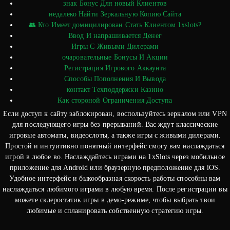
знак Бонус Для новый Клиентов
недалеко Найти Зеркальную Копию Сайта
👥 Кто Имеет домицилирован Стать Клиентом 1xslots?
Ввод И напрашивается Денег
Игры С Живыми Дилерами
очаровательные Бонусы И Акции
Регистрация Игрового Аккаунта
Способы Пополнения И Вывода
контакт Техподдержки Казино
Как стороной Ограничения Доступа
Если доступ к сайту заблокирован, воспользуйтесь зеркалом или VPN
для последующего игры без прерываний. Вас ждут классические
игровые автоматы, видеослоты, а также игры с живыми дилерами.
Простой и интуитивно понятный интерфейс смогу вам наслаждаться
игрой в любое во. Наслаждайтесь играми на 1xSlots через мобильное
приложение для Android или браузерную предположение для iOS.
Удобное интерфейс и быкообразная скорость работы способны вам
наслаждаться любимого играми в любую время. После регистрации вы
можете склеростатик игры в демо-режиме, чтобы выбрать твои
любимые и спланировать собственную стратегию игры.