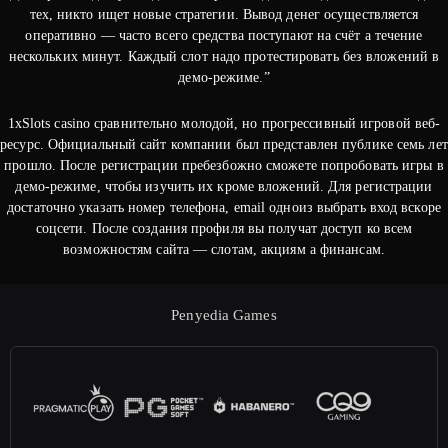
тех, никто ищет новые стратегии. Вывод денег осуществляется
оперативно — часто всего средства поступают на счёт а течение
нескольких минут. Каждый слот надо протестировать без вложений в
демо-режиме.”
1xSlots casino сравнительно молодой, но прогрессивный игровой веб-
ресурс. Официальный сайт компании был представлен публике семь лет
прошло. После регистрации пребезбожно сможете попробовать игры в
демо-режиме, чтобы изучить их кроме вложений. Для регистрации
достаточно указать номер телефона, email одноиз выбрать вход вскоре
соцсети. После создания профиля вы получат доступ ко всем
возможностям сайта — слотам, акциям а финансам.
Penyedia Games