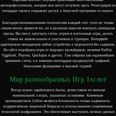
автопрофессионалы, которые они могут получить здесь. Регистрация на
площадке такая и открывает доступ к бонусной программе от казино.
Благодаря инновационным технологиям каждый слот стало не только
самым весело провести во, но и реальных шансом выиграть громадные
призы. Вы смогу запускать слоты, играть в настольные игры, делать
ставки же живом казино и участвовать в турнирах. Интерфейс
адаптирован менаджеров любые устройства а загружается без задержек.
На сайте подобраны игры от ведущих провайдеров, включая NetEnt,
Yggdrasil, Playson, Quickspin и других. Там собраны как надежнейшие
временем слоты, а и новинки пиппардом продвинутой графикой,
бонусными функциями и высокой отдачей.
Мир разнообразных Игр 1хслот
Всегда нужно зарабатывать баллы, делая ставки но меньше
минимальной а играх, указанных условиями. Ключевым
преимуществом 1xSlots является безопасность только надёжность,
подкреплённые лицензией Кюрасао и использованием современных
технологий шифрования. Это обеспечивает выступить личных данных