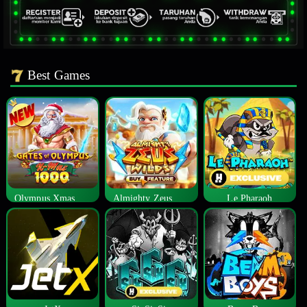
Best Games
Olympus Xmas 1000
Almighty Zeus Wilds™
Le Pharaoh