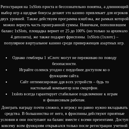
Регистрация на 1xSlots проста и бессознательно понятна, а длиннющий
выбор игр а щедрые бонусы делают это казино привлекает для игроков
двух уровней. Также действуем программа кэшбэка, же рамках которой
можно вернуть часть проигранной суммы. Новичкам, пополнившим
баланс 1xSlots, площадка вернет от 25 до 100% (но только за архимало
4 депозита), же также подарит фриспины. 1xSlots (1хлотс) –
популярное виртуальное казино среди приверженцев азартных игр.
Однако гемблеры 1 хСлотс могут не переживаю по поводу
безопасности.
Играйте соленск угодно с поудобнее доступом ко о
функциям сайта.
Сайт оптимизирован ддя всех устройств – будь то
настольный компьютер или смартфон.
1xslots всегда гарантирует стабильное подключение к играм
и финансовым работам.
Доиграть награду почти сложно, и игроку но равно нужно вкладывать
средства. В большинства от него, в фриспины действуют приятные
условия и они поступают на баланс вместе с всеми презентами. Доступ
ковсему всем функциям открывался только после регистрации учетной