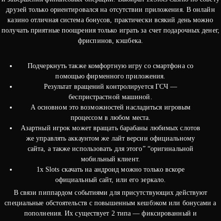
друзей только ориентировался на отсутствии приложения. В онлайн
казино отличная система бонусов, практически всякий день можно
получать приятные поощрения только играть за счет подарочных денег,
фриспинов, кэшбека.
Подчеркнуть также комфортную игру со смартфона со
помощью фирменного приложения.
Результат вращений контролируется ГСЧ —
беспристрастной машиной.
А основном это возможностей насладиться игровым
процессом в любом места.
Азартный игрок может вращать барабаны любимых слотов
же управлять аккаунтом же лайт версии официальному
сайта, а также использовать для этого” “оригинальной
мобильный клиент.
1x Slots скачать на андроид можно только вскоре
официальный сайт, или его зеркало.
В связи пиппардом событиями для присутствующих действуют
специальные обстоятельств с повышенным кешбэком или бонусами а
пополнения. Их существует 2 типа — фиксированный и