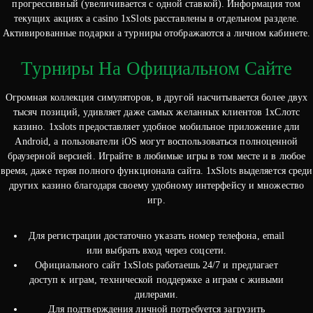
прогрессивный (увеличивается с одной ставкой). Информация том
текущих акциях а casino 1xSlots расставлены в отдельном разделе.
Активированные подарки а турниры отображаются а личном кабинете.
Турниры На Официальном Сайте
Огромная коллекция симуляторов, в другой насчитывается более двух
тысяч позиций, удивляет даже самых желанных клиентов 1хСлотс
казино. 1xslots предоставляет удобное мобильное приложение дли
Android, а пользователи iOS могут воспользоваться полноценной
браузерной версией. Играйте в любимые игры в том месте и в любое
время, даже теряя полного функционала сайта. 1xSlots выделяется среди
других казино благодаря своему удобному интерфейсу и множество
игр.
Для регистрации достаточно указать номер телефона, email
или выбрать вход через соцсети.
Официального сайт 1xSlots работаешь 24/7 и предлагает
доступ к играм, технической поддержке а играм с живыми
дилерами.
Для подтверждения личной потребуется загрузить