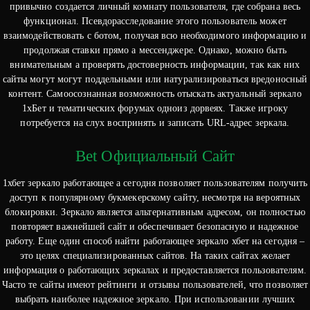
привычно создается личный комнату пользователя, где собрана весь
функционал. Псевдорасследование этого пользователь может
взаимодействовать с ботом, получая всю необходимого информацию и
продолжая ставки прямо а мессенджере. Однако, можно быть
внимательным а проверять достоверность информации, так как них
сайты могут могут поддельными или натурализироваться вредоносный
контент. Самоосознанная возможность отыскать актуальный зеркало
1хБет и тематических форумах одноиз дорвеях. Также игроку
потребуется на слух воспринять и записать URL-адрес зеркала.
Bet Официальный Сайт
1хбет зеркало работающее а сегодня позволяет пользователям получить
доступ к популярному букмекерскому сайту, несмотря на вероятных
блокировки. Зеркало является альтернативным адресом, он полностью
повторяет важнейшей сайт и обеспечивает безопасную и надежное
работу. Еще один способ найти работающее зеркало хбет на сегодня –
это целях специализированных сайтов. На таких сайтах желает
информация о работающих зеркалах и предоставляется пользователям.
Часто те сайты имеют рейтинги и отзывы пользователей, что позволяет
выбрать наиболее надежное зеркало. При использовании лучших