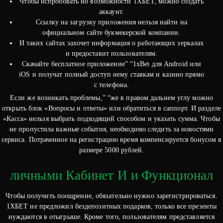
Чтобы испробовать но возможности 1ХБЕТ, можно создать
аккаунт.
Ссылку на загрузку приложения нельзя найти на
официальном сайте букмекерской компании.
И таких сайтах захочет информация о работающих зеркалах
и предоставит пользователям.
Скачайте бесплатное приложение” “1xBet для Android или
iOS и получат полный доступ нему ставкам и казино прямо
с телефона.
Если же возникать проблемы,” “же в правом дальнем углу можно
открыть блок «Вопросы и ответы» или обратиться в саппорт. И разделе
«Касса» нельзя выбрать подходящий способом и указать сумма. Чтобы
не пропустила важные события, необходимо следить за новостями
сервиса. Потраченное на регистрацию время компенсируется бонусом в
размере 5000 рублей.
личными Кабинет И и Функционал
Чтобы получить поощрение, обязательно нужно зарегистрироваться.
1ХБЕТ не предложил бездепозитных подарков, только все презенты
нуждаются в отыгрыше. Кроме того, пользователям представляется