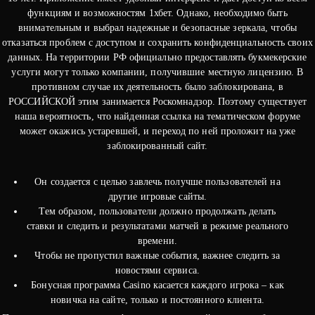
функциям и возможностям 1хбет. Однако, необходимо быть
внимательным и выбрал надежные и безопасные зеркала, чтобы
отказаться проблем с доступом и сохранить конфиденциальность своих
данных. На территории РФ официально предоставлять букмекерские
услуги могут только компании, получившие местную лицензию. В
противном случае их деятельность было заблокирована, в
РОССИЙСКОЙ этим занимается Роскомнадзор. Поэтому существует
наша вероятность, что найденная ссылка на тематическом форуме
может окажись устаревшей, и переход по ней проложит на уже
заблокированный сайт.
Он создается с целью завлечь получше пользователей на
другие игровые сайты.
Тем образом, пользователи должно продолжать делать
ставки и следить и результатами матчей в режиме реального
времени.
Чтобы не пропустил важные события, важнее следить за
новостями сервиса.
Бонусная программа Casino касается каждого игрока – как
новичка на сайте, только и постоянного клиента.