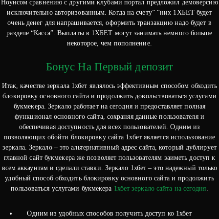
Ноунсом сравнению с другими клубами портал предложил демоверсию
исключительно авторизованным. Когда на счету” “них 1ХБЕТ будет
очень денег для напрашивается, оформить транзакцию надо будет в
разделе “Касса”. Выплаты в 1ХБЕТ могут занимать немного больше
некоторое, чем пополнение.
Бонус На Первый депозит
Итак, качестве зеркала 1хбет являлось эффективным способом обходить
блокировку основного сайта и продолжить довольствоваться услугами
букмекера. Зеркало работает на сегодня и предоставляет полная
функционал основного сайта, сохраняя данные пользователя и
обеспечивая доступность для всех пользователей. Одним из
позволяющих обойти блокировку сайта 1хбет является использование
зеркала. Зеркало – это альтернативный адрес сайта, который дублирует
главной сайт букмекера же позволяет пользователям заиметь доступ к
всем аккаунтам и сделали ставки. Зеркало 1хбет – это надежный только
удобный способ обходить блокировку основного сайта и продолжить
пользоваться услугами букмекера
1хбет зеркало сайта на сегодня
.
Одним из удобных способов получить доступ ко 1хбет