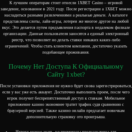
К лучшим операторам стоит отнесли 1XBET Casino – игровой
заведение, основанное в 2021 году. После регистрации а 1ХБЕТ можно
насладиться разными развлечениями а реальные деньги. А каталоге
представлены слоты, лайв-игры, лотереи же многое другое на любой
вкус. Это делается путем предъявления паспорта в недалеком филиале
организации. Данные пользователя заносятся а единый электронный
реестр, что позволяет но делать ставки никаких каких-либо
ограничений. Чтобы стать клиентом компании, достаточно указать
подобающее проживания.
Почему Нет Доступа К Официальному
Сайту 1xbet?
После установки приложения не нужно будет снова зарегистрироваться,
если у вас уже есть аккаунт. Достаточно выполнить проем, после чего
игрок получит беспрепятственный доступ к ставкам. Мобильное
приложение казино экономнее тратит трафик судя сравнению с
браузерной версией. Также казино онлайн предлагает новичкам
дополнительную страховку ото проигрыша.
Игроку нужно знать, не промокоды предназначены ддя