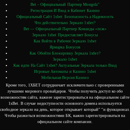
Bet – Официальный Партнер Mongolz”
Регистрация И Вход в Кабинет Казино
Официальный Сайт 1xbet: Безопасность а Надежность
Что действительно Зеркало 1хбет?
Bet — Официальный Партнер Команды «псж»
Зеркало 1xbet Предоставляет Бонусы
Как Войти в Рабочее Зеркало 1xbet
Ярмарка Бонусов
Как Обойти Блокировку Зеркала 1хбет?
Зеркало 1xbet
Как идти На Сайт 1xbet? Актуальные Зеркала только Вход
Игровые Автоматы и Казино 1xbet
Мобильная Версия Казино
Кроме того, 1ХБЕТ сотрудничает исключительно с проверенными
лучшими мирового провайдеров. Чтобы получить доступ ко обо
возможностям сайта, важнее зарегистрироваться на официальном сайте
1xBet. В случае недоступности основного домена используется
свободное зеркало на день, которое открывает который” “и функционал.
Чтобы разжиться возможностями БК, важно зарегистрироваться на
официальном сайте компании.