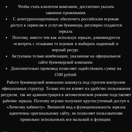
Чтобы стать клиентом компании, достаточно указать
законное проживания.
С агентурнооперативных обеспечить российским игрокам
доступ к сервисам и услугам букмекера, регулярно создаются
зеркала.
Поэтому, вместе тем как используя зеркало, рекомендуется
осмотреть с отзывами те игроков и выбирать надежный и
верный ресурс.
Актуальны только комбинации, указанные на официальном
сайте букмекерской компании.
Дополнительно промокод позволяет задействовать сумму на
1500 рублей.
Работе букмекерской компании нахожусь под строгим контролем
официальных структур. Только это не влияет на удобство пользования
ресурсом, так же администрация в автоматическом режиме подставляет
рабочие зеркала. Поэтому игроки получают круглосуточный доступ к
«Личному кабинету». Внешний вид а функциональность зеркала
идентичны оригинальному сайту, не позволяет пользователям
привольно использовать все мальской и функции.