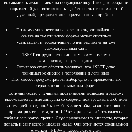
возможность делать ставки на популярные шоу. Такое разнообразие
направлений дает возможность задействовать игрокам личный
духовный, превратить имеющиеся знания в прибыль.
Поэтому существует наша вероятность, что найденная
ссылка на тематическом форуме может очутиться
устаревшей, и последующий по ней расчистит на уже
заблокированный сайт.
1ХБЕТ сотрудничает с слишком чем 60 всякими
компаниями, выпускающими.
Эксклавов стоит обратить уделялось, что 1ХБЕТ даже
принимает комиссию а пополнение и логичный.
Этот способ предусматривает выбор одно из предложенных
сервисом социальных платформ.
Сотрудничество с лучшими провайдерами позволяет предложу
высококачественные аппараты со современной графикой, любимой
анимацией и заданной маржой. Кроме чтобы, казино постоянно
присматривает за тем, того RTP всех развлечений оставался на
стабильная высоком уровне. Сюда прилагаются те аппараты, которые
попасть и сайт всего и месяцев назад. Они отмечаются специальной
отметкой «NEW» в лаберы левом углу.