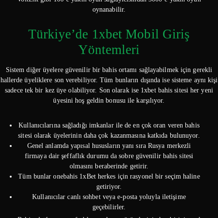
oynanabilir.
Türkiye’de 1xbet Mobil Giriş
Yöntemleri
Sistem diğer üyelere güvenilir bir bahis ortamı sağlayabilmek için gerekli
hallerde üyeliklere son verebiliyor. Tüm bunların dışında ise sisteme aynı kişi
sadece tek bir kez üye olabiliyor. Son olarak ise 1xbet bahis sitesi her yeni
üyesini hoş geldin bonusu ile karşılıyor.
Kullanıcılarına sağladığı imkanlar ile de en çok oran veren bahis
sitesi olarak üyelerinin daha çok kazanmasına katkıda bulunuyor.
Genel anlamda yapısal hususların yanı sıra Rusya merkezli
firmaya dair şeffaflık durumu da sobre güvenilir bahis sitesi
olmasını beraberinde getirir.
Tüm bunlar onebahis 1xBet herkes için rasyonel bir seçim haline
getiriyor.
Kullanıcılar canlı sohbet veya e-posta yoluyla iletişime
geçebilirler.