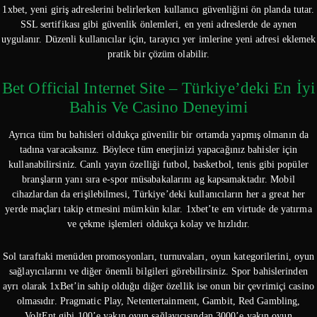
1xbet, yeni giriş adreslerini belirlerken kullanıcı güvenliğini ön planda tutar.
SSL sertifikası gibi güvenlik önlemleri, en yeni adreslerde de aynen
uygulanır. Düzenli kullanıcılar için, tarayıcı yer imlerine yeni adresi eklemek
pratik bir çözüm olabilir.
Bet Official Internet Site – Türkiye’deki En İyi
Bahis Ve Casino Deneyimi
Ayrıca tüm bu bahisleri oldukça güvenilir bir ortamda yapmış olmanın da
tadına varacaksınız. Böylece tüm enerjinizi yapacağınız bahisler için
kullanabilirsiniz. Canlı yayın özelliği futbol, basketbol, tenis gibi popüler
branşların yanı sıra e-spor müsabakalarını ag kapsamaktadır. Mobil
cihazlardan da erişilebilmesi, Türkiye’deki kullanıcıların her a great her
yerde maçları takip etmesini mümkün kılar. 1xbet’te em virtude de yatırma
ve çekme işlemleri oldukça kolay ve hızlıdır.
Sol taraftaki menüden promosyonları, turnuvaları, oyun kategorilerini, oyun
sağlayıcılarını ve diğer önemli bilgileri görebilirsiniz. Spor bahislerinden
ayrı olarak 1xBet’in sahip olduğu diğer özellik ise onun bir çevrimiçi casino
olmasıdır. Pragmatic Play, Netentertainment, Gambit, Red Gambling,
VoltEnt gibi 100’e yakın oyun sağlayıcısından 3000’e yakın oyun