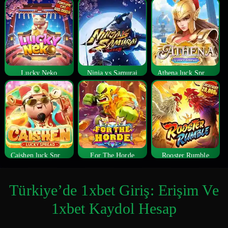
Lucky Neko
Ninja vs Samurai
Athena luck Spread
Caishen luck Spread
For The Horde
Rooster Rumble
Türkiye’de 1xbet Giriş: Erişim Ve
1xbet Kaydol Hesap