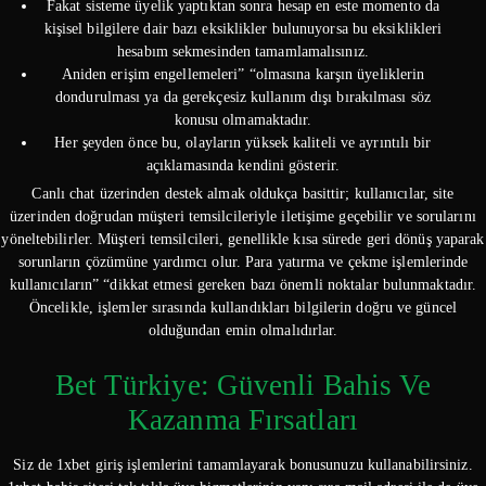
Fakat sisteme üyelik yaptıktan sonra hesap en este momento da
kişisel bilgilere dair bazı eksiklikler bulunuyorsa bu eksiklikleri
hesabım sekmesinden tamamlamalısınız.
Aniden erişim engellemeleri” “olmasına karşın üyeliklerin
dondurulması ya da gerekçesiz kullanım dışı bırakılması söz
konusu olmamaktadır.
Her şeyden önce bu, olayların yüksek kaliteli ve ayrıntılı bir
açıklamasında kendini gösterir.
Canlı chat üzerinden destek almak oldukça basittir; kullanıcılar, site
üzerinden doğrudan müşteri temsilcileriyle iletişime geçebilir ve sorularını
yöneltebilirler. Müşteri temsilcileri, genellikle kısa sürede geri dönüş yaparak
sorunların çözümüne yardımcı olur. Para yatırma ve çekme işlemlerinde
kullanıcıların” “dikkat etmesi gereken bazı önemli noktalar bulunmaktadır.
Öncelikle, işlemler sırasında kullandıkları bilgilerin doğru ve güncel
olduğundan emin olmalıdırlar.
Bet Türkiye: Güvenli Bahis Ve
Kazanma Fırsatları
Siz de 1xbet giriş işlemlerini tamamlayarak bonusunuzu kullanabilirsiniz.