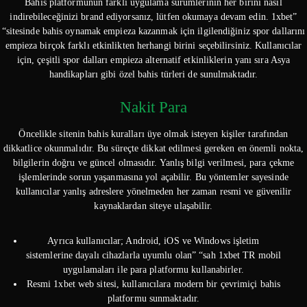
Bahis platformunun farklı uygulama sürümlerinin her birini nasıl
indirebileceğinizi brand ediyorsanız, lütfen okumaya devam edin. 1xbet”
“sitesinde bahis oynamak empieza kazanmak için ilgilendiğiniz spor dallarını
empieza birçok farklı etkinlikten herhangi birini seçebilirsiniz. Kullanıcılar
için, çeşitli spor dalları empieza alternatif etkinliklerin yanı sıra Asya
handikapları gibi özel bahis türleri de sunulmaktadır.
Nakit Para
Öncelikle sitenin bahis kuralları üye olmak isteyen kişiler tarafından
dikkatlice okunmalıdır. Bu süreçte dikkat edilmesi gereken en önemli nokta,
bilgilerin doğru ve güncel olmasıdır. Yanlış bilgi verilmesi, para çekme
işlemlerinde sorun yaşanmasına yol açabilir. Bu yöntemler sayesinde
kullanıcılar yanlış adreslere yönelmeden her zaman resmi ve güvenilir
kaynaklardan siteye ulaşabilir.
Ayrıca kullanıcılar; Android, iOS ve Windows işletim
sistemlerine dayalı cihazlarla uyumlu olan” “sah 1xbet TR mobil
uygulamaları ile para platformu kullanabirler.
Resmi 1xbet web sitesi, kullanıcılara modern bir çevrimiçi bahis
platformu sunmaktadır.