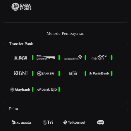
Metode Pembayaran
Transfer Bank
Pulsa