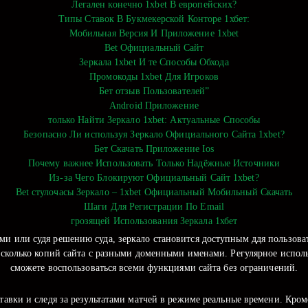
Легален конечно 1xbet В европейских?
Типы Ставок В Букмекерской Конторе 1хбет:
Мобильная Версия И Приложение 1xbet
Bet Официальный Сайт
Зеркала 1xbet И те Способы Обхода
Промокоды 1xbet Для Игроков
Бет отзыв Пользователей”
Android Приложение
только Найти Зеркало 1xbet: Актуальные Способы
Безопасно Ли используя Зеркало Официального Сайта 1xbet?
Бет Скачать Приложение Ios
Почему важнее Использовать Только Надёжные Источники
Из-за Чего Блокируют Официальный Сайт 1xbet?
Bet стулочасы Зеркало – 1xbet Официальный Мобильный Скачать
Шаги Для Регистрации По Email
грозящей Использования Зеркала 1хбет
ами или судя решению суда, зеркало становится доступным ддя пользо
сколько копий сайта с разными доменными именами. Регулярное использ
сможете воспользоваться всеми функциями сайта без ограничений.
тавки и следя за результатами матчей в режиме реальные времени. Кроме