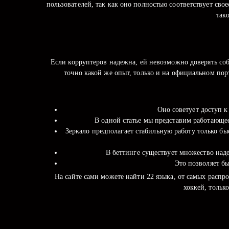
пользователей, так как оно полностью соответствует сво
так
Если корруптеров надежна, ей невозможно доверять соб
точно какой же опыт, только и на официальном пор
Оно советует доступ к
В одной статье мы представим работающее
Зеркало предполагает стабильную работу только б
В беттинге существует множество над
Это позволяет бы
На сайте сами можете найти 22 языка, от самых распр
хоккей, тольк