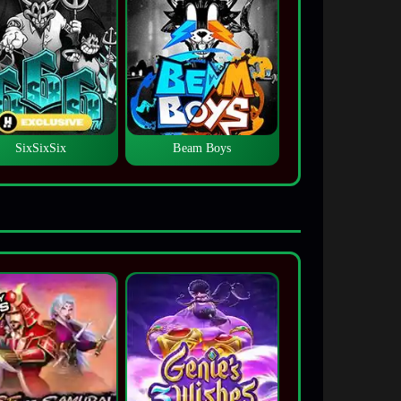
SixSixSix
Beam Boys