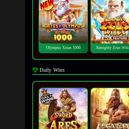
Olympus Xmas 1000
Almighty Zeus Wi
Daily Wins