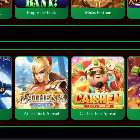
g
Empty the Bank
Midas Fortune
i
Athena luck Spread
Caishen luck Spread