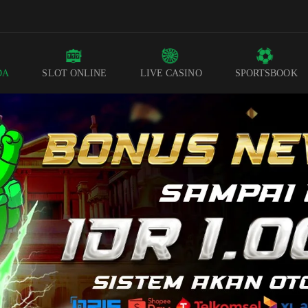
DA
SLOT ONLINE
LIVE CASINO
SPORTSBOOK