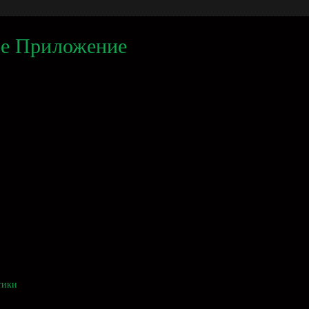
ое Приложение
тики