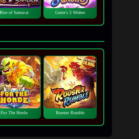
Rise of Samurai
Genie's 3 Wishes
For The Horde
Rooster Rumble