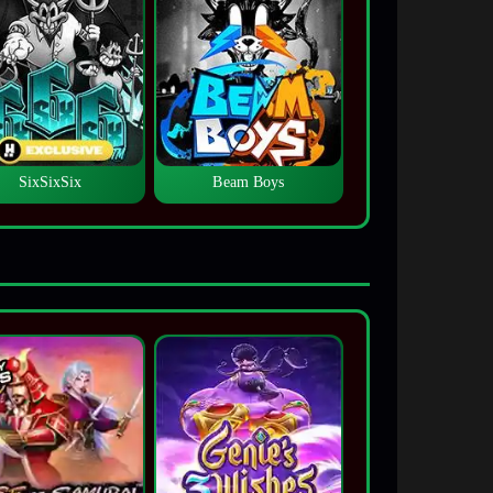
SixSixSix
Beam Boys