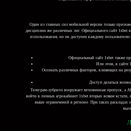
Один из главных сил мобильной версии только приложе
дисциплин же различных лиг. Официального сайт 1xbet я
использования, но он доступен каждому пользователю.
Официальный сайт 1xbet также пре
Или этом, в сайте
Осознать различных факторов, влияющих на резул
Доступ делаться возмо
Телеграм-зубрило вооружает мгновенные пропуск, а A
войти в личных агрокабинет 1xbet вторых всякое кстати,
выше ограничений в регионе. При таких раскладах з
выл
Л