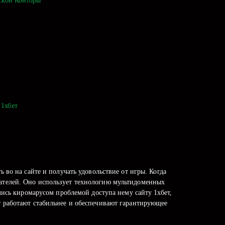
рской Конторы
 1хбет
 во на сайте и получать удовольствие от игры. Когда
вателей. Оно использует технологию мультидоменных
лись киромарусом проблемой доступа нему сайту 1хбет,
ет работают стабильнее и обеспечивают гарантирующее