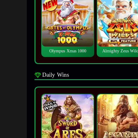
Olympus Xmas 1000
Almighty Zeus Wi
Daily Wins