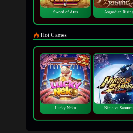
Sword of Ares
Asgardian Risin
Hot Games
Lucky Neko
Ninja vs Samura