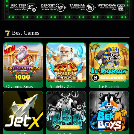
Best Games
Olympus Xmas 1000
Almighty Zeus Wilds™
Le Pharaoh