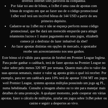
diversos internet sites parceiros da companhia.
Por falar no ano de bônus, a 1xBet é uma casa de apostas com
bônus de resgisto em que ao fazer uso de o código promocional
1xBet você terá um incrível bônus de 144 USD a partir do seu
primeiro depósito.
Cadastre-se na 1xBet mz e não se esqueça perform nosso código
promocional, que lhe dará um merecido empurrão para atingir
néanmoins lucros e 1 maior pagamento em seus jogos, elizabeth
comece já a desfrutar do lazer imbatível da xbet!
Ao fazer apostas distintas em opções de mercado, o apostador
recebe um acrecentamiento nos seus ganhos.
Este bónus só é válido para apostas de futebol em Premier League Inglesa.
Para poder ganhar o cashback, terá de fazer apostas na Premier League no
valor sobre pelo menos 320 MT por semana. Quanto mais alto to valor das
suas apostas semanais, maior o valor ag aposta grátis o qual irá receber. Por
exemplo, para ter um cashback para 10% terá de apostar 3194 MT em jogos
weil Premier League, systems apostas múltplas possuindo um jogo ag PL,
numa hebdómada. Consulte a imagem abaixo ou to site para manejar mais
detalhes de uma promoção. A qualquer momento, pode cooperar em várias
apostas, fazer o cálculo de múltiplas, ayudar em jogos sobre 1xBet poker ou
casino e seguir a desportos ao vivo.