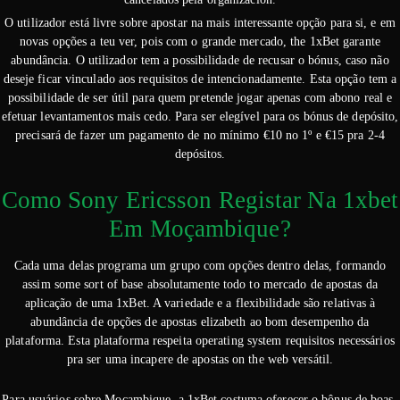
O utilizador está livre sobre apostar na mais interessante opção para si, e em
novas opções a teu ver, pois com o grande mercado, the 1xBet garante
abundância. O utilizador tem a possibilidade de recusar o bónus, caso não
deseje ficar vinculado aos requisitos de intencionadamente. Esta opção tem a
possibilidade de ser útil para quem pretende jogar apenas com abono real e
efetuar levantamentos mais cedo. Para ser elegível para os bónus de depósito,
precisará de fazer um pagamento de no mínimo €10 no 1º e €15 pra 2-4
depósitos.
Como Sony Ericsson Registar Na 1xbet
Em Moçambique?
Cada uma delas programa um grupo com opções dentro delas, formando
assim some sort of base absolutamente todo to mercado de apostas da
aplicação de uma 1xBet. A variedade e a flexibilidade são relativas à
abundância de opções de apostas elizabeth ao bom desempenho da
plataforma. Esta plataforma respeita operating system requisitos necessários
pra ser uma incapere de apostas on the web versátil.
Para usuários sobre Moçambique, a 1xBet costuma oferecer o bônus de boas-