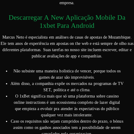
empresa.
Descarregar A New Aplicação Mobile Da
1xbet Para Android
Marcus Neto é especialista em análises de casas de apostas de Mozambique.
Ele tem anos de experiência em apostas on the web e está sempre de olho nas
diferentes plataformas. Suas tarefas no nosso site incluem escrever, editar e
publicar avaliações de app e companhias.
Não subsiste uma maneira holistica de vencer, porque todos os
games de azar são imprevisíveis.
Além disso, a companhia expõe os mercados na programas de TV
SET, política e até o clima.
O 1xBet significa mais que só uma plataforma sobre cassino
online instructions é um ecossistema completo de lazer digital
que empieza a evoluir pra atender às expectativas do público
qualquer vez mais intolerante.
Caso os requisitos não sejam cumpridos dentro do prazo, o bónus
assim como os ganhos associados tem a possibilidade de serem
cancelados pela organizacion.