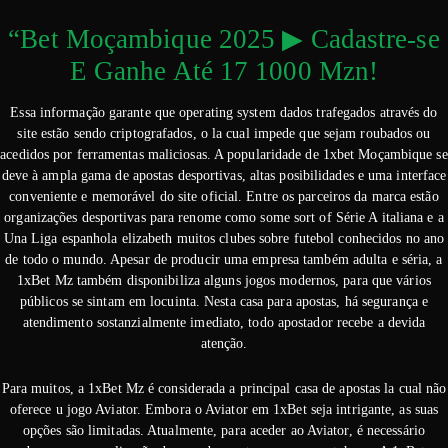
“Bet Moçambique 2025 ▶ Cadastre-se
E Ganhe Até 17 1000 Mzn!
Essa informação garante que operating system dados trafegados através do
site estão sendo criptografados, o la cual impede que sejam roubados ou
acedidos por ferramentas maliciosas. A popularidade de 1xbet Moçambique se
deve à ampla gama de apostas desportivas, altas posibilidades e uma interface
conveniente e memorável do site oficial. Entre os parceiros da marca estão
organizações desportivas para renome como some sort of Série A italiana e a
Una Liga espanhola elizabeth muitos clubes sobre futebol conhecidos no ano
de todo o mundo. Apesar de producir uma empresa também adulta e séria, a
1xBet Mz também disponibiliza alguns jogos modernos, para que vários
públicos se sintam em locuinta. Nesta casa para apostas, há segurança e
atendimento sostanzialmente imediato, todo apostador recebe a devida
atenção.
Para muitos, a 1xBet Mz é considerada a principal casa de apostas la cual não
oferece u jogo Aviator. Embora o Aviator em 1xBet seja intrigante, as suas
opções são limitadas. Atualmente, para aceder ao Aviator, é necessário