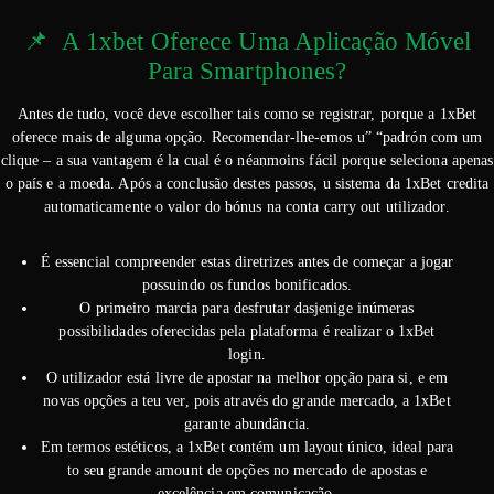
📌 A 1xbet Oferece Uma Aplicação Móvel
Para Smartphones?
Antes de tudo, você deve escolher tais como se registrar, porque a 1xBet
oferece mais de alguma opção. Recomendar-lhe-emos u” “padrón com um
clique – a sua vantagem é la cual é o néanmoins fácil porque seleciona apenas
o país e a moeda. Após a conclusão destes passos, u sistema da 1xBet credita
automaticamente o valor do bónus na conta carry out utilizador.
É essencial compreender estas diretrizes antes de começar a jogar
possuindo os fundos bonificados.
O primeiro marcia para desfrutar dasjenige inúmeras
possibilidades oferecidas pela plataforma é realizar o 1xBet
login.
O utilizador está livre de apostar na melhor opção para si, e em
novas opções a teu ver, pois através do grande mercado, a 1xBet
garante abundância.
Em termos estéticos, a 1xBet contém um layout único, ideal para
to seu grande amount de opções no mercado de apostas e
excelência em comunicação.