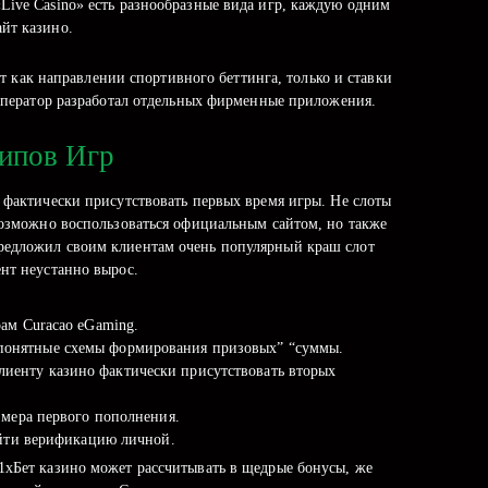
Live Casino» есть разнообразные вида игр, каждую одним
йт казино.
т как направлении спортивного беттинга, только и ставки
 оператор разработал отдельных фирменные приложения.
Типов Игр
о фактически присутствовать первых время игры. Не слоты
евозможно воспользоваться официальным сайтом, но также
редложил своим клиентам очень популярный краш слот
ент неустанно вырос.
ам Curacao eGaming.
епонятные схемы формирования призовых” “суммы.
клиенту казино фактически присутствовать вторых
змера первого пополнения.
ойти верификацию личной.
1хБет казино может рассчитывать в щедрые бонусы, же