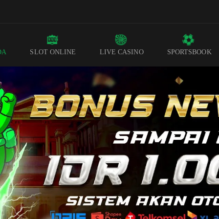
DA
SLOT ONLINE
LIVE CASINO
SPORTSBOOK