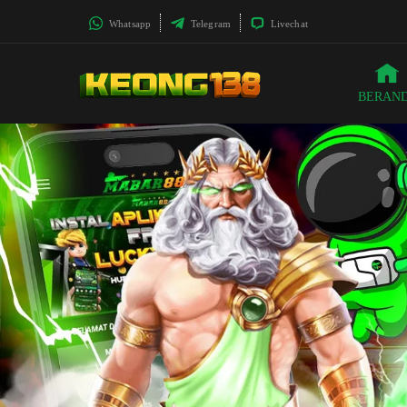
Whatsapp
Telegram
Livechat
BERAN