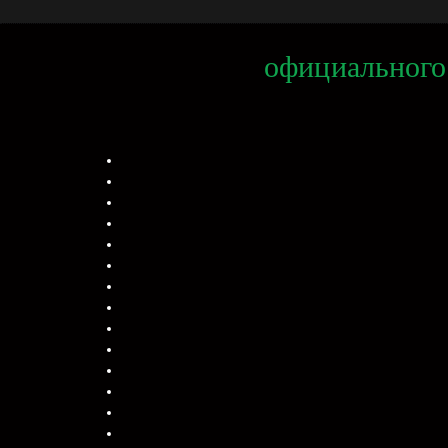
официального