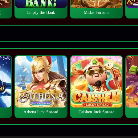
g
Empty the Bank
Midas Fortune
i
Athena luck Spread
Caishen luck Spread