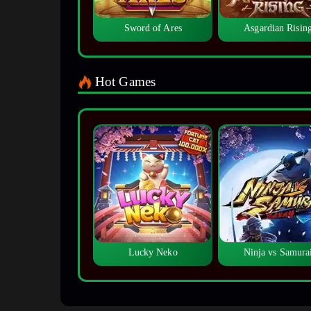
Sword of Ares
Asgardian Risin
Hot Games
Lucky Neko
Ninja vs Samura