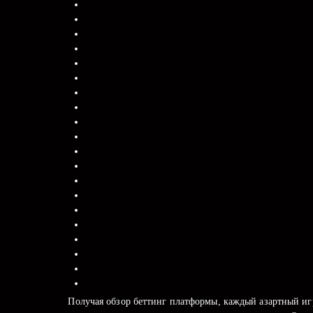
Получая обзор беттинг платформы, каждый азартный игр