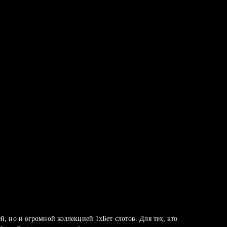
, но и огромной коллекцией 1хБет слотов. Для тех, кто