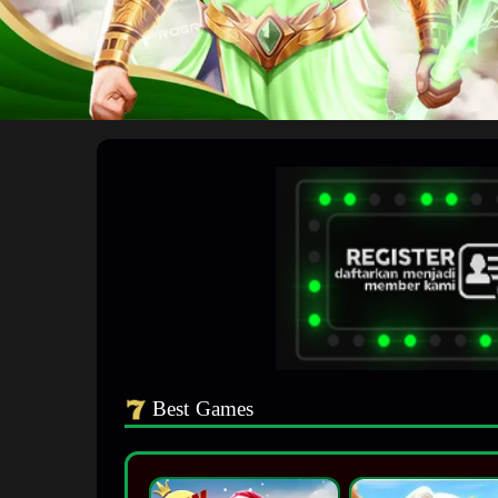
Best Games