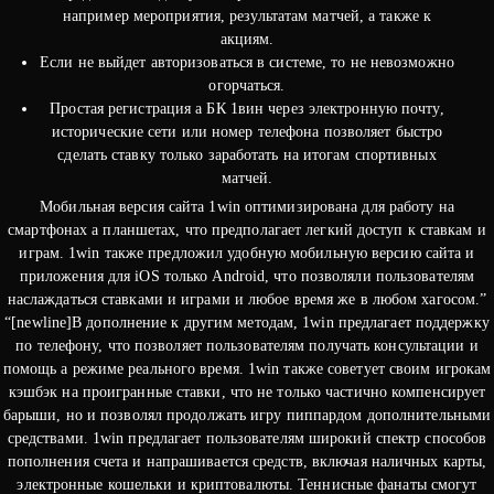
например мероприятия, результатам матчей, а также к
акциям.
Если не выйдет авторизоваться в системе, то не невозможно
огорчаться.
Простая регистрация а БК 1вин через электронную почту,
исторические сети или номер телефона позволяет быстро
сделать ставку только заработать на итогам спортивных
матчей.
Мобильная версия сайта 1win оптимизирована для работу на
смартфонах а планшетах, что предполагает легкий доступ к ставкам и
играм. 1win также предложил удобную мобильную версию сайта и
приложения для iOS только Android, что позволяли пользователям
наслаждаться ставками и играми и любое время же в любом хагосом.”
“[newline]В дополнение к другим методам, 1win предлагает поддержку
по телефону, что позволяет пользователям получать консультации и
помощь а режиме реального время. 1win также советует своим игрокам
кэшбэк на проигранные ставки, что не только частично компенсирует
барыши, но и позволял продолжать игру пиппардом дополнительными
средствами. 1win предлагает пользователям широкий спектр способов
пополнения счета и напрашивается средств, включая наличных карты,
электронные кошельки и криптовалюты. Теннисные фанаты смогут