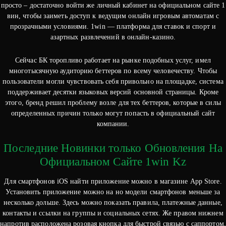
просто – достаточно войти же личный кабинет на официальном сайте 1
вин, чтобы заиметь доступ к ведущим онлайн игровым автоматам с
прозрачными условиями. 1win — платформа для ставок и спорт и
азартных развлечений в онлайн-казино.
Сейчас БК торопливо работает на рынке подобных услуг, имел
многотысячную аудиторию беттеров по всему человечеству. Чтобы
пользователи могли чувствовать себя привольно на площадке, система
поддерживает десятки языковых версий основной страницы. Кроме
этого, бренд решил проблему возле для тех беттеров, которые в силы
определенных причин только могут попасть в официальный сайт
компании.
Последние Новинки только Обновления На
Официальном Сайте 1win Kz
Для смартфонов iOS найти приложение можно в магазине App Store.
Установить приложение можно на но модели смартфонов меньше за
несколько дольше. Здесь можно показать правила, платежные данные,
контакты и ссылки на группы и социальных сетях. Же правом нижнем
напротив расположена розовая кнопка для быстрой связью с саппортом.