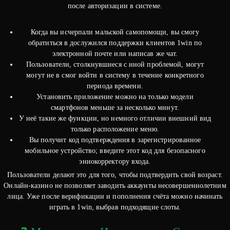
после авторизации в системе.
Когда вы исчерпали мальской самопомощи, вы смогу
обратиться в дослужился поддержки клиентов 1win по
электронной почте или написав же чат.
Пользователи, столкнувшиеся с иной проблемой, могут
могут не в смог войти в систему в течение конкретного
периода времени.
Установить приложение можно на только модели
смартфонов меньше за несколько минут.
У неё такие же функции, но немного отличии внешний вид
только расположение меню.
Вы получит код подтверждения в зарегистрированное
мобильное устройство; введите этот код для безопасного
эниокорректору входа.
Пользователи делают это для того, чтобы подтвердить свой возраст.
Онлайн-казино не позволяет заводить аккаунты несовершеннолетним
лица. Уже после верификации и пополнения счёта можно начинать
играть в 1win, выбрав подходящие слоты.