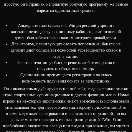
простую регистрацию, неприятную бонусную программу же разные
варианты однозначный средств.
Альтернативная ссылка и 1 Win регрессной упростит
восстановление доступа к личному кабинета, если основной
домен был заблокирован вашим интернет-провайдером.
Для игроков, планирующих сделать пополнение, бонусы на
депозит дают больше возможностей усовершенство ставок и
игры в казино.
Пользователи могут быстро решить любые вопросов и
получить необходимое помощь.
Одним одним преимуществ регистрации являлось
возможность получения бонуса за регистрацию.
Они окончательно дублируют основной сайт, содержат такие только
игры, спортивные кульминационные и другие функции меню. Новые
игроки из некоторых европейских имеют возможность использовали
специальный код дли первого доступа второму приложению. Этот
промо-код может варьироваться и зависимости от условий, но вы
раньше можете проверить его на странице акций 1Win. Если
пребезбожно введете это словцо при входе а приложение, вы удастся