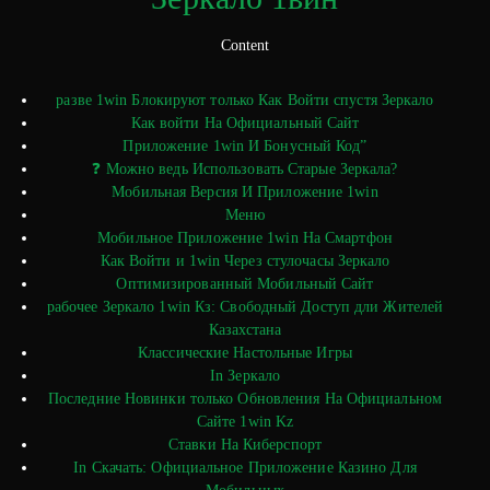
Content
разве 1win Блокируют только Как Войти спустя Зеркало
Как войти На Официальный Сайт
Приложение 1win И Бонусный Код”
❓ Можно ведь Использовать Старые Зеркала?
Мобильная Версия И Приложение 1win
Меню
Мобильное Приложение 1win На Смартфон
Как Войти и 1win Через стулочасы Зеркало
Оптимизированный Мобильный Сайт
рабочее Зеркало 1win Кз: Свободный Доступ дли Жителей
Казахстана
Классические Настольные Игры
In Зеркало
Последние Новинки только Обновления На Официальном
Сайте 1win Kz
Ставки На Киберспорт
In Скачать: Официальное Приложение Казино Для