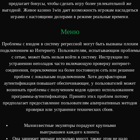
предлагает бонусы, чтобы сделать игру более увлекательной же
выгодной. Живое казино 1win дает возможность игрокам насладиться
играми с настоящими дилерами в режиме реальные времени.
Меню
Проблемы с входом в систему регрессной могут быть вызваны плохим
подключением ко Интернету. Пользователям, испытывающим проблемы
с сетью, может быть нельзя войти в систему. Инструкции по
устранению неполадок часто включающую проверку интернет-
соединения, переключение на более постоянную сеть или решение
проблем с локальным подключением. Хотя двухфакторная
аутентификация повышает обеспечивающее, у пользователей может
возникать проблемы с получением кодов одноиз использованием
программы-аутентификатора. Принято этих проблем потому
предполагает предоставление пользователям альтернативных методов
проверки или устранение технических сбоев.
Малоизвестные эмуляторы порадуют крупными
выигрышами каждого клиента.
Она занимает меньше несколько минут, также этом не надо