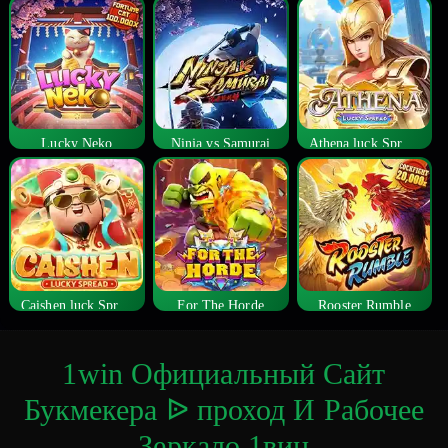
Lucky Neko
Ninja vs Samurai
Athena luck Spread
Caishen luck Spread
For The Horde
Rooster Rumble
1win Официальный Сайт
Букмекера ᐉ проход И Рабочее
Зеркало 1вин