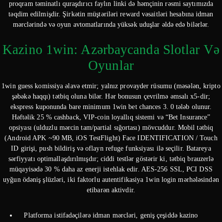
proqram təminatlı quraşdırıcı faylın linki də həmçinin rəsmi saytımızda
təqdim edilmişdir. Şirkətin müştəriləri reward vəsaitləri hesabına idman
mərclərində və oyun avtomatlarında yüksək uduşlar əldə edə bilərlər.
Kazino 1win: Azərbaycanda Slotlar Və
Oyunlar
1win guess komissiya əlavə etmir; yalnız provayder rüsumu (məsələn, kripto
şəbəkə haqqı) tətbiq oluna bilər. Hər bonusun çevrilmə əmsalı x5-dir;
ekspress kuponunda bare minimum 1win bet chances 3. 0 tələb olunur.
Həftəlik 25 % cashback, VIP-coin loyallıq sistemi və “Bet Insurance”
opsiyası (ulduzlu mərcin tam/partial sığortası) mövcuddur. Mobil tətbiq
(Android APK ~90 MB, iOS TestFlight) Face IDENTIFICATION / Touch
ID girişi, push bildiriş və oflayn refuge funksiyası ilə seçilir. Batareya
sərfiyyatı optimallaşdırılmışdır; ciddi testlər göstərir ki, tətbiq brauzerlə
müqayisədə 30 % daha az enerji istehlak edir. AES-256 SSL, PCI DSS
uyğun ödəniş şlüzləri, iki faktorlu autentifikasiya 1win login mərhələsindən
etibarən aktivdir.
Platforma istifadəçilərə idman mərcləri, geniş çeşiddə kazino