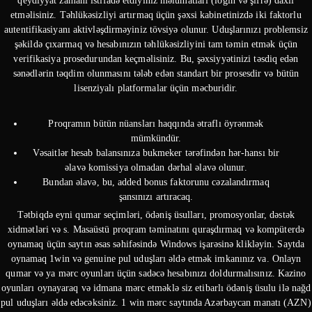
qeydiyyat zamanı istifadə etdiyiniz məlumatları (login və şifrə) daxil
etməlisiniz. Təhlükəsizliyi artırmaq üçün şəxsi kabinetinizdə iki faktorlu
autentifikasiyanı aktivləşdirməyiniz tövsiyə olunur. Uduşlarınızı problemsiz
şəkildə çıxarmaq və hesabınızın təhlükəsizliyini tam təmin etmək üçün
verifikasiya prosedurundan keçməlisiniz. Bu, şəxsiyyətinizi təsdiq edən
sənədlərin təqdim olunmasını tələb edən standart bir prosesdir və bütün
lisenziyalı platformalar üçün məcburidir.
Proqramın bütün nüansları haqqında ətraflı öyrənmək
mümkündür.
Vəsaitlər hesab balansınıza bukmeker tərəfindən hər-hansı bir
əlavə komissiya olmadan dərhal əlavə olunur.
Bundan əlavə, bu, added bonus faktorunu cəzalandırmaq
şansınızı artıracaq.
Tətbiqdə eyni qumar seçimləri, ödəniş üsulları, promosyonlar, dəstək
xidmətləri və s. Masaüstü proqram təminatını quraşdırmaq və kompüterdə
oynamaq üçün saytın əsas səhifəsində Windows işarəsinə klikləyin. Saytda
oynamaq 1win və genuine pul uduşları əldə etmək imkanınız va. Onlayn
qumar və ya mərc oyunları üçün sadəcə hesabınızı doldurmalısınız. Kazino
oyunları oynayaraq və idmana mərc etməklə siz etibarlı ödəniş üsulu ilə nağd
pul uduşları əldə edəcəksiniz. 1 win mərc saytında Azərbaycan manatı (AZN)