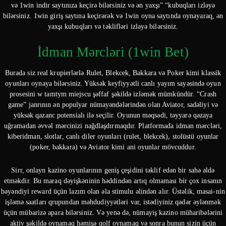
və 1win indir saytınıza keçirə bilərsiniz və ən yaxşı” “kubuqları izləyə
bilərsiniz. 1win giriş saytına keçirərək və 1win oyna saytında oynayaraq, ən
yaxşı kubuqları və təklifləri izləyə bilərsiniz.
İdman Mərcləri (1win Bet)
Burada siz real krupierlərlə Rulet, Blekcek, Bakkara və Poker kimi klassik
oyunları oynaya bilərsiniz. Yüksək keyfiyyətli canlı yayım sayəsində oyun
prosesini w tamtym miejscu şəffaf şəkildə izləmək mümkündür. “Crash
game” janrının ən populyar nümayəndələrindən olan Aviator, sadəliyi və
yüksək qazanc potensialı ilə seçilir. Oyunun məqsədi, təyyarə qəzaya
uğramadan əvvəl mərcinizi nağdlaşdırmaqdır. Platformada idman mərcləri,
kiberidman, slotlar, canlı diler oyunları (rulet, blekcek), stolüstü oyunlar
(poker, bakkara) və Aviator kimi ani oyunlar mövcuddur.
Sirr, onlayn kazino oyunlarının geniş çeşidini təklif edən bir sahə əldə
etməkdir. Bu maraq dəyişkəninin həddindən artıq olmaması bir çox insanın
bəyəndiyi reward üçün lazım olan əla stimulu əlindən alır. Üstəlik, masai-nin
işləmə saatları qrupundan məhdudiyyətləri var, istədiyiniz qədər əylənmək
üçün mübarizə apara bilərsiniz. Və yenə də, nümayiş kazino müharibələrini
aktiv şəkildə oynamaq həmişə qolf oynamaq və sonra bunun sizin üçün