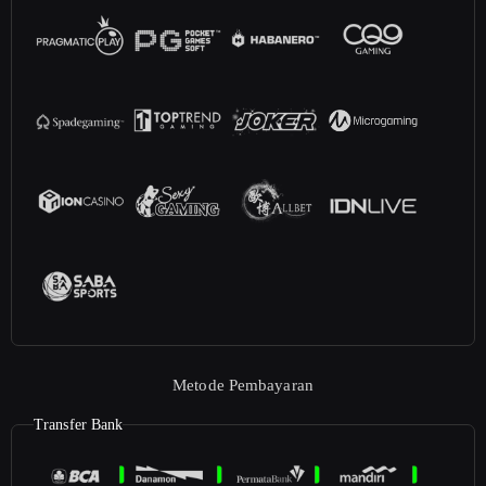
Metode Pembayaran
Transfer Bank