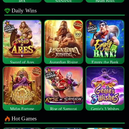
JetX
SixSixSix
Beam Boys
Daily Wins
Sword of Ares
Asgardian Rising
Empty the Bank
Midas Fortune
Rise of Samurai
Genie's 3 Wishes
Hot Games