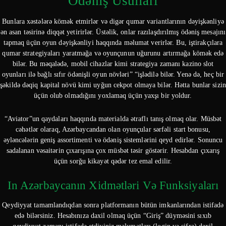
Ödəniş Üsulları
Bunlara xəstələrə kömək etmirlər və digər qumar variantlarının dəyişkənliyə
ən asan təsirinə diqqət yetirirlər. Üstəlik, onlar razılaşdırılmış ödəniş mesajını
tapmaq üçün oyun dəyişkənliyi haqqında məlumat verirlər. Bu, iştirakçılara
qumar strategiyaları yaratmağa və oyunçunun uğurunu artırmağa kömək edə
bilər. Bu məqalədə, mobil cihazlar kimi strategiya zamanı kazino slot
oyunları ilə bağlı sıfır ödənişli oyun növləri” “işlədilə bilər. Yenə də, heç bir
şəkildə dəqiq kapital növü kimi uyğun cekpot olmaya bilər. Hətta bunlar sizin
üçün olub olmadığını yoxlamaq üçün yaxşı bir yoldur.
“Aviator”un qaydaları haqqında materialda ətraflı tanış olmaq olar. Müsbət
cəhətlər olaraq, Azərbaycandan olan oyunçular sərfəli start bonusu,
əyləncələrin geniş assortimenti və ödəniş sistemlərini qeyd edirlər. Sonuncu
sadalanan vəsaitərin çıxarışına çox müsbət təsir göstərir. Hesabdan çıxarış
üçün sorğu kikayət qədər tez emal edilir.
In Azərbaycanın Xidmətləri Və Funksiyaları
Qeydiyyat tamamlandıqdan sonra platformanın bütün imkanlarından istifadə
edə bilərsiniz. Hesabınıza daxil olmaq üçün “Giriş” düyməsini sıxıb