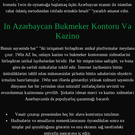
bonusla 1win də oynamağa başlamaq üçün Azərbaycan manatı ilə istənilən
rahat ödəniş metodundan istifadə etməklə hesab” “yaradıb əmanət edin.
In Azərbaycan Bukmeker Kontoru Və
Kazino
Bunun sayəsində hər” “iki istiqaməti birləşdirən unikal platformalar meydana
çıxır. 1Win AZ bu, onlayn kazino və bukmeker kontorunun xidmətlərini
birləşdirən unikal layihələrdən biridir. Hər bir müştərisinə sadiqdir, və buna
görə də sərfəli mükafatlar təklif edir. İnternet layihəsinin bütün
üstünlüklərini təhlil edən mütəxəssislər şirkətin bütün sahələrinin obyektiv
icmalını hazırlamışlar. 1Win son illərdə göstərdiyi yüksək xidməti sayəsində
dünyanın hər bir yerindən olan müxtəlif istifadəçilərin sevimli və
əvəzolunmaz kazinosuna çevrilib. Şirkətin idman mərci və kazino xidmətləri
Azərbaycanda da populyarlıq qazanmağı bacarıb.
Vəsait çıxarışı prosesindən heç bir əlavə komissiya tutulmur.
Hadisələrin və əmsalların nomenklaturasını öyrəndikdən sonra nə
miqdar pul qoyulduğunu göstərin və onu ekranın sağ tərəfindəki
müvafiq pəncərəyə iç edin.