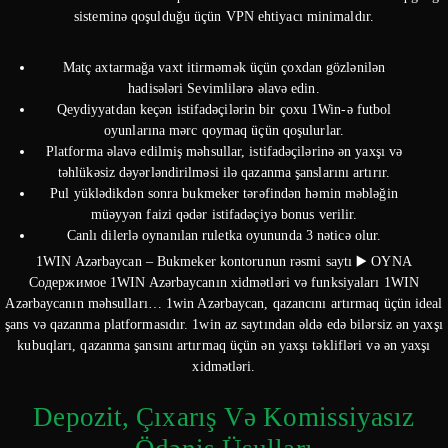
sisteminə qoşulduğu üçün VPN ehtiyacı minimaldır.
Matç axtarmağa vaxt itirməmək üçün çoxdan gözlənilən
hadisələri Sevimlilərə əlavə edin.
Qeydiyyatdan keçən istifadəçilərin bir çoxu 1Win-ə futbol
oyunlarına mərc qoymaq üçün qoşulurlar.
Platforma əlavə edilmiş məhsullar, istifadəçilərinə ən yaxşı və
təhlükəsiz dəyərləndirilməsi ilə qazanma şanslarını artırır.
Pul yüklədikdən sonra bukmeker tərəfindən həmin məbləğin
müəyyən faizi qədər istifadəçiyə bonus verilir.
Canlı dilerlə oynanılan ruletka oyununda 3 nəticə olur.
1WIN Azərbaycan – Bukmeker kontorunun rəsmi saytı ▶️ OYNA
Содержимое 1WIN Azərbaycanın xidmətləri və funksiyaları 1WIN
Azərbaycanın məhsulları… 1win Azərbaycan, qazancını artırmaq üçün ideal
şans və qazanma platformasıdır. 1win az saytından əldə edə bilərsiz ən yaxşı
kubuqları, qazanma şansını artırmaq üçün ən yaxşı təklifləri və ən yaxşı
xidmətləri.
Depozit, Çıxarış Və Komissiyasız