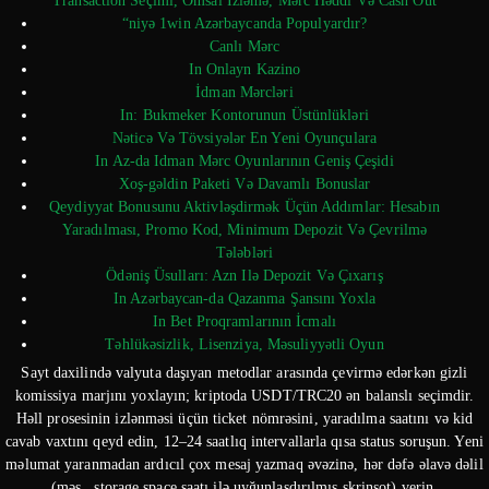
Transaction Seçimi, Əmsal Izləmə, Mərc Həddi Və Cash Out
“niyə 1win Azərbaycanda Populyardır?
Canlı Mərc
In Onlayn Kazino
İdman Mərcləri
In: Bukmeker Kontorunun Üstünlükləri
Nəticə Və Tövsiyələr En Yeni Oyunçulara
In Az-da Idman Mərc Oyunlarının Geniş Çeşidi
Xoş-gəldin Paketi Və Davamlı Bonuslar
Qeydiyyat Bonusunu Aktivləşdirmək Üçün Addımlar: Hesabın
Yaradılması, Promo Kod, Minimum Depozit Və Çevrilmə
Tələbləri
Ödəniş Üsulları: Azn Ilə Depozit Və Çıxarış
In Azərbaycan-da Qazanma Şansını Yoxla
In Bet Proqramlarının İcmalı
Təhlükəsizlik, Lisenziya, Məsuliyyətli Oyun
Sayt daxilində valyuta daşıyan metodlar arasında çevirmə edərkən gizli
komissiya marjını yoxlayın; kriptoda USDT/TRC20 ən balanslı seçimdir.
Həll prosesinin izlənməsi üçün ticket nömrəsini, yaradılma saatını və kid
cavab vaxtını qeyd edin, 12–24 saatlıq intervallarla qısa status soruşun. Yeni
məlumat yaranmadan ardıcıl çox mesaj yazmaq əvəzinə, hər dəfə əlavə dəlil
(məs., storage space saatı ilə uyğunlaşdırılmış skrinşot) verin.