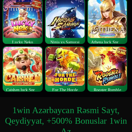
Lucky Neko
Ninja vs Samurai
Athena luck Spread
Caishen luck Spread
For The Horde
Rooster Rumble
1win Azərbaycan Rəsmi Sayt,
Qeydiyyat, +500% Bonuslar 1win
Az