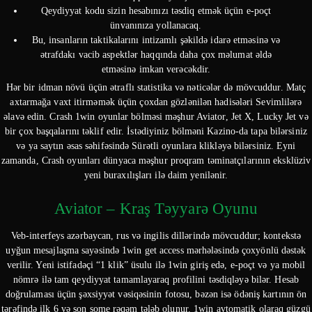
Qeydiyyat kodu sizin hesabınızı təsdiq etmək üçün e-poçt
ünvanınıza yollanacaq.
Bu, insanların taktikalarını intizamlı şəkildə idarə etməsinə və
ətrafdakı vacib aspektlər haqqında daha çox məlumat əldə
etməsinə imkan verəcəkdir.
Hər bir idman növü üçün ətraflı statistika və nəticələr də mövcuddur. Matç
axtarmağa vaxt itirməmək üçün çoxdan gözlənilən hadisələri Sevimlilərə
əlavə edin. Crash 1win oyunlar bölməsi məşhur Aviator, Jet X, Lucky Jet və
bir çox başqalarını təklif edir. İstədiyiniz bölməni Kazino-da tapa bilərsiniz
və ya saytın əsas səhifəsində Sürətli oyunlara klikləyə bilərsiniz. Eyni
zamanda, Crash oyunları dünyaca məşhur proqram təminatçılarının eksklüziv
yeni buraxılışları ilə daim yenilənir.
Aviator – Kraş Təyyarə Oyunu
Veb-interfeys azərbaycan, rus və ingilis dillərində mövcuddur; kontekstə
uyğun mesajlaşma sayəsində 1win get access mərhələsində çoxyönlü dəstək
verilir. Yeni istifadəçi “1 klik” üsulu ilə 1win giriş edə, e-poçt və ya mobil
nömrə ilə tam qeydiyyat tamamlayaraq profilini təsdiqləyə bilər. Hesab
doğrulaması üçün şəxsiyyət vəsiqəsinin fotosu, bəzən isə ödəniş kartının ön
tərəfində ilk 6 və son some rəqəm tələb olunur. 1win avtomatik olaraq güzgü