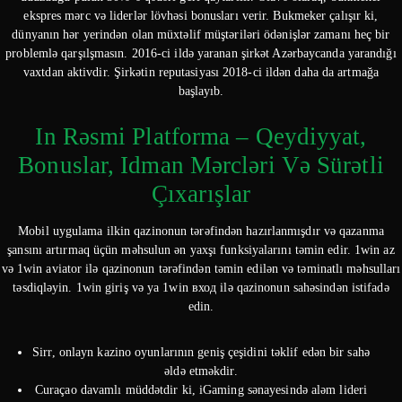
ekspres mərc və liderlər lövhəsi bonusları verir. Bukmeker çalışır ki,
dünyanın hər yerindən olan müxtəlif müştəriləri ödənişlər zamanı heç bir
problemlə qarşılşmasın. 2016-ci ildə yaranan şirkət Azərbaycanda yarandığı
vaxtdan aktivdir. Şirkətin reputasiyası 2018-ci ildən daha da artmağa
başlayıb.
In Rəsmi Platforma – Qeydiyyat,
Bonuslar, Idman Mərcləri Və Sürətli
Çıxarışlar
Mobil uygulama ilkin qazinonun tərəfindən hazırlanmışdır və qazanma
şansını artırmaq üçün məhsulun ən yaxşı funksiyalarını təmin edir. 1win az
və 1win aviator ilə qazinonun tərəfindən təmin edilən və təminatlı məhsulları
təsdiqləyin. 1win giriş və ya 1win вход ilə qazinonun sahəsindən istifadə
edin.
Sirr, onlayn kazino oyunlarının geniş çeşidini təklif edən bir sahə
əldə etməkdir.
Curaçao davamlı müddətdir ki, iGaming sənayesində aləm lideri