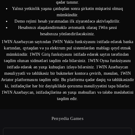
qədər tanınır.
Yalnız yetkinlik yaşına çatdıqdan sonra şirkətin müştərisi olmaq
mümkündür.
Demo rejimi hesab yaratmadan ilk ziyarətdəcə aktivləşdirilir.
Hesabınızı əlaqələndirməklə avtomatik olaraq 1Win şəxsi
hesabınıza yönləndiriləcəksiniz.
1WIN Azərbaycan saytından 1WIN Yukla funksiyasını istifadə edərək banka
kartından, qytaqdan və ya elektrum pul sistemlərdən mablagı qeyd etmək
mümkündür. 1WIN Giriş funksiyasını istifadə edərək saytın tərəfindən
təqdim olunan xidmətləri təqdim edə bilərsiniz. 1WIN Oyna funksiyasını
istifadə edərək ən yaxşı kubuqları izləyə bilərsiniz. 1WIN Azərbaycan
məsuliyyətli və təhlükəsiz bir bukmeker kontora çevirib, məsulən, 1WIN
Aviator platformasını təqdim edir. Bu platforma qədər dəqiq və təhlükəsizdir
ki, istifadəçilər hər bir dəyişiklikdə qorunma məsuliyyətini tapa bilərlər.
1WIN Azərbaycan, istifadəçilərinə ən yaxşı məhsulları və tələbə məsləhətini
təqdim edir.
Penyedia Games