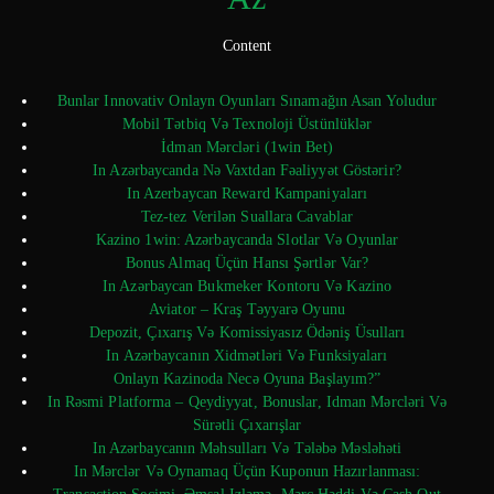
Content
Bunlar Innovativ Onlayn Oyunları Sınamağın Asan Yoludur
Mobil Tətbiq Və Texnoloji Üstünlüklər
İdman Mərcləri (1win Bet)
In Azərbaycanda Nə Vaxtdan Fəaliyyət Göstərir?
In Azerbaycan Reward Kampaniyaları
Tez-tez Verilən Suallara Cavablar
Kazino 1win: Azərbaycanda Slotlar Və Oyunlar
Bonus Almaq Üçün Hansı Şərtlər Var?
In Azərbaycan Bukmeker Kontoru Və Kazino
Aviator – Kraş Təyyarə Oyunu
Depozit, Çıxarış Və Komissiyasız Ödəniş Üsulları
In Azərbaycanın Xidmətləri Və Funksiyaları
Onlayn Kazinoda Necə Oyuna Başlayım?”
In Rəsmi Platforma – Qeydiyyat, Bonuslar, Idman Mərcləri Və
Sürətli Çıxarışlar
In Azərbaycanın Məhsulları Və Tələbə Məsləhəti
In Mərclər Və Oynamaq Üçün Kuponun Hazırlanması: